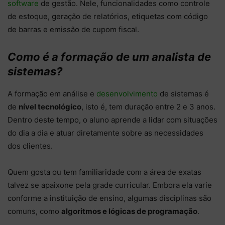
software
de gestão. Nele, funcionalidades como controle
de estoque, geração de relatórios, etiquetas com código
de barras e emissão de cupom fiscal.
Como é a formação de um analista de
sistemas?
A formação em análise e
desenvolvimento
de sistemas é
de
nível tecnológico
, isto é, tem duração entre 2 e 3 anos.
Dentro deste tempo, o aluno aprende a lidar com situações
do dia a dia e atuar diretamente sobre as necessidades
dos clientes.
Quem gosta ou tem familiaridade com a área de exatas
talvez se apaixone pela grade curricular. Embora ela varie
conforme a instituição de ensino, algumas disciplinas são
comuns, como
algoritmos e lógicas de programação
.