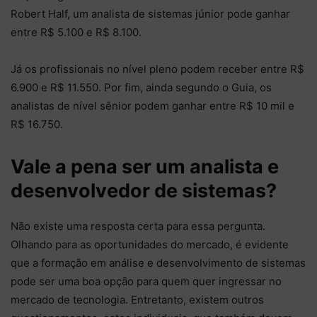
Robert Half, um analista de sistemas júnior pode ganhar
entre R$ 5.100 e R$ 8.100.
Já os profissionais no nível pleno podem receber entre R$
6.900 e R$ 11.550. Por fim, ainda segundo o Guia, os
analistas de nível sênior podem ganhar entre R$ 10 mil e
R$ 16.750.
Vale a pena ser um analista e
desenvolvedor de sistemas?
Não existe uma resposta certa para essa pergunta.
Olhando para as oportunidades do mercado, é evidente
que a formação em análise e desenvolvimento de sistemas
pode ser uma boa opção para quem quer ingressar no
mercado de tecnologia. Entretanto, existem outros