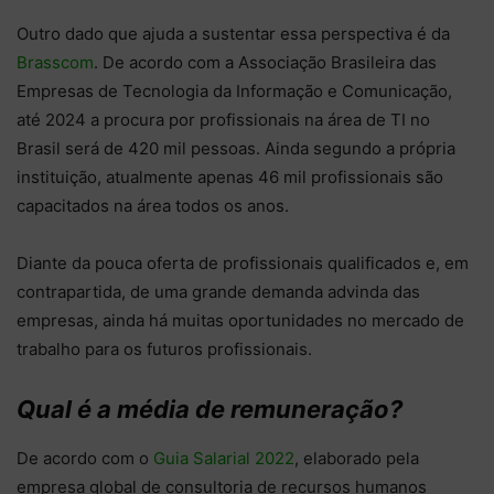
Outro dado que ajuda a sustentar essa perspectiva é da
Brasscom
. De acordo com a Associação Brasileira das
Empresas de Tecnologia da Informação e Comunicação,
até 2024 a procura por profissionais na área de TI no
Brasil será de 420 mil pessoas. Ainda segundo a própria
instituição, atualmente apenas 46 mil profissionais são
capacitados na área todos os anos.
Diante da pouca oferta de profissionais qualificados e, em
contrapartida, de uma grande demanda advinda das
empresas, ainda há muitas oportunidades no mercado de
trabalho para os futuros profissionais.
Qual é a média de remuneração?
De acordo com o
Guia Salarial 2022
, elaborado pela
empresa global de consultoria de recursos humanos