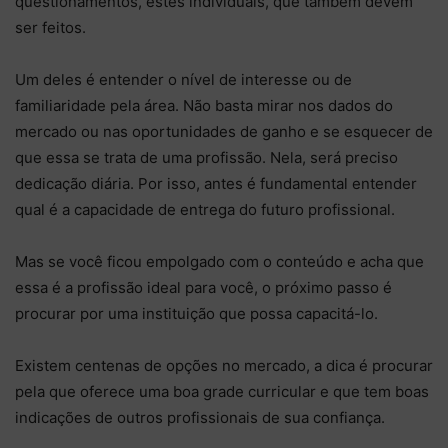
questionamentos, estes individuais, que também devem
ser feitos.
Um deles é entender o nível de interesse ou de
familiaridade pela área. Não basta mirar nos dados do
mercado ou nas oportunidades de ganho e se esquecer de
que essa se trata de uma profissão. Nela, será preciso
dedicação diária. Por isso, antes é fundamental entender
qual é a capacidade de entrega do futuro profissional.
Mas se você ficou empolgado com o conteúdo e acha que
essa é a profissão ideal para você, o próximo passo é
procurar por uma instituição que possa capacitá-lo.
Existem centenas de opções no mercado, a dica é procurar
pela que oferece uma boa grade curricular e que tem boas
indicações de outros profissionais de sua confiança.