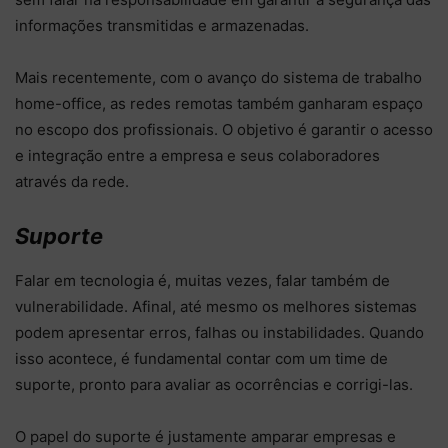
informações transmitidas e armazenadas.
Mais recentemente, com o avanço do sistema de trabalho
home-office, as redes remotas também ganharam espaço
no escopo dos profissionais. O objetivo é garantir o acesso
e integração entre a empresa e seus colaboradores
através da rede.
Suporte
Falar em tecnologia é, muitas vezes, falar também de
vulnerabilidade. Afinal, até mesmo os melhores sistemas
podem apresentar erros, falhas ou instabilidades. Quando
isso acontece, é fundamental contar com um time de
suporte, pronto para avaliar as ocorrências e corrigi-las.
O papel do suporte é justamente amparar empresas e