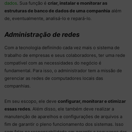
dados
. Sua função é
criar, instalar e monitorar as
estruturas de banco de dados de uma companhia
além
de, eventualmente, analisá-lo e repará-lo.
Administração de redes
Com a tecnologia definindo cada vez mais o sistema de
trabalho de empresas e seus colaboradores, ter uma rede
compatível com as necessidades do negócio é
fundamental. Para isso, o administrador tem a missão de
gerenciar as redes de computadores locais das
companhias.
Em seu escopo, ele deve
configurar, monitorar e otimizar
essas redes
. Além disso, ele também deve realizar a
manutenção de aparelhos e configurações de arquivos a
fim de garantir o pleno funcionamento dos sistemas. Isso
sem falar na responsabilidade em garantir a segurança das