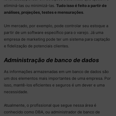
eliminá-las ou minimizá-las.
Tudo isso é feito a partir de
análises, projeções, testes e mensurações
.
Um mercado, por exemplo, pode controlar seu estoque a
partir de um software específico para o varejo. Já uma
empresa de marketing pode ter um sistema para captação
e fidelização de potenciais clientes.
Administração de banco de dados
As informações armazenadas em um banco de dados são
um dos elementos mais importantes de uma empresa. Por
isso, mantê-los eficientes e seguros é um dever e uma
necessidade.
Atualmente, o profissional que segue nessa área é
conhecido como DBA, ou administrador de banco de