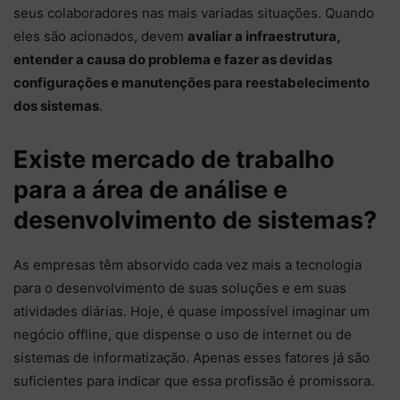
seus colaboradores nas mais variadas situações. Quando
eles são acionados, devem
avaliar a infraestrutura,
entender a causa do problema e fazer as devidas
configurações e manutenções para reestabelecimento
dos sistemas
.
Existe mercado de trabalho
para a área de análise e
desenvolvimento de sistemas?
As empresas têm absorvido cada vez mais a tecnologia
para o desenvolvimento de suas soluções e em suas
atividades diárias. Hoje, é quase impossível imaginar um
negócio offline, que dispense o uso de internet ou de
sistemas de informatização. Apenas esses fatores já são
suficientes para indicar que essa profissão é promissora.