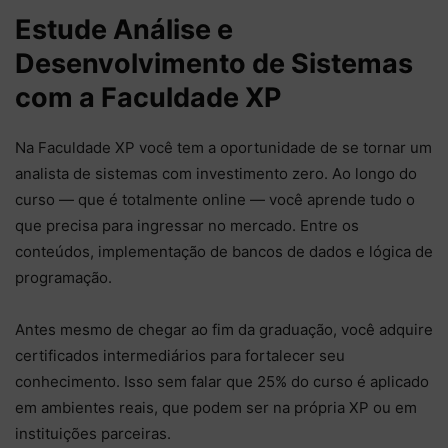
Estude Análise e
Desenvolvimento de Sistemas
com a Faculdade XP
Na Faculdade XP você tem a oportunidade de se tornar um
analista de sistemas com investimento zero. Ao longo do
curso — que é totalmente online — você aprende tudo o
que precisa para ingressar no mercado. Entre os
conteúdos, implementação de bancos de dados e lógica de
programação.
Antes mesmo de chegar ao fim da graduação, você adquire
certificados intermediários para fortalecer seu
conhecimento. Isso sem falar que 25% do curso é aplicado
em ambientes reais, que podem ser na própria XP ou em
instituições parceiras.