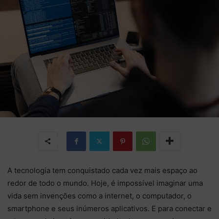
A tecnologia tem conquistado cada vez mais espaço ao
redor de todo o mundo. Hoje, é impossível imaginar uma
vida sem invenções como a internet, o computador, o
smartphone e seus inúmeros aplicativos. E para conectar e