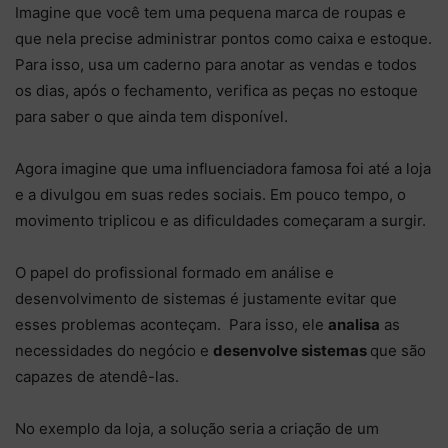
Imagine que você tem uma pequena marca de roupas e
que nela precise administrar pontos como caixa e estoque.
Para isso, usa um caderno para anotar as vendas e todos
os dias, após o fechamento, verifica as peças no estoque
para saber o que ainda tem disponível.
Agora imagine que uma influenciadora famosa foi até a loja
e a divulgou em suas redes sociais. Em pouco tempo, o
movimento triplicou e as dificuldades começaram a surgir.
O papel do profissional formado em análise e
desenvolvimento de sistemas é justamente evitar que
esses problemas aconteçam. Para isso, ele
analisa
as
necessidades do negócio e
desenvolve sistemas
que são
capazes de atendê-las.
No exemplo da loja, a solução seria a criação de um