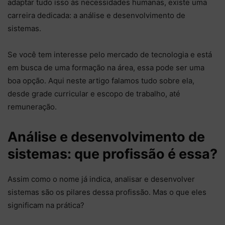
adaptar tudo isso às necessidades humanas, existe uma
carreira dedicada: a análise e desenvolvimento de
sistemas.
Se você tem interesse pelo mercado de tecnologia e está
em busca de uma formação na área, essa pode ser uma
boa opção. Aqui neste artigo falamos tudo sobre ela,
desde grade curricular e escopo de trabalho, até
remuneração.
Análise e desenvolvimento de
sistemas: que profissão é essa?
Assim como o nome já indica, analisar e desenvolver
sistemas são os pilares dessa profissão. Mas o que eles
significam na prática?