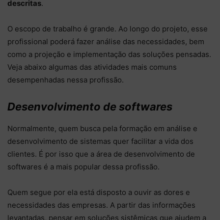
descritas
.
O escopo de trabalho é grande. Ao longo do projeto, esse
profissional poderá fazer análise das necessidades, bem
como a projeção e implementação das soluções pensadas.
Veja abaixo algumas das atividades mais comuns
desempenhadas nessa profissão.
Desenvolvimento de softwares
Normalmente, quem busca pela formação em análise e
desenvolvimento de sistemas quer facilitar a vida dos
clientes. É por isso que a área de desenvolvimento de
softwares é a mais popular dessa profissão.
Quem segue por ela está disposto a ouvir as dores e
necessidades das empresas. A partir das informações
levantadas, pensar em soluções sistêmicas que ajudem a