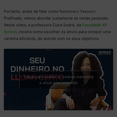
Portanto, antes de falar como funciona o Tesouro
Prefixado, vamos abordar justamente as metas pessoais.
Neste vídeo, a professora Clara Sodré, da
Faculdade XP
School
, mostra como escolher os ativos para compor uma
carteira eficiente, de acordo com os seus objetivos.
Clique para aceitar os cookies marketing
e ativar este conteúdo