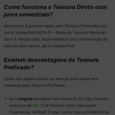
Como funciona o Tesouro Direto com
juros semestrais?
Na compra, é possível optar pelo Tesouro Prefixado com
Juros Semestrais (NTN-F) – Notas do Tesouro Nacional –
Série F. Nesse caso, você receberá uma remuneração de
seis em seis meses, até o resgate final.
Existem desvantagens do Tesouro
Prefixado?
Esses são alguns pontos de atenção para quem tem
interesse pelo Tesouro Prefixado:
se o
resgate
acontecer em menos de 30 dias, haverá a
cobrança de
IOF
. O tal Imposto sobre Operações
Financeiras, lembra? E mais: conte com a incidência de