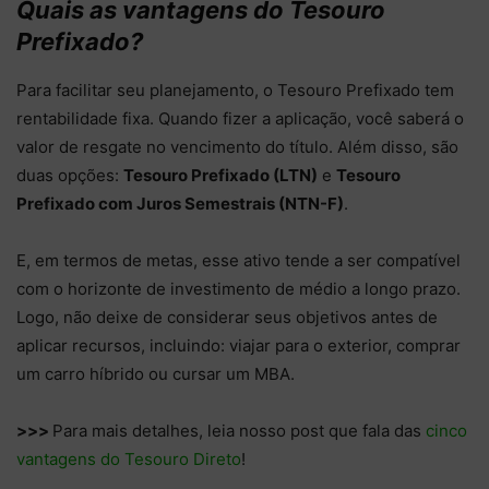
Quais as vantagens do Tesouro
Prefixado?
Para facilitar seu planejamento, o Tesouro Prefixado tem
rentabilidade fixa. Quando fizer a aplicação, você saberá o
valor de resgate no vencimento do título. Além disso, são
duas opções:
Tesouro Prefixado (LTN)
e
Tesouro
Prefixado com Juros Semestrais (NTN-F)
.
E, em termos de metas, esse ativo tende a ser compatível
com o horizonte de investimento de médio a longo prazo.
Logo, não deixe de considerar seus objetivos antes de
aplicar recursos, incluindo: viajar para o exterior, comprar
um carro híbrido ou cursar um MBA.
>>>
Para mais detalhes, leia nosso post que fala das
cinco
vantagens do Tesouro Direto
!