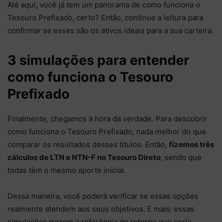
Até aqui, você já tem um panorama de como funciona o
Tesouro Prefixado, certo? Então, continue a leitura para
confirmar se esses são os ativos ideais para a sua carteira.
3 simulações para entender
como funciona o Tesouro
Prefixado
Finalmente, chegamos à hora da verdade. Para descobrir
como funciona o Tesouro Prefixado, nada melhor do que
comparar os resultados desses títulos. Então,
fizemos três
cálculos de LTN e NTN-F no Tesouro Direto
, sendo que
todas têm o mesmo aporte inicial.
Dessa maneira, você poderá verificar se essas opções
realmente atendem aos seus objetivos. E mais: essas
simulações trazem a referência do retorno que seria