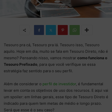
Tesouro pra cá, Tesouro pra lá. Tesouro isso, Tesouro
aquilo. Hoje em dia, muito se fala em Tesouro Direto, não é
mesmo? Pensando nisso, vamos mostrar
como funciona o
Tesouro Prefixado
, para que você verifique se essa
estratégia faz sentido para o seu perfil.
Além de considerar o
perfil de investidor
, é fundamental
levar em conta os objetivos de uso dos recursos. E aqui vai
um spoiler: em linhas gerais, esse tipo de Tesouro Direto é
indicado para quem tem metas de médio e longo prazo.
Será que esse é o seu caso?