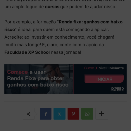
um amplo leque de
cursos
que podem te ajudar nisso.
Por exemplo, a formação “
Renda fixa: ganhos com baixo
risco
” é ideal para quem está começando a aplicar.
Acredite: ao investir em conhecimento, você chegará
muito mais longe! E, claro, conte com o apoio da
Faculdade XP School
nessa jornada!