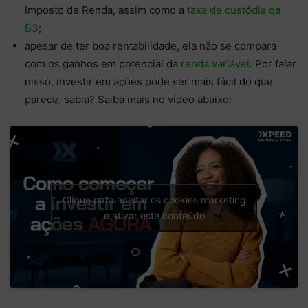
Imposto de Renda, assim como a
taxa de custódia da
B3
;
apesar de ter boa rentabilidade, ela não se compara
com os ganhos em potencial da
renda variável
. Por falar
nisso, investir em ações pode ser mais fácil do que
parece, sabia? Saiba mais no vídeo abaixo:
Clique para aceitar os cookies marketing
e ativar este conteúdo