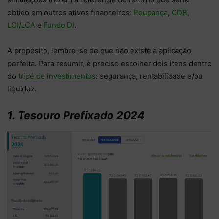
obtido em outros ativos financeiros:
Poupança
,
CDB
,
LCI/LCA
e
Fundo DI
.
A propósito, lembre-se de que não existe a aplicação
perfeita. Para resumir, é preciso escolher dois itens dentro
do
tripé de investimentos
: segurança, rentabilidade e/ou
liquidez.
1. Tesouro Prefixado 2024