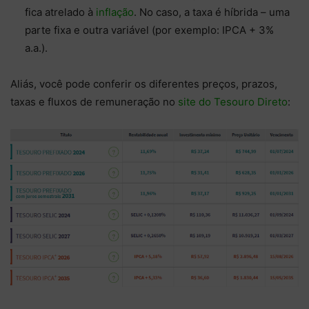
fica atrelado à
inflação
. No caso, a taxa é híbrida – uma
parte fixa e outra variável (por exemplo: IPCA + 3%
a.a.).
Aliás, você pode conferir os diferentes preços, prazos,
taxas e fluxos de remuneração no
site do Tesouro Direto
: