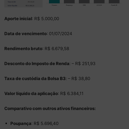
Aporte inicial
: R$ 5.000,00
Data de vencimento
: 01/07/2024
Rendimento bruto
: R$ 6.679,58
Desconto do Imposto de Renda
: – R$ 251,93
Taxa de custódia da Bolsa B3
: – R$ 38,80
Valor líquido da aplicação
: R$ 6.384,11
Comparativo com outros ativos financeiros:
Poupança
: R$ 5.696,40