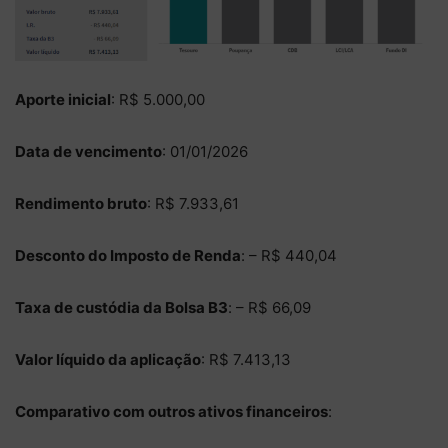
Aporte inicial
: R$ 5.000,00
Data de vencimento
: 01/01/2026
Rendimento bruto
: R$ 7.933,61
Desconto do Imposto de Renda
: – R$ 440,04
Taxa de custódia da Bolsa B3
: – R$ 66,09
Valor líquido da aplicação
: R$ 7.413,13
Comparativo com outros ativos financeiros
: