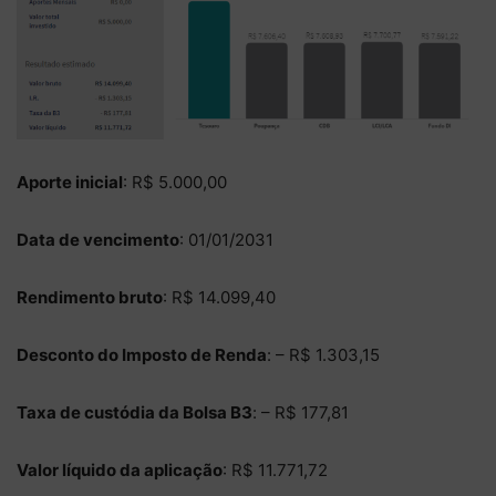
Aporte inicial
: R$ 5.000,00
Data de vencimento
: 01/01/2031
Rendimento bruto
: R$ 14.099,40
Desconto do Imposto de Renda
: – R$ 1.303,15
Taxa de custódia da Bolsa B3
: – R$ 177,81
Valor líquido da aplicação
: R$ 11.771,72