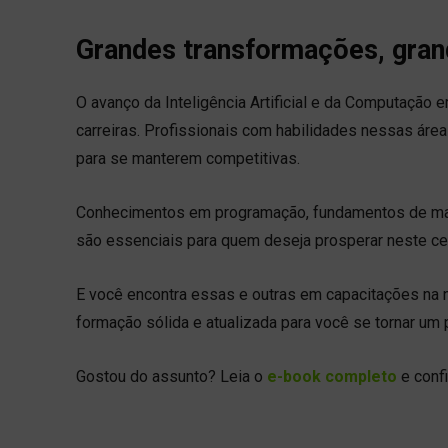
Grandes transformações, gran
O avanço da Inteligência Artificial e da Computação
carreiras. Profissionais com habilidades nessas ár
para se manterem competitivas.
Conhecimentos em programação, fundamentos de mate
são essenciais para quem deseja prosperar neste ce
E você encontra essas e outras em capacitações na
formação sólida e atualizada para você se tornar um 
Gostou do assunto? Leia o
e-book completo
e conf