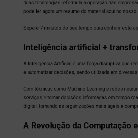
duas tecnologias reformula a operação das empresas
pode ler agora um resumo do material aqui no nosso 
Separe 7 minutos do seu tempo para conferir este as
Inteligência artificial + transf
A Inteligência Artificial é uma força disruptiva que
e automatizar decisões, sendo utilizada em diversas
Com técnicas como Machine Learning e redes neurais
serviços e tomar decisões informadas em tempo rea
digital, tornando as organizações mais ágeis e compe
A Revolução da Computação