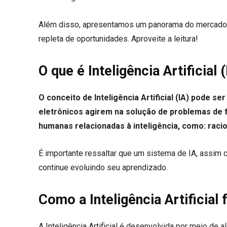
Além disso, apresentamos um panorama do mercado 
repleta de oportunidades. Aproveite a leitura!
O que é Inteligência Artificial 
O conceito de Inteligência Artificial (IA) pode 
eletrônicos agirem na solução de problemas de f
humanas relacionadas à inteligência, como: racio
É importante ressaltar que um sistema de IA, assim
continue evoluindo seu aprendizado.
Como a Inteligência Artificial 
A Inteligência Artificial é desenvolvida por meio de