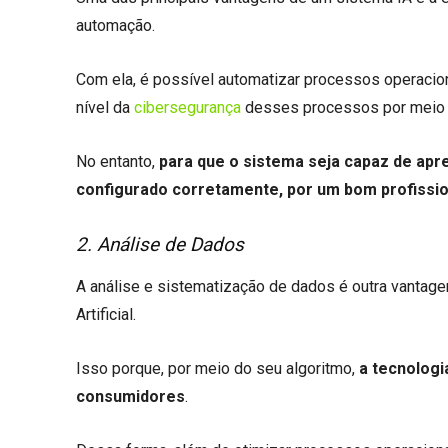
automação.
Com ela, é possível automatizar processos operacio
nível da
cibersegurança
desses processos por meio d
No entanto,
para que o sistema seja capaz de apr
configurado corretamente, por um bom profissi
2. Análise de Dados
A análise e sistematização de dados é outra vantag
Artificial.
Isso porque, por meio do seu algoritmo,
a tecnologi
consumidores
.