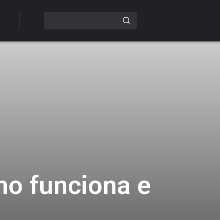
omo funciona e