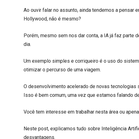
Ao ouvir falar no assunto, ainda tendemos a pensar e
Hollywood, não é mesmo?
Porém, mesmo sem nos dar conta, a IA já faz parte 
dia.
Um exemplo simples e corriqueiro é o uso do sistema
otimizar o percurso de uma viagem.
O desenvolvimento acelerado de novas tecnologias se
Isso é bem comum, uma vez que estamos falando de
Você tem interesse em trabalhar nesta área ou apena
Neste post, explicamos tudo sobre Inteligência Artifi
desvantagens.