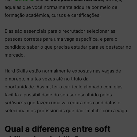
aquelas que você normalmente adquire por meio de
formação acadêmica, cursos e certificações.
Elas são essenciais para o recrutador selecionar as
pessoas corretas para uma vaga específica, e para o
candidato saber o que precisa estudar para se destacar no
mercado.
Hard Skills estão normalmente expostas nas vagas de
emprego, muitas vezes até no título da
oportunidade. Assim, ter o currículo alinhado com elas
facilita a possibilidade do seu ser escolhido pelos
softwares
que fazem uma varredura nos candidatos e
selecionam os profissionais que dão “match” com a vaga.
Qual a diferença entre soft