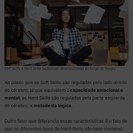
Soft skills e hard skills podem ser desenvolvidas ao longo do tempo.
Ao passo que as Soft Skills são reguladas pelo lado direito
do cérebro, já que equivalem à
capacidade emocional e
mental
, as Hard Skills são reguladas pela parte esquerda
do cérebro, a
metade da lógica.
Outro fator que diferencia essas características é o fato de
que os diferentes tipos de Hard Skills são bem similares: