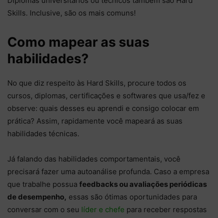
Diplomas universitários ou técnicos também são Hard
Skills. Inclusive, são os mais comuns!
Como mapear as suas
habilidades?
No que diz respeito às Hard Skills, procure todos os
cursos, diplomas, certificações e softwares que usa/fez e
observe: quais desses eu aprendi e consigo colocar em
prática? Assim, rapidamente você mapeará as suas
habilidades técnicas.
Já falando das habilidades comportamentais, você
precisará fazer uma autoanálise profunda. Caso a empresa
que trabalhe possua
feedbacks ou avaliações periódicas
de desempenho,
essas são ótimas oportunidades para
conversar com o seu
líder e chefe
para receber respostas