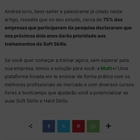
Andrea Iorio, best-seller e palestrante já citado neste
artigo, ressalta que no seu estudo, cerca de
75% das
empresas que participaram da pesquisa declararam que
nos próximos dois anos darão prioridade aos
treinamentos de Soft Skills.
Se você quer começar a treinar agora, sem esperar pela
sua empresa, temos a solução para você: a
Multi+
! Uma
plataforma focada em te ensinar de forma prática com os
melhores profissionais do mercado e com diversos cursos
livres e bootcamps que ajudarão você a potencializar as
suas Soft Skills e Hard Skills.