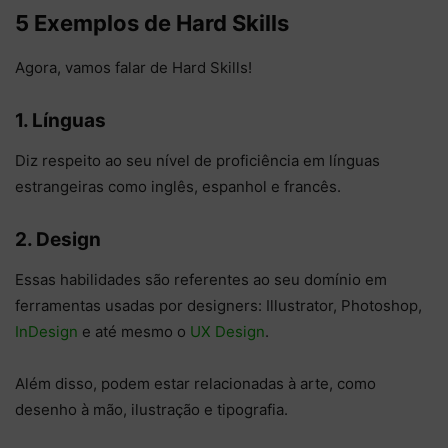
5 Exemplos de Hard Skills
Agora, vamos falar de Hard Skills!
1. Línguas
Diz respeito ao seu nível de proficiência em línguas
estrangeiras como inglês, espanhol e francês.
2. Design
Essas habilidades são referentes ao seu domínio em
ferramentas usadas por designers: Illustrator, Photoshop,
InDesign
e até mesmo o
UX Design
.
Além disso, podem estar relacionadas à arte, como
desenho à mão, ilustração e tipografia.