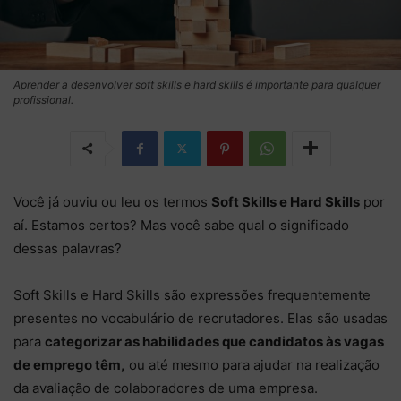
Aprender a desenvolver soft skills e hard skills é importante para qualquer
profissional.
Você já ouviu ou leu os termos
Soft Skills e Hard Skills
por
aí. Estamos certos? Mas você sabe qual o significado
dessas palavras?
Soft Skills e Hard Skills são expressões frequentemente
presentes no vocabulário de recrutadores. Elas são usadas
para
categorizar as habilidades que candidatos às vagas
de emprego têm,
ou até mesmo para ajudar na realização
da avaliação de colaboradores de uma empresa.