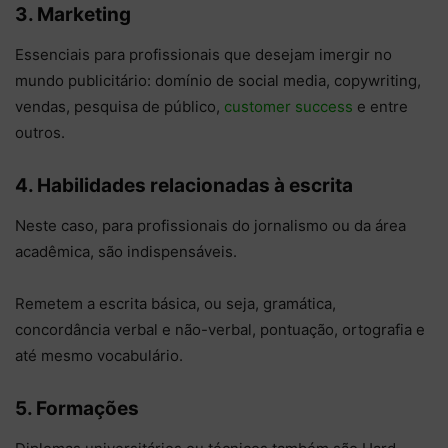
3. Marketing
Essenciais para profissionais que desejam imergir no
mundo publicitário: domínio de social media, copywriting,
vendas, pesquisa de público,
customer success
e entre
outros.
4. Habilidades relacionadas à escrita
Neste caso, para profissionais do jornalismo ou da área
acadêmica, são indispensáveis.
Remetem a escrita básica, ou seja, gramática,
concordância verbal e não-verbal, pontuação, ortografia e
até mesmo vocabulário.
5. Formações