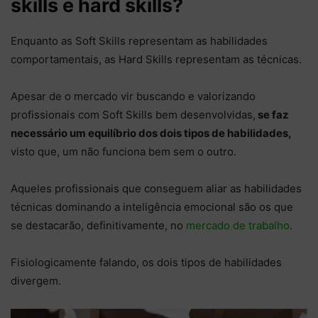
skills e hard skills?
Enquanto as Soft Skills representam as habilidades
comportamentais, as Hard Skills representam as técnicas.
Apesar de o mercado vir buscando e valorizando
profissionais com Soft Skills bem desenvolvidas,
se faz
necessário um equilíbrio dos dois tipos de habilidades,
visto que, um não funciona bem sem o outro.
Aqueles profissionais que conseguem aliar as habilidades
técnicas dominando a inteligência emocional são os que
se destacarão, definitivamente, no
mercado de trabalho
.
Fisiologicamente falando, os dois tipos de habilidades
divergem.