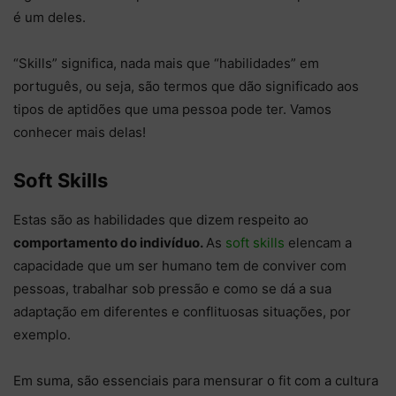
é um deles.
“Skills” significa, nada mais que “habilidades” em
português, ou seja, são termos que dão significado aos
tipos de aptidões que uma pessoa pode ter. Vamos
conhecer mais delas!
Soft Skills
Estas são as habilidades que dizem respeito ao
comportamento do indivíduo.
As
soft skills
elencam a
capacidade que um ser humano tem de conviver com
pessoas, trabalhar sob pressão e como se dá a sua
adaptação em diferentes e conflituosas situações, por
exemplo.
Em suma, são essenciais para mensurar o fit com a cultura