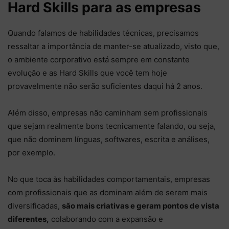
Hard Skills para as empresas
Quando falamos de habilidades técnicas, precisamos
ressaltar a importância de manter-se atualizado, visto que,
o ambiente corporativo está sempre em constante
evolução e as Hard Skills que você tem hoje
provavelmente não serão suficientes daqui há 2 anos.
Além disso, empresas não caminham sem profissionais
que sejam realmente bons tecnicamente falando, ou seja,
que não dominem línguas, softwares, escrita e análises,
por exemplo.
No que toca às habilidades comportamentais, empresas
com profissionais que as dominam além de serem mais
diversificadas,
são mais criativas e geram pontos de vista
diferentes,
colaborando com a expansão e