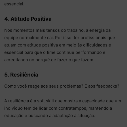
essencial.
4. Atitude Positiva
Nos momentos mais tensos do trabalho, a energia da
equipe normalmente cai. Por isso, ter profissionais que
atuam com atitude positiva em meio às dificuldades é
essencial para que o time continue performando e
acreditando no porquê de fazer o que fazem.
5. Resiliência
Como você reage aos seus problemas? E aos feedbacks?
A resiliência é a soft skill que mostra a capacidade que um
indivíduo tem de lidar com contratempos, mantendo a
educação e buscando a adaptação à situação.