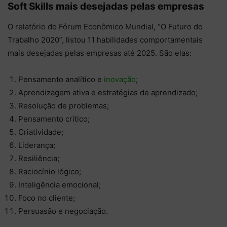
Soft Skills mais desejadas pelas empresas
O relatório do Fórum Econômico Mundial, “O Futuro do
Trabalho 2020”, listou 11 habilidades comportamentais
mais desejadas pelas empresas até 2025. São elas:
Pensamento analítico e
inovação
;
Aprendizagem ativa e estratégias de aprendizado;
Resolução de problemas;
Pensamento crítico;
Criatividade;
Liderança;
Resiliência;
Raciocínio lógico;
Inteligência emocional;
Foco no cliente;
Persuasão e negociação.