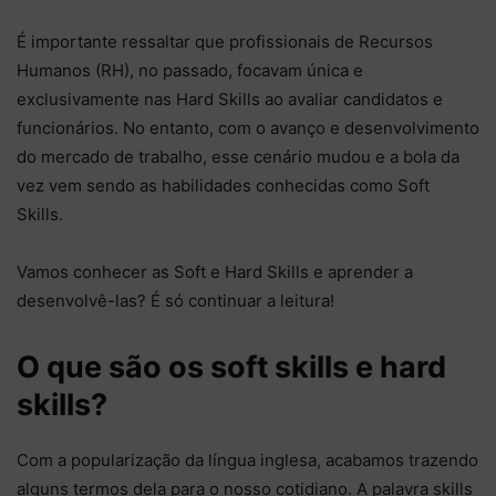
É importante ressaltar que profissionais de Recursos
Humanos (RH), no passado, focavam única e
exclusivamente nas Hard Skills ao avaliar candidatos e
funcionários. No entanto, com o avanço e desenvolvimento
do mercado de trabalho, esse cenário mudou e a bola da
vez vem sendo as habilidades conhecidas como Soft
Skills.
Vamos conhecer as Soft e Hard Skills e aprender a
desenvolvê-las? É só continuar a leitura!
O que são os soft skills e hard
skills?
Com a popularização da língua inglesa, acabamos trazendo
alguns termos dela para o nosso cotidiano. A palavra skills