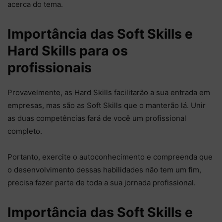
acerca do tema.
Importância das Soft Skills e
Hard Skills para os
profissionais
Provavelmente, as Hard Skills facilitarão a sua entrada em
empresas, mas são as Soft Skills que o manterão lá. Unir
as duas competências fará de você um profissional
completo.
Portanto, exercite o autoconhecimento e compreenda que
o desenvolvimento dessas habilidades não tem um fim,
precisa fazer parte de toda a sua jornada profissional.
Importância das Soft Skills e