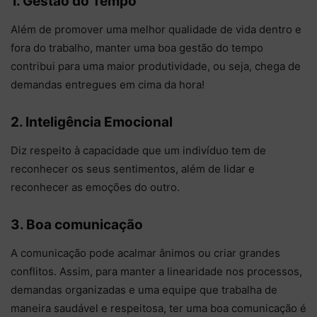
1. Gestão do Tempo
Além de promover uma melhor qualidade de vida dentro e
fora do trabalho, manter uma boa gestão do tempo
contribui para uma maior produtividade, ou seja, chega de
demandas entregues em cima da hora!
2. Inteligência Emocional
Diz respeito à capacidade que um indivíduo tem de
reconhecer os seus sentimentos, além de lidar e
reconhecer as emoções do outro.
3. Boa comunicação
A comunicação pode acalmar ânimos ou criar grandes
conflitos. Assim, para manter a linearidade nos processos,
demandas organizadas e uma equipe que trabalha de
maneira saudável e respeitosa, ter uma boa comunicação é