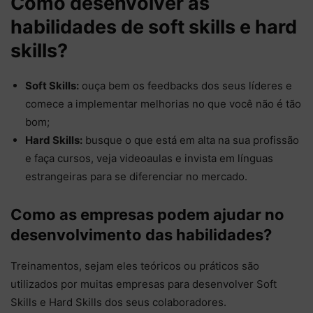
Como desenvolver as
habilidades de soft skills e hard
skills?
Soft Skills:
ouça bem os feedbacks dos seus líderes e
comece a implementar melhorias no que você não é tão
bom;
Hard Skills:
busque o que está em alta na sua profissão
e faça cursos, veja videoaulas e invista em línguas
estrangeiras para se diferenciar no mercado.
Como as empresas podem ajudar no
desenvolvimento das habilidades?
Treinamentos, sejam eles teóricos ou práticos são
utilizados por muitas empresas para desenvolver Soft
Skills e Hard Skills dos seus colaboradores.