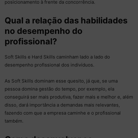
posicionamento à frente da concorrência.
Qual a relação das habilidades
no desempenho do
profissional?
Soft Skills e Hard Skills caminham lado a lado do
desempenho profissional dos indivíduos.
As Soft Skills dominam esse quesito, já que, se uma
pessoa domina gestão do tempo, por exemplo, ela
conseguirá ser mais produtiva, fazer mais e melhor e, além
disso, dará importância a demandas mais relevantes,
fazendo com que a empresa caminhe e o profissional
também.