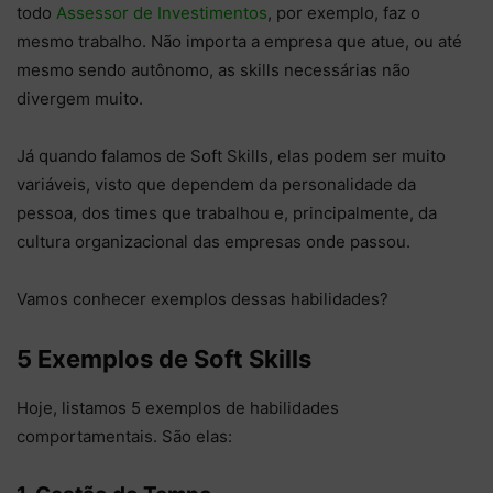
todo
Assessor de Investimentos
, por exemplo, faz o
mesmo trabalho. Não importa a empresa que atue, ou até
mesmo sendo autônomo, as skills necessárias não
divergem muito.
Já quando falamos de Soft Skills, elas podem ser muito
variáveis, visto que dependem da personalidade da
pessoa, dos times que trabalhou e, principalmente, da
cultura organizacional das empresas onde passou.
Vamos conhecer exemplos dessas habilidades?
5 Exemplos de Soft Skills
Hoje, listamos 5 exemplos de habilidades
comportamentais. São elas: