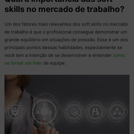
skills no mercado de trabalho?
Um dos fatores mais relevantes dos soft skills no mercado
de trabalho é que o profissional consegue demonstrar um
grande equilíbrio em situações de pressão. Esse é um dos
principais pontos dessas habilidades, especialmente se
você tem a intenção de se desenvolver e entender
como
se tornar um líder
de equipe.