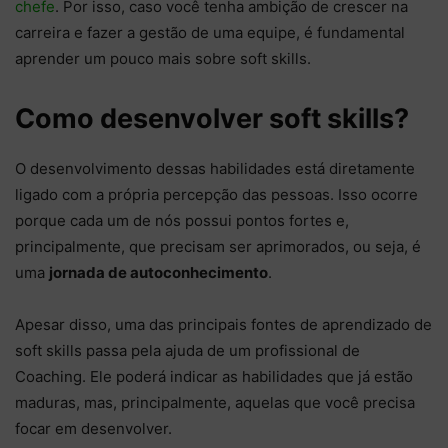
chefe
. Por isso, caso você tenha ambição de crescer na
carreira e fazer a gestão de uma equipe, é fundamental
aprender um pouco mais sobre soft skills.
Como desenvolver soft skills?
O desenvolvimento dessas habilidades está diretamente
ligado com a própria percepção das pessoas. Isso ocorre
porque cada um de nós possui pontos fortes e,
principalmente, que precisam ser aprimorados, ou seja, é
uma
jornada de autoconhecimento
.
Apesar disso, uma das principais fontes de aprendizado de
soft skills passa pela ajuda de um profissional de
Coaching. Ele poderá indicar as habilidades que já estão
maduras, mas, principalmente, aquelas que você precisa
focar em desenvolver.