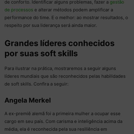
de conforto. Identificar alguns problemas, fazer a
gestão
de processos
e alterar métodos podem amplificar a
performance do time. E o melhor: ao mostrar resultados, o
respeito por sua liderança será ainda maior.
Grandes líderes conhecidos
por suas soft skills
Para ilustrar na prática, mostraremos a seguir alguns
líderes mundiais que são reconhecidos pelas habilidades
de soft skills. Confira a seguir:
Angela Merkel
A ex-premiê alemã foi a primeira mulher a ocupar esse
cargo em seu país. Com carisma e inteligência acima da
média, ela é reconhecida pela sua resiliência em