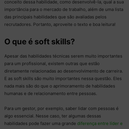
conceito dessa habilidade, como desenvolvê-la, qual a sua
importância para o mercado de trabalho, além de uma lista
das principais habilidades que são avaliadas pelos
recrutadores. Portanto, aproveite o texto e boa leitura!
O que é soft skills?
Apesar das habilidades técnicas serem muito importantes
para um profissional, existem outras que estão
diretamente relacionadas ao desenvolvimento de carreira.
E as soft skills são muito importantes nessa questão. Eles
nada mais são do que o aprimoramento de habilidades
humanas e de relacionamento entre pessoas.
Para um gestor, por exemplo, saber lidar com pessoas é
algo essencial. Nesse caso, ter algumas dessas
habilidades pode fazer uma grande
diferença entre líder e