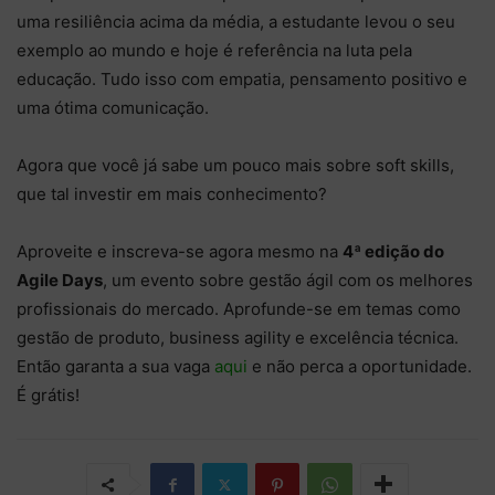
uma resiliência acima da média, a estudante levou o seu
exemplo ao mundo e hoje é referência na luta pela
educação. Tudo isso com empatia, pensamento positivo e
uma ótima comunicação.
Agora que você já sabe um pouco mais sobre soft skills,
que tal investir em mais conhecimento?
Aproveite e inscreva-se agora mesmo na
4ª edição do
Agile Days
, um evento sobre gestão ágil com os melhores
profissionais do mercado. Aprofunde-se em temas como
gestão de produto, business agility e excelência técnica.
Então garanta a sua vaga
aqui
e não perca a oportunidade.
É grátis!