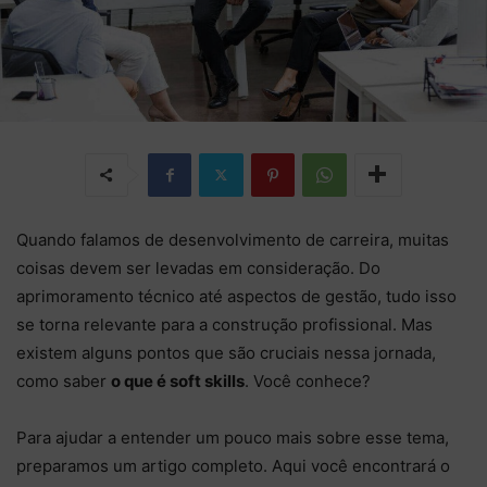
Quando falamos de desenvolvimento de carreira, muitas
coisas devem ser levadas em consideração. Do
aprimoramento técnico até aspectos de gestão, tudo isso
se torna relevante para a construção profissional. Mas
existem alguns pontos que são cruciais nessa jornada,
como saber
o que é soft skills
. Você conhece?
Para ajudar a entender um pouco mais sobre esse tema,
preparamos um artigo completo. Aqui você encontrará o