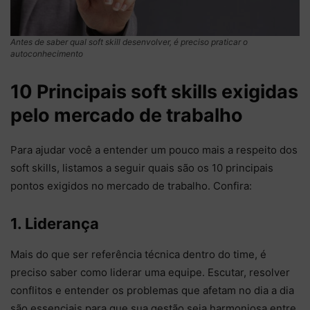
Antes de saber qual soft skill desenvolver, é preciso praticar o
autoconhecimento
10 Principais soft skills exigidas
pelo mercado de trabalho
Para ajudar você a entender um pouco mais a respeito dos
soft skills, listamos a seguir quais são os 10 principais
pontos exigidos no mercado de trabalho. Confira:
1. Liderança
Mais do que ser referência técnica dentro do time, é
preciso saber como liderar uma equipe. Escutar, resolver
conflitos e entender os problemas que afetam no dia a dia
são essenciais para que sua gestão seja harmoniosa entre