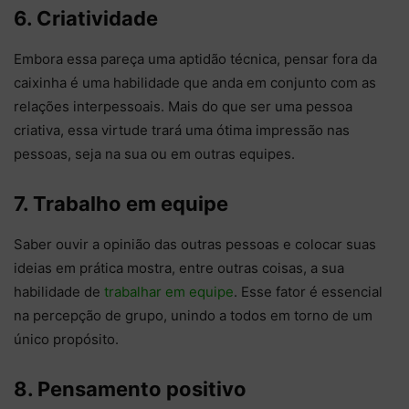
6. Criatividade
Embora essa pareça uma aptidão técnica, pensar fora da
caixinha é uma habilidade que anda em conjunto com as
relações interpessoais. Mais do que ser uma pessoa
criativa, essa virtude trará uma ótima impressão nas
pessoas, seja na sua ou em outras equipes.
7. Trabalho em equipe
Saber ouvir a opinião das outras pessoas e colocar suas
ideias em prática mostra, entre outras coisas, a sua
habilidade de
trabalhar em equipe
. Esse fator é essencial
na percepção de grupo, unindo a todos em torno de um
único propósito.
8. Pensamento positivo