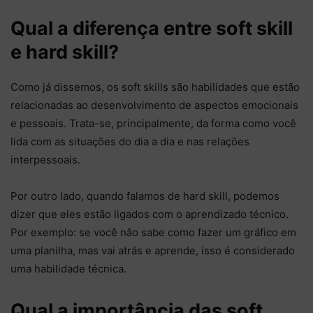
Qual a diferença entre soft skill
e hard skill?
Como já dissemos, os soft skills são habilidades que estão
relacionadas ao desenvolvimento de aspectos emocionais
e pessoais. Trata-se, principalmente, da forma como você
lida com as situações do dia a dia e nas relações
interpessoais.
Por outro lado, quando falamos de hard skill, podemos
dizer que eles estão ligados com o aprendizado técnico.
Por exemplo: se você não sabe como fazer um gráfico em
uma planilha, mas vai atrás e aprende, isso é considerado
uma habilidade técnica.
Qual a importância das soft