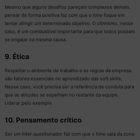
Mesmo que alguns desafios pareçam complexos demais,
pensar de forma positiva faz com que o time foque em
tentar atingir um determinado objetivo. O otimismo, nesse
caso, é um combustível importante para que todos possam
se engajar na mesma causa.
9. Ética
Respeitar o ambiente de trabalho e as regras da empresa
são fatores essenciais no aprendizado das soft skills.
Nesse caso, você precisa ser a referência de conduta para
que as atitudes se espelham no restante da equipe.
Liderar pelo exemplo.
10. Pensamento crítico
Ser um líder questionador faz com que o time saia da zona