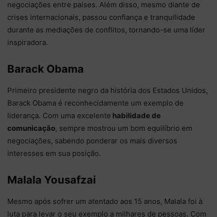
negociações entre países. Além disso, mesmo diante de
crises internacionais, passou confiança e tranquilidade
durante as mediações de conflitos, tornando-se uma líder
inspiradora.
Barack Obama
Primeiro presidente negro da história dos Estados Unidos,
Barack Obama é reconhecidamente um exemplo de
liderança. Com uma excelente
habilidade de
comunicação
, sempre mostrou um bom equilíbrio em
negociações, sabendo ponderar os mais diversos
interesses em sua posição.
Malala Yousafzai
Mesmo após sofrer um atentado aos 15 anos, Malala foi à
luta para levar o seu exemplo a milhares de pessoas. Com