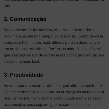
todos.
2. Comunicação
Se expressar de forma clara, objetiva, sem ofender o
próximo e, ao mesmo tempo, colocar o seu ponto de vista
é uma das habilidades mais difíceis para se desenvolver
em qualquer profissional. Porém, ao adquiri-la você verá
que a receptividade de outras áreas com suas solicitações
será muito mais fácil.
3. Proatividade
Ao se deparar com um problema, qual atitude você toma?
Desiste e encontra desculpas ou arregaça as mangas para
resolver da melhor forma? A proatividade é uma soft skill
esssencial e, caso seja um gap no seu dia a dia de