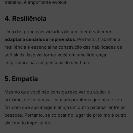
trabalho, é importante evoluir.
4. Resiliência
Uma das principais virtudes de um líder é saber
se
adaptar a cenários e imprevistos
. Portanto, trabalhar a
resiliência é essencial na construção das habilidades de
soft skills. Isso vai tornar você em uma liderança
inspiradora para as pessoas do seu time.
5. Empatia
Mesmo que você não consiga resolver ou ajudar o
próximo, se solidarizar com um problema que não é seu
faz com que sua imagem atinja um outro patamar entre as
pessoas. Portanto, se colocar no lugar do próximo é outro
skill muito importante.