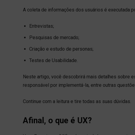
A coleta de informações dos usuários é executada po
Entrevistas;
Pesquisas de mercado;
Criação e estudo de personas;
Testes de Usabilidade.
Neste artigo, você descobrirá mais detalhes sobre e
responsável por implementá-la, entre outras questõe
Continue com a leitura e tire todas as suas dúvidas.
Afinal, o que é UX?