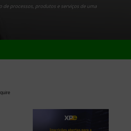
o de processos, produtos e serviços de uma
quire