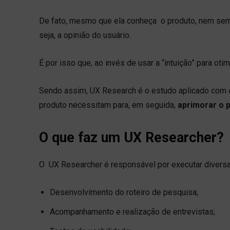
De fato, mesmo que ela conheça o produto, nem sem
seja, a opinião do usuário.
É por isso que, ao invés de usar a “intuição” para o
Sendo assim, UX Research é o estudo aplicado com 
produto necessitam para, em seguida,
aprimorar o 
O que faz um UX Researcher?
O UX Researcher é responsável por executar diver
Desenvolvimento do roteiro de pesquisa;
Acompanhamento e realização de entrevistas;