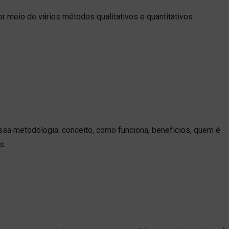
r meio de vários métodos qualitativos e quantitativos.
ssa metodologia: conceito, como funciona, benefícios, quem é
s.