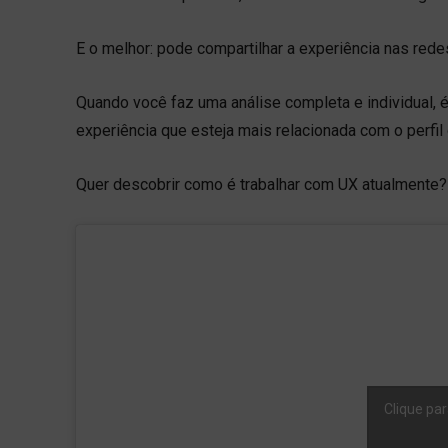
E o melhor: pode compartilhar a experiência nas red
Quando você faz uma análise completa e individual, 
experiência que esteja mais relacionada com o perfil
Quer descobrir como é trabalhar com UX atualmente? 
Clique par