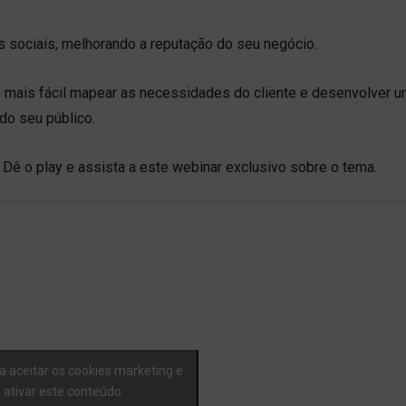
es sociais, melhorando a reputação do seu negócio.
é mais fácil mapear as necessidades do cliente e desenvolver 
 do seu público.
Dê o play e assista a este webinar exclusivo sobre o tema.
a aceitar os cookies marketing e
ativar este conteúdo