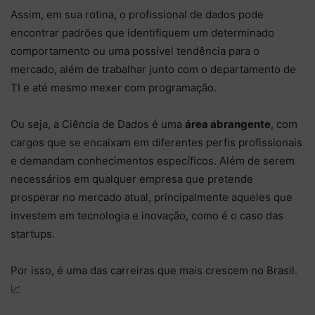
Assim, em sua rotina, o profissional de dados pode
encontrar padrões que identifiquem um determinado
comportamento ou uma possível tendência para o
mercado, além de trabalhar junto com o departamento de
TI e até mesmo mexer com programação.
Ou seja, a Ciência de Dados é uma
área abrangente
, com
cargos que se encaixam em diferentes perfis profissionais
e demandam conhecimentos específicos. Além de serem
necessários em qualquer empresa que pretende
prosperar no mercado atual, principalmente aqueles que
investem em tecnologia e inovação, como é o caso das
startups.
Por isso, é uma das carreiras que mais crescem no Brasil.
📈