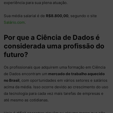
experiência para sua plena atuação.
Sua média salarial é de
R$8.800,00
, segundo o site
Salário.com
.
Por que a Ciência de Dados é
considerada uma profissão do
futuro?
Os profissionais que adquirem uma formação em Ciência
de Dados encontram um
mercado de trabalho aquecido
no Brasil
, com oportunidades em vários setores e salários
acima da média. Isso ocorre devido ao crescimento do uso
da tecnologia para cada vez mais tarefas de empresas e
até mesmo as cotidianas.