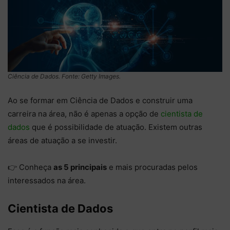
Ciência de Dados. Fonte: Getty Images.
Ao se formar em Ciência de Dados e construir uma
carreira na área, não é apenas a opção de
cientista de
dados
que é possibilidade de atuação. Existem outras
áreas de atuação a se investir.
👉 Conheça
as 5 principais
e mais procuradas pelos
interessados na área.
Cientista de Dados