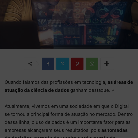
Quando falamos das profissões em tecnologia,
as áreas de
atuação da ciência de dados
ganham destaque. ⭐
Atualmente, vivemos em uma sociedade em que o Digital
se tornou a principal forma de atuação no mercado. Dentro
dessa linha, o uso de dados é um importante fator para as
empresas alcançarem seus resultados, pois
as tomadas