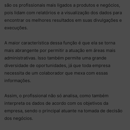
são os profissionais mais ligados a produtos e negócios,
pois lidam com relatórios e a visualização dos dados para
encontrar os melhores resultados em suas divulgações e
execuções.
A maior característica dessa função é que ela se torna
mais abrangente por permitir a atuação em áreas mais
administrativas. Isso também permite uma grande
diversidade de oportunidades, já que toda empresa
necessita de um colaborador que mexa com essas
informações.
Assim, o profissional não só analisa, como também
interpreta os dados de acordo com os objetivos da
empresa, sendo o principal atuante na tomada de decisão
dos negócios.