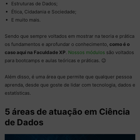
Estruturas de Dados;
Ética, Cidadania e Sociedade;
E muito mais.
Sendo que sempre voltados em mostrar na teoria e prática
os fundamentos e aprofundar o conhecimento,
como é o
caso aqui na Faculdade XP
.
Nossos módulos
são voltados
para bootcamps e aulas teóricas e práticas. 😉
Além disso, é uma área que permite que qualquer pessoa
aprenda, desde que goste de lidar com tecnologia, dados e
estatísticas.
5 áreas de atuação em Ciência
de Dados