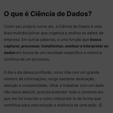
O que é Ciência de Dados?
Como seu próprio nome diz, a Ciência de Dados é uma
área multidisciplinar que organiza e analisa os dados da
empresa. Em outras palavras, é uma função que
busca
capturar, processar, transformar, analisar e interpretar os
dados
em busca de um resultado específico e melhora
contínua de um processo.
O dia a dia dessa profissão, como lida com um grande
número de informações, exige bastante dedicação,
atenção e complexidade. Olhar e trabalhar com um dado
não basta deduzir, precisa entender todo o contexto em
que ele foi inserido e como interpretá-lo de forma que
contribua para uma solução e melhoria de uma ação. 👏