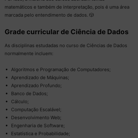
matemáticos e também de interpretação, pois é uma área
marcada pelo entendimento de dados. 🎲
Grade curricular de Ciência de Dados
As disciplinas estudadas no curso de Ciências de Dados
normalmente incluem:
Algoritmos e Programação de Computadores;
Aprendizado de Máquinas;
Aprendizado Profundo;
Banco de Dados;
Cálculo;
Computação Escalável;
Desenvolvimento Web;
Engenharia de Software;
Estatística e Probabilidade;