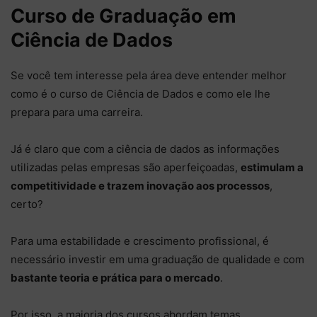
Curso de Graduação em
Ciência de Dados
Se você tem interesse pela área deve entender melhor
como é o curso de Ciência de Dados e como ele lhe
prepara para uma carreira.
Já é claro que com a ciência de dados as informações
utilizadas pelas empresas são aperfeiçoadas,
estimulam a
competitividade e trazem inovação aos processos
,
certo?
Para uma estabilidade e crescimento profissional, é
necessário investir em uma graduação de qualidade e com
bastante teoria e prática para o mercado
.
Por isso, a maioria dos cursos abordam temas