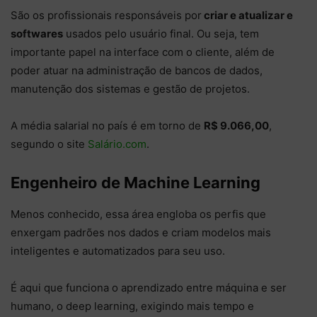
São os profissionais responsáveis por
criar e atualizar e
softwares
usados pelo usuário final. Ou seja, tem
importante papel na interface com o cliente, além de
poder atuar na administração de bancos de dados,
manutenção dos sistemas e gestão de projetos.
A média salarial no país é em torno de
R$ 9.066,00
,
segundo o site
Salário.com
.
Engenheiro de Machine Learning
Menos conhecido, essa área engloba os perfis que
enxergam padrões nos dados e criam modelos mais
inteligentes e automatizados para seu uso.
É aqui que funciona o aprendizado entre máquina e ser
humano, o deep learning, exigindo mais tempo e