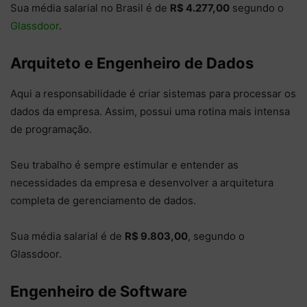
Sua média salarial no Brasil é de
R$ 4.277,00
segundo o
Glassdoor
.
Arquiteto e Engenheiro de Dados
Aqui a responsabilidade é criar sistemas para processar os
dados da empresa. Assim, possui uma rotina mais intensa
de programação.
Seu trabalho é sempre estimular e entender as
necessidades da empresa e desenvolver a arquitetura
completa de gerenciamento de dados.
Sua média salarial é de
R$ 9.803,00
, segundo o
Glassdoor.
Engenheiro de Software