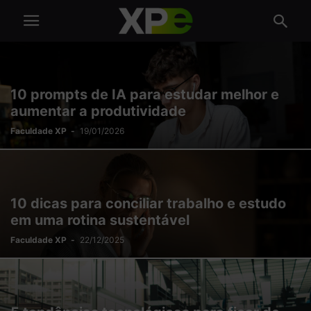
10 prompts de IA para estudar melhor e
aumentar a produtividade
Faculdade XP
-
19/01/2026
10 dicas para conciliar trabalho e estudo
em uma rotina sustentável
Faculdade XP
-
22/12/2025