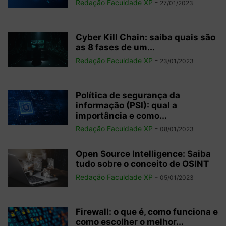
Redação Faculdade XP
-
27/01/2023
Cyber Kill Chain: saiba quais são
as 8 fases de um...
Redação Faculdade XP
-
23/01/2023
Política de segurança da
informação (PSI): qual a
importância e como...
Redação Faculdade XP
-
08/01/2023
Open Source Intelligence: Saiba
tudo sobre o conceito de OSINT
Redação Faculdade XP
-
05/01/2023
Firewall: o que é, como funciona e
como escolher o melhor...