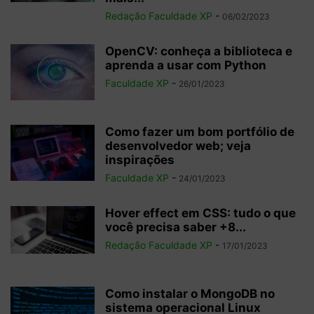
Redação Faculdade XP
-
06/02/2023
OpenCV: conheça a biblioteca e
aprenda a usar com Python
Faculdade XP
-
26/01/2023
Como fazer um bom portfólio de
desenvolvedor web; veja
inspirações
Faculdade XP
-
24/01/2023
Hover effect em CSS: tudo o que
você precisa saber +8...
Redação Faculdade XP
-
17/01/2023
Como instalar o MongoDB no
sistema operacional Linux