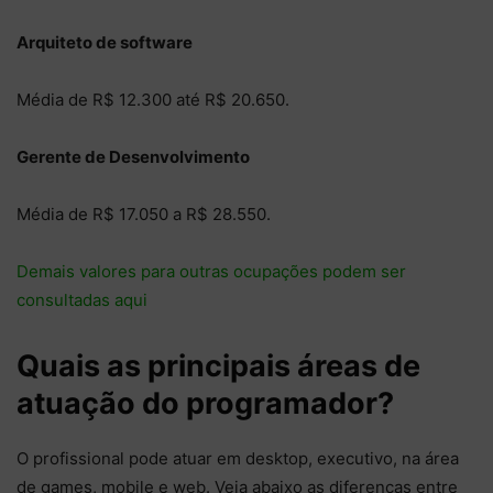
Arquiteto de software
Média de R$ 12.300 até R$ 20.650.
Gerente de Desenvolvimento
Média de R$ 17.050 a R$ 28.550.
Demais valores para outras ocupações podem ser
consultadas aqui
Quais as principais áreas de
atuação do programador?
O profissional pode atuar em desktop, executivo, na área
de games, mobile e web. Veja abaixo as diferenças entre