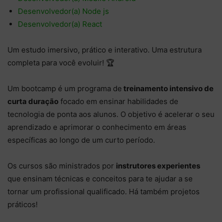
Desenvolvedor(a) Node js
Desenvolvedor(a) React
Um estudo imersivo, prático e interativo. Uma estrutura
completa para você evoluir! 🏆
Um bootcamp é um programa de
treinamento intensivo de
curta duração
focado em ensinar habilidades de
tecnologia de ponta aos alunos. O objetivo é acelerar o seu
aprendizado e aprimorar o conhecimento em áreas
específicas ao longo de um curto período.
Os cursos são ministrados por
instrutores experientes
que ensinam técnicas e conceitos para te ajudar a se
tornar um profissional qualificado. Há também projetos
práticos!