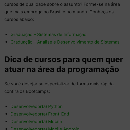
cursos de qualidade sobre o assunto? Forme-se na área
que mais emprega no Brasil e no mundo. Conheça os
cursos abaixo:
Graduação – Sistemas de Informação
Graduação – Análise e Desenvolvimento de Sistemas
Dica de cursos para quem quer
atuar na área da programação
Se você desejar se especializar de forma mais rápida,
confira os Bootcamps:
Desenvolvedor(a) Python
Desenvolvedor(a) Front-End
Desenvolvedor(a) Mobile
Desenvolvedor(a) Mobile Android