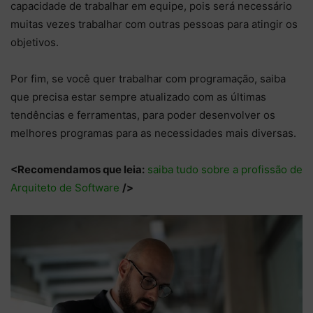
capacidade de trabalhar em equipe, pois será necessário
muitas vezes trabalhar com outras pessoas para atingir os
objetivos.
Por fim, se você quer trabalhar com programação, saiba
que precisa estar sempre atualizado com as últimas
tendências e ferramentas, para poder desenvolver os
melhores programas para as necessidades mais diversas.
<Recomendamos que leia:
saiba tudo sobre a profissão de
Arquiteto de Software
/>