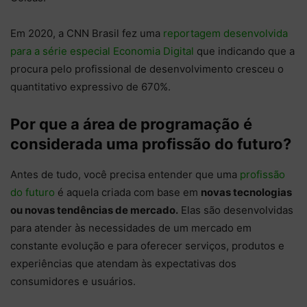
Em 2020, a CNN Brasil fez uma
reportagem desenvolvida
para a série especial Economia Digital
que indicando que a
procura pelo profissional de desenvolvimento cresceu o
quantitativo expressivo de 670%.
Por que a área de programação é
considerada uma profissão do futuro?
Antes de tudo, você precisa entender que uma
profissão
do futuro
é aquela criada com base em
novas tecnologias
ou novas tendências de mercado.
Elas são desenvolvidas
para atender às necessidades de um mercado em
constante evolução e para oferecer serviços, produtos e
experiências que atendam às expectativas dos
consumidores e usuários.