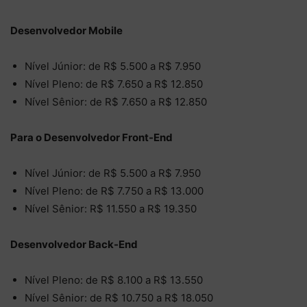
Desenvolvedor Mobile
Nível Júnior: de R$ 5.500 a R$ 7.950
Nível Pleno: de R$ 7.650 a R$ 12.850
Nível Sênior: de R$ 7.650 a R$ 12.850
Para o Desenvolvedor Front-End
Nível Júnior: de R$ 5.500 a R$ 7.950
Nível Pleno: de R$ 7.750 a R$ 13.000
Nível Sênior: R$ 11.550 a R$ 19.350
Desenvolvedor Back-End
Nível Pleno: de R$ 8.100 a R$ 13.550
Nível Sênior: de R$ 10.750 a R$ 18.050