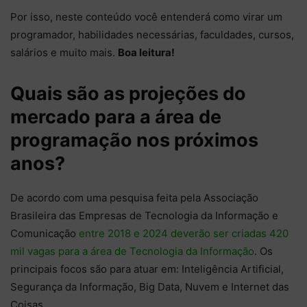
Por isso, neste conteúdo você entenderá como virar um
programador, habilidades necessárias, faculdades, cursos,
salários e muito mais.
Boa leitura!
Quais são as projeções do
mercado para a área de
programação nos próximos
anos?
De acordo com uma pesquisa feita pela Associação
Brasileira das Empresas de Tecnologia da Informação e
Comunicação
entre 2018 e 2024 deverão ser criadas 420
mil vagas para a área de Tecnologia da Informação
. Os
principais focos são para atuar em: Inteligência Artificial,
Segurança da Informação, Big Data, Nuvem e Internet das
Coisas.