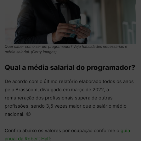
Quer saber como ser um programador? Veja habilidades necessárias e
média salarial. (Getty Images)
Qual a média salarial do programador?
De acordo com o último relatório elaborado todos os anos
pela Brasscom, divulgado em
março
de 2022, a
remuneração dos profissionais supera de outras
profissões, sendo 3,5 vezes maior que o salário médio
nacional. 🤑
Confira abaixo os valores por ocupação conforme o
guia
anual da Robert Half
: