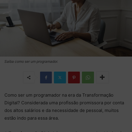
Saiba como ser um programador.
Como ser um programador na era da Transformação
Digital? Considerada uma profissão promissora por conta
dos altos salários e da necessidade de pessoal, muitos
estão indo para essa área.