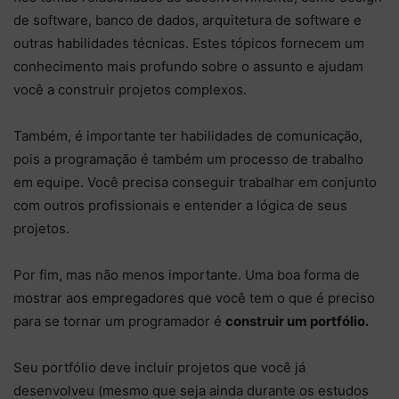
de software, banco de dados, arquitetura de software e
outras habilidades técnicas. Estes tópicos fornecem um
conhecimento mais profundo sobre o assunto e ajudam
você a construir projetos complexos.
Também, é importante ter habilidades de comunicação,
pois a programação é também um processo de trabalho
em equipe. Você precisa conseguir trabalhar em conjunto
com outros profissionais e entender a lógica de seus
projetos.
Por fim, mas não menos importante. Uma boa forma de
mostrar aos empregadores que você tem o que é preciso
para se tornar um programador é
construir um portfólio.
Seu portfólio deve incluir projetos que você já
desenvolveu (mesmo que seja ainda durante os estudos