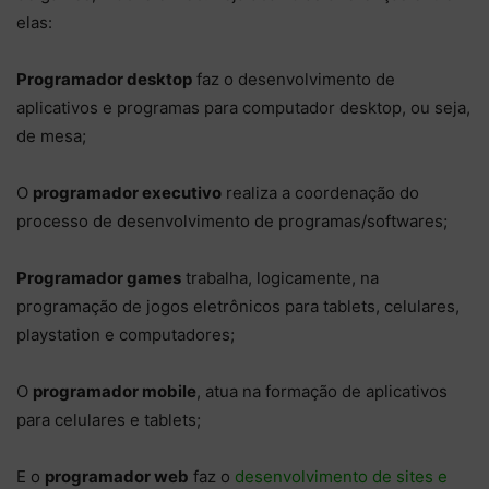
elas:
Programador desktop
faz o desenvolvimento de
aplicativos e programas para computador desktop, ou seja,
de mesa;
O
programador executivo
realiza a coordenação do
processo de desenvolvimento de programas/softwares;
Programador games
trabalha, logicamente, na
programação de jogos eletrônicos para tablets, celulares,
playstation e computadores;
O
programador mobile
, atua na formação de aplicativos
para celulares e tablets;
E o
programador web
faz o
desenvolvimento de sites e