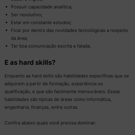
Possuir capacidade analítica;
Ser resolutivo;
Estar em constante estudos;
Ficar por dentro das novidades tecnológicas a respeito
da área;
Ter boa comunicação escrita e falada.
E as hard skills?
Enquanto as hard skills são habilidades específicas que se
adquirem a partir de formação, experiência ou
qualificação, e que são facilmente mensuráveis. Essas
habilidades são típicas de áreas como informática,
engenharia, finanças, entre outras.
Confira abaixo quais você precisa dominar: