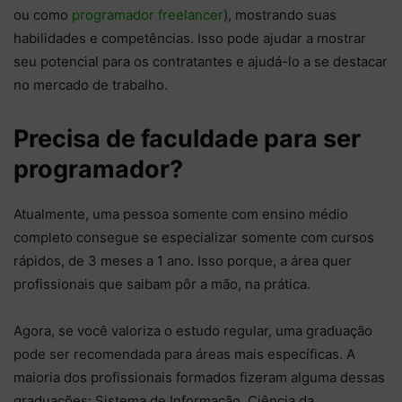
ou como
programador freelancer
), mostrando suas
habilidades e competências. Isso pode ajudar a mostrar
seu potencial para os contratantes e ajudá-lo a se destacar
no mercado de trabalho.
Precisa de faculdade para ser
programador?
Atualmente, uma pessoa somente com ensino médio
completo consegue se especializar somente com cursos
rápidos, de 3 meses a 1 ano. Isso porque, a área quer
profissionais que saibam pôr a mão, na prática.
Agora, se você valoriza o estudo regular, uma graduação
pode ser recomendada para áreas mais específicas. A
maioria dos profissionais formados fizeram alguma dessas
graduações: Sistema de Informação, Ciência da