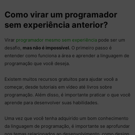
Como virar um programador
sem experiência anterior?
Virar
programador mesmo sem experiência
pode ser um
desafio,
mas não é impossível.
O primeiro passo é
entender como funciona a área e aprender a linguagem de
programação que você deseja.
Existem muitos recursos gratuitos para ajudar você a
começar, desde tutoriais em vídeo até livros sobre
programação. Além disso, é importante praticar o que você
aprende para desenvolver suas habilidades.
Uma vez que você tenha adquirido um bom conhecimento
da linguagem de programação, é importante se aprofundar
nos temas relacionados ao desenvolvimento, como design