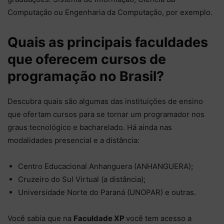
Computação ou Engenharia da Computação, por exemplo.
Quais as principais faculdades
que oferecem cursos de
programação no Brasil?
Descubra quais são algumas das instituições de ensino
que ofertam cursos para se tornar um programador nos
graus tecnológico e bacharelado. Há ainda nas
modalidades presencial e a distância:
Centro Educacional Anhanguera (ANHANGUERA);
Cruzeiro do Sul Virtual (a distância);
Universidade Norte do Paraná (UNOPAR) e outras.
Você sabia que na
Faculdade XP
você tem acesso a