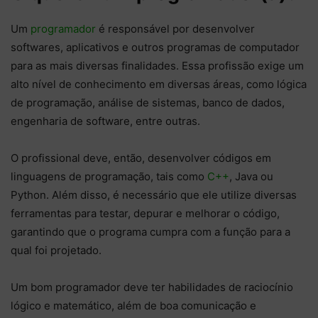
Um
programador
é responsável por desenvolver
softwares, aplicativos e outros programas de computador
para as mais diversas finalidades. Essa profissão exige um
alto nível de conhecimento em diversas áreas, como lógica
de programação, análise de sistemas, banco de dados,
engenharia de software, entre outras.
O profissional deve, então, desenvolver códigos em
linguagens de programação, tais como
C++
, Java ou
Python. Além disso, é necessário que ele utilize diversas
ferramentas para testar, depurar e melhorar o código,
garantindo que o programa cumpra com a função para a
qual foi projetado.
Um bom programador deve ter habilidades de raciocínio
lógico e matemático, além de boa comunicação e