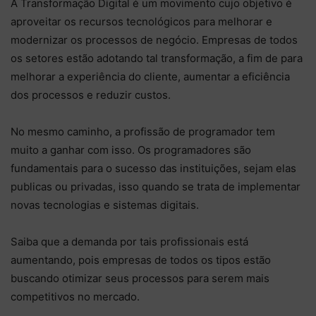
A Transformação Digital é um movimento cujo objetivo é
aproveitar os recursos tecnológicos para melhorar e
modernizar os processos de negócio. Empresas de todos
os setores estão adotando tal transformação, a fim de para
melhorar a experiência do cliente, aumentar a eficiência
dos processos e reduzir custos.
No mesmo caminho, a profissão de programador tem
muito a ganhar com isso. Os programadores são
fundamentais para o sucesso das instituições, sejam elas
publicas ou privadas, isso quando se trata de implementar
novas tecnologias e sistemas digitais.
Saiba que a demanda por tais profissionais está
aumentando, pois empresas de todos os tipos estão
buscando otimizar seus processos para serem mais
competitivos no mercado.