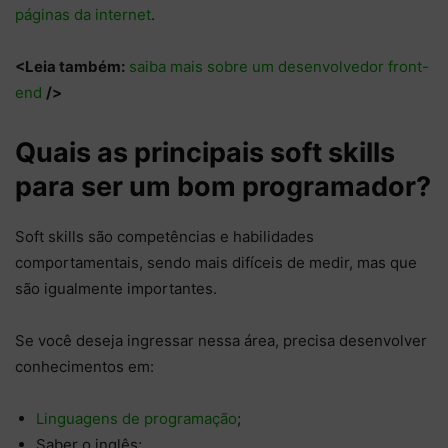
páginas da internet
.
<Leia também:
saiba mais sobre um desenvolvedor front-
end
/>
Quais as principais soft skills
para ser um bom programador?
Soft skills são competências e habilidades
comportamentais, sendo mais difíceis de medir, mas que
são igualmente importantes.
Se você deseja ingressar nessa área, precisa desenvolver
conhecimentos em:
Linguagens de programação
;
Saber o inglês;