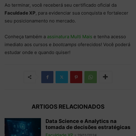
Ao terminar, você receberá seu certificado oficial da
Faculdade XP
, para evidenciar sua conquista e fortalecer
seu posicionamento no mercado.
Conheça também a
assinatura Multi Mais
e tenha acesso
imediato aos cursos e
bootcamps
oferecidos! Você poderá
estudar onde e quando quiser!
ARTIGOS RELACIONADOS
Data Science e Analytics na
tomada de decisões estratégicas
Faculdade XP
-
29/11/2024