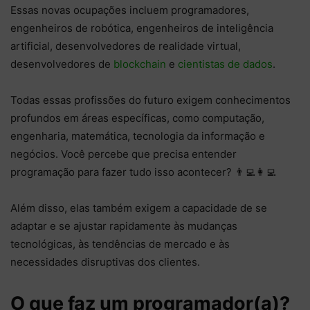
Essas novas ocupações incluem programadores,
engenheiros de robótica, engenheiros de inteligência
artificial, desenvolvedores de realidade virtual,
desenvolvedores de
blockchain
e
cientistas de dados
.
Todas essas profissões do futuro exigem conhecimentos
profundos em áreas específicas, como computação,
engenharia, matemática, tecnologia da informação e
negócios. Você percebe que precisa entender
programação para fazer tudo isso acontecer? 👨‍💻👩‍💻
Além disso, elas também exigem a capacidade de se
adaptar e se ajustar rapidamente às mudanças
tecnológicas, às tendências de mercado e às
necessidades disruptivas dos clientes.
O que faz um programador(a)?