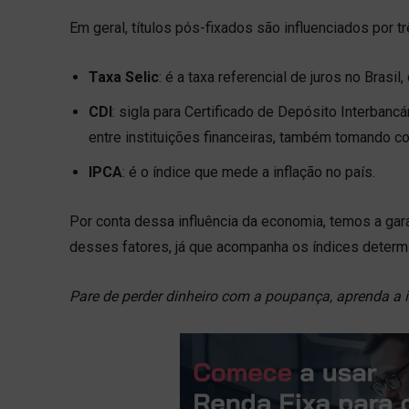
Em geral, títulos pós-fixados são influenciados por tr
Taxa Selic
: é a taxa referencial de juros no Brasi
CDI
: sigla para Certificado de Depósito Interbanc
entre instituições financeiras, também tomando co
IPCA
: é o índice que mede a inflação no país.
Por conta dessa influência da economia, temos a gara
desses fatores, já que acompanha os índices determ
Pare de perder dinheiro com a poupança, aprenda a 