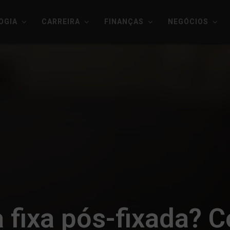
OGIA
CARREIRA
FINANÇAS
NEGÓCIOS
 fixa pós-fixada? C