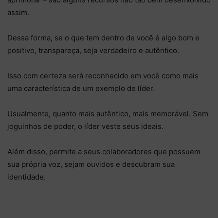
assim.
Dessa forma, se o que tem dentro de você é algo bom e
positivo, transpareça, seja verdadeiro e autêntico.
Isso com certeza será reconhecido em você como mais
uma característica de um exemplo de líder.
Usualmente, quanto mais autêntico, mais memorável.
Sem
joguinhos de poder, o líder veste seus ideais.
Além disso, permite a seus colaboradores que possuem
sua própria voz, sejam ouvidos e descubram sua
identidade.