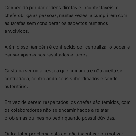
Conhecido por dar ordens diretas e incontestáveis, o
chefe obriga as pessoas, muitas vezes, a cumprirem com
as tarefas sem considerar os aspectos humanos
envolvidos.
Além disso, também é conhecido por centralizar o poder e
pensar apenas nos resultados e lucros.
Costuma ser uma pessoa que comanda e não aceita ser
contrariada, controlando seus subordinados e sendo
autoritário.
Em vez de serem respeitados, os chefes são temidos, com
os colaboradores não se encaminhados a relatar
problemas ou mesmo pedir quando possui dúvidas.
Outro fator problema está em não incentivar ou motivar