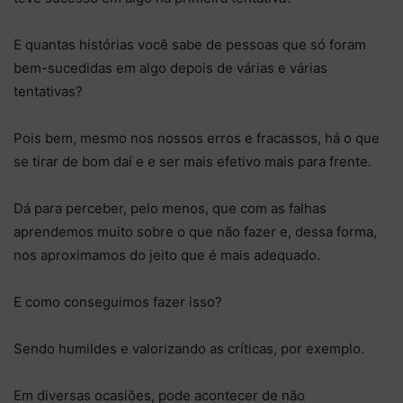
E quantas histórias você sabe de pessoas que só foram
bem-sucedidas em algo depois de várias e várias
tentativas?
Pois bem, mesmo nos nossos erros e fracassos, há o que
se tirar de bom daí e e ser mais efetivo mais para frente.
Dá para perceber, pelo menos, que com as falhas
aprendemos muito sobre o que não fazer e, dessa forma,
nos aproximamos do jeito que é mais adequado.
E como conseguimos fazer isso?
Sendo humildes e valorizando as críticas, por exemplo.
Em diversas ocasiões, pode acontecer de não