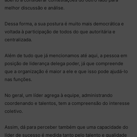
melhor discussão e análise.
Dessa forma, a sua postura é muito mais democrática e
voltada à participação de todos do que autoritária e
centralizada.
Além de tudo que já mencionamos até aqui, a pessoa em
posição de liderança delega poder, já que compreende
que a organização é maior a ele e que isso pode ajudá-lo
nas funções.
No geral, um líder agrega à equipe, administrando
coordenando e talentos, tem a compreensão do interesse
coletivo.
Assim, dá para perceber também que uma capacidade do
líder de sucesso é medida tanto pelo talento e qualidade