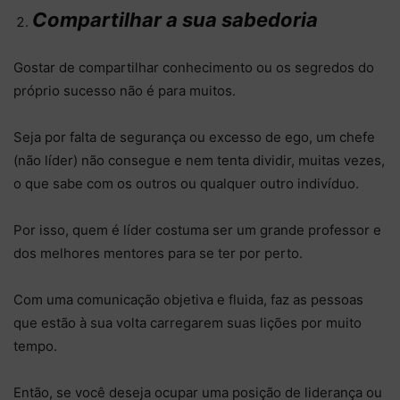
Compartilhar a sua sabedoria
Gostar de compartilhar conhecimento ou os segredos do
próprio sucesso não é para muitos.
Seja por falta de segurança ou excesso de ego, um chefe
(não líder) não consegue e nem tenta dividir, muitas vezes,
o que sabe com os outros ou qualquer outro indivíduo.
Por isso, quem é líder costuma ser um grande professor e
dos melhores mentores para se ter por perto.
Com uma comunicação objetiva e fluida, faz as pessoas
que estão à sua volta carregarem suas lições por muito
tempo.
Então, se você deseja ocupar uma posição de liderança ou