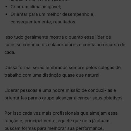
Criar um clima amigável;
Orientar para um melhor desempenho e,
consequentemente, resultados.
Isso tudo geralmente mostra o quanto esse líder de
sucesso conhece os colaboradores e confia no recurso de
cada.
Dessa forma, serão lembrados sempre pelos colegas de
trabalho com uma distinção quase que natural.
Liderar pessoas é uma nobre missão de conduzi-las e
orientá-las para o grupo alcançar alcançar seus objetivos.
Por isso cada vez mais profissionais que almejam essa
função e, principalmente, aquele que nela já atuam,
buscam formas para melhorar sua performance.