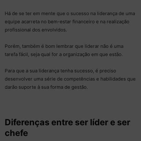
Há de se ter em mente que o sucesso na liderança de uma
equipe acarreta no bem-estar financeiro e na realização
profissional dos envolvidos.
Porém, também é bom lembrar que liderar não é uma
tarefa fácil, seja qual for a organização em que estão.
Para que a sua liderança tenha sucesso, é preciso
desenvolver uma série de competências e habilidades que
darão suporte à sua forma de gestão.
Diferenças entre ser líder e ser
chefe