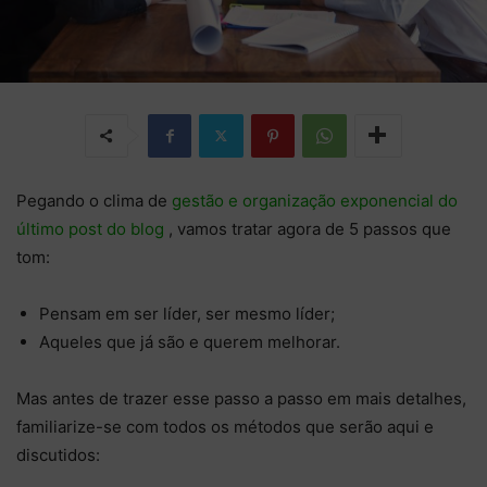
Pegando o clima de
gestão e organização exponencial do
último post do blog
, vamos tratar agora de 5 passos que
tom:
Pensam em ser líder, ser mesmo líder;
Aqueles que já são e querem melhorar.
Mas antes de trazer esse passo a passo em mais detalhes,
familiarize-se com todos os métodos que serão aqui e
discutidos: