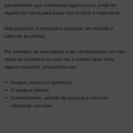
percebermos que cometemos alguns erros, então ter
alguém por perto para poder nos mostrar é importante.
Mas para isso, é necessário costumar ser humilde e
valorizar as críticas.
Por exemplo, se uma equipe a ser conduzida por um líder
deixa de considerá-lo como tal, o mesmo deve rever
alguns conceitos, envolvendo sua:
Imagem, postura e aparência;
Crenças e hábitos;
Conhecimento, sentido de pessoas e como se
relacionar com elas.