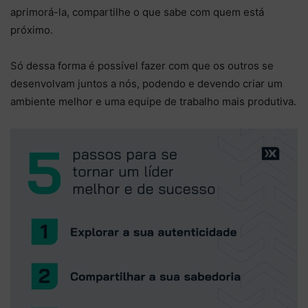
aprimorá-la, compartilhe o que sabe com quem está
próximo.
Só dessa forma é possível fazer com que os outros se
desenvolvam juntos a nós, podendo e devendo criar um
ambiente melhor e uma equipe de trabalho mais produtiva.