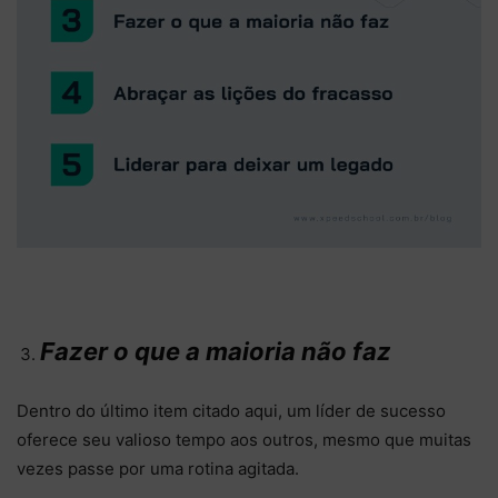
Fazer o que a maioria não faz
Dentro do último item citado aqui, um líder de sucesso
oferece seu valioso tempo aos outros, mesmo que muitas
vezes passe por uma rotina agitada.