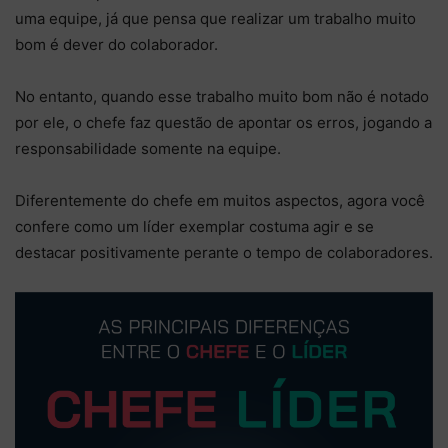
uma equipe, já que pensa que realizar um trabalho muito
bom é dever do colaborador.
No entanto, quando esse trabalho muito bom não é notado
por ele, o chefe faz questão de apontar os erros, jogando a
responsabilidade somente na equipe.
Diferentemente do chefe em muitos aspectos, agora você
confere como um líder exemplar costuma agir e se
destacar positivamente perante o tempo de colaboradores.