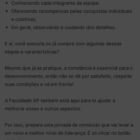
Conhecendo cada integrante da equipe;
Oferecendo recompensas pelas conquistas individuais
e coletivas;
Em geral, observando e cuidando dos detalhes.
E aí, você executa ou já cumpre com algumas dessas
etapas e características?
Mesmo que já as pratique, a constância é essencial para o
desenvolvimento, então não se dê por satisfeito, respeite
suas condições e vá em frente!
A Faculdade XP também está aqui para te ajudar a
melhorar esses e outros aspectos.
Por isso, prepara uma jornada de conteúdo que vai levar a
um novo e melhor nível de liderança.
É só clicar no botão