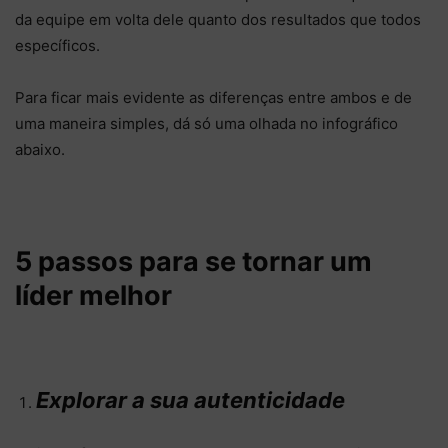
da equipe em volta dele quanto dos resultados que todos
específicos.
Para ficar mais evidente as diferenças entre ambos e de
uma maneira simples, dá só uma olhada no infográfico
abaixo.
5 passos para se tornar um
líder melhor
Explorar a sua autenticidade