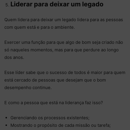
Liderar para deixar um legado
Quem lidera para deixar um legado lidera para as pessoas
com quem está e para o ambiente.
Exercer uma função para que algo de bom seja criado não
só naqueles momentos, mas para que perdure ao longo
dos anos.
Esse líder sabe que o sucesso de todos é maior para quem
está cercado de pessoas que desejam que o bom
desempenho continue.
E como a pessoa que está na liderança faz isso?
Gerenciando os processos existentes;
Mostrando o propósito de cada missão ou tarefa;