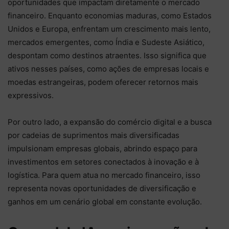
oportunidades que impactam diretamente o mercado
financeiro. Enquanto economias maduras, como Estados
Unidos e Europa, enfrentam um crescimento mais lento,
mercados emergentes, como Índia e Sudeste Asiático,
despontam como destinos atraentes. Isso significa que
ativos nesses países, como ações de empresas locais e
moedas estrangeiras, podem oferecer retornos mais
expressivos.
Por outro lado, a expansão do comércio digital e a busca
por cadeias de suprimentos mais diversificadas
impulsionam empresas globais, abrindo espaço para
investimentos em setores conectados à inovação e à
logística. Para quem atua no mercado financeiro, isso
representa novas oportunidades de diversificação e
ganhos em um cenário global em constante evolução.