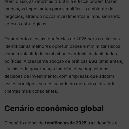
Além disso, as reformas tributária e fiscal podem trazer
mudanças importantes para simplificar o ambiente de
negócios, atraindo novos investimentos e impulsionando
setores estratégicos.
Estar atento a essas tendências de 2025 será crucial para
identificar as melhores oportunidades e minimizar riscos,
como a volatilidade cambial ou eventuais instabilidades
políticas. A crescente adoção de práticas
ESG
(ambientais,
sociais e de governança) também deve impactar as
decisões de investimento, com empresas que adotam
esses princípios se destacando no mercado e atraindo
clientes mais conscientes.
Cenário econômico global
O cenário global de
tendências de 2025
traz desafios e