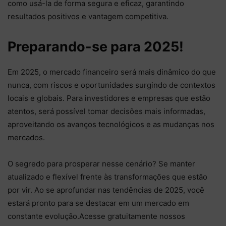
como usá-la de forma segura e eficaz, garantindo
resultados positivos e vantagem competitiva.
Preparando-se para 2025!
Em 2025, o mercado financeiro será mais dinâmico do que
nunca, com riscos e oportunidades surgindo de contextos
locais e globais. Para investidores e empresas que estão
atentos, será possível tomar decisões mais informadas,
aproveitando os avanços tecnológicos e as mudanças nos
mercados.
O segredo para prosperar nesse cenário? Se manter
atualizado e flexível frente às transformações que estão
por vir. Ao se aprofundar nas tendências de 2025, você
estará pronto para se destacar em um mercado em
constante evolução.Acesse gratuitamente nossos