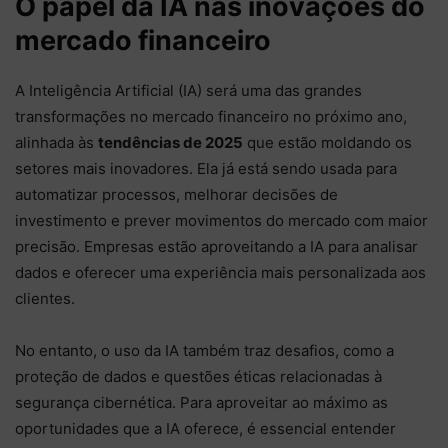
O papel da IA nas inovações do
mercado financeiro
A Inteligência Artificial (IA) será uma das grandes
transformações no mercado financeiro no próximo ano,
alinhada às
tendências de 2025
que estão moldando os
setores mais inovadores. Ela já está sendo usada para
automatizar processos, melhorar decisões de
investimento e prever movimentos do mercado com maior
precisão. Empresas estão aproveitando a IA para analisar
dados e oferecer uma experiência mais personalizada aos
clientes.
No entanto, o uso da IA também traz desafios, como a
proteção de dados e questões éticas relacionadas à
segurança cibernética. Para aproveitar ao máximo as
oportunidades que a IA oferece, é essencial entender