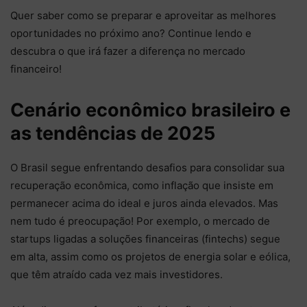
Quer saber como se preparar e aproveitar as melhores
oportunidades no próximo ano? Continue lendo e
descubra o que irá fazer a diferença no mercado
financeiro!
Cenário econômico brasileiro e
as tendências de 2025
O Brasil segue enfrentando desafios para consolidar sua
recuperação econômica, como inflação que insiste em
permanecer acima do ideal e juros ainda elevados. Mas
nem tudo é preocupação! Por exemplo, o mercado de
startups ligadas a soluções financeiras (fintechs) segue
em alta, assim como os projetos de energia solar e eólica,
que têm atraído cada vez mais investidores.