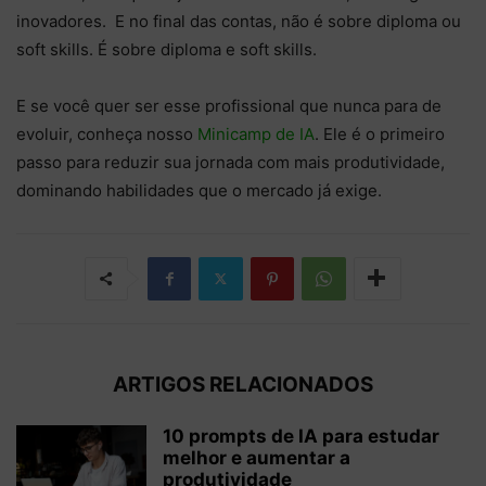
inovadores. E no final das contas, não é sobre diploma ou
soft skills. É sobre diploma e soft skills.
E se você quer ser esse profissional que nunca para de
evoluir, conheça nosso
Minicamp de IA
. Ele é o primeiro
passo para reduzir sua jornada com mais produtividade,
dominando habilidades que o mercado já exige.
ARTIGOS RELACIONADOS
10 prompts de IA para estudar
melhor e aumentar a
produtividade