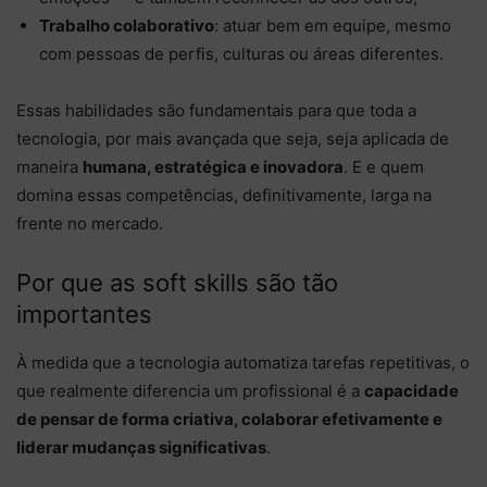
Trabalho colaborativo
: atuar bem em equipe, mesmo
com pessoas de perfis, culturas ou áreas diferentes.
Essas habilidades são fundamentais para que toda a
tecnologia, por mais avançada que seja, seja aplicada de
maneira
humana, estratégica e inovadora
. E e quem
domina essas competências, definitivamente, larga na
frente no mercado.
Por que as soft skills são tão
importantes
À medida que a tecnologia automatiza tarefas repetitivas, o
que realmente diferencia um profissional é a
capacidade
de pensar de forma criativa, colaborar efetivamente e
liderar mudanças significativas
.​