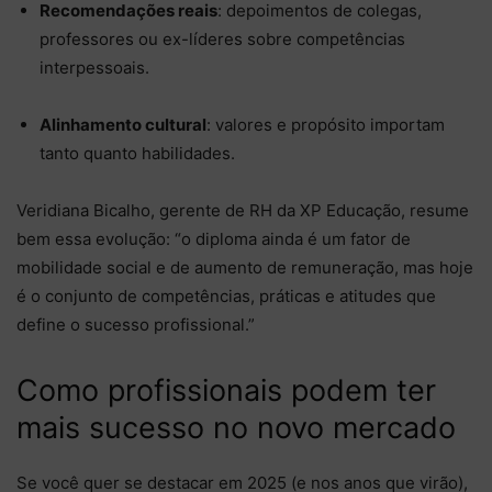
Recomendações reais
: depoimentos de colegas,
professores ou ex-líderes sobre competências
interpessoais.
Alinhamento cultural
: valores e propósito importam
tanto quanto habilidades.
Veridiana Bicalho, gerente de RH da XP Educação, resume
bem essa evolução: “o diploma ainda é um fator de
mobilidade social e de aumento de remuneração, mas hoje
é o conjunto de competências, práticas e atitudes que
define o sucesso profissional.”
Como profissionais podem ter
mais sucesso no novo mercado
Se você quer se destacar em 2025 (e nos anos que virão),