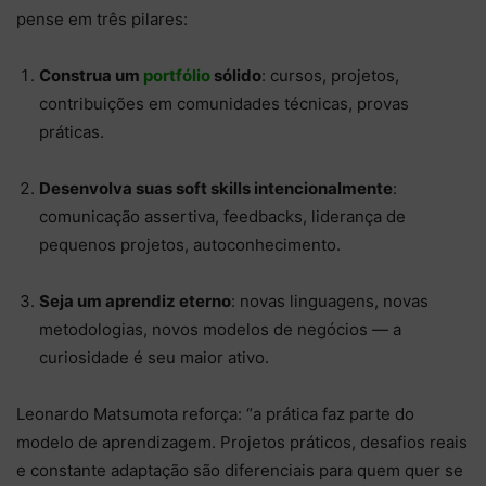
pense em três pilares:
Construa um
portfólio
sólido
: cursos, projetos,
contribuições em comunidades técnicas, provas
práticas.
Desenvolva suas soft skills intencionalmente
:
comunicação assertiva, feedbacks, liderança de
pequenos projetos, autoconhecimento.
Seja um aprendiz eterno
: novas linguagens, novas
metodologias, novos modelos de negócios — a
curiosidade é seu maior ativo.
Leonardo Matsumota reforça: “a prática faz parte do
modelo de aprendizagem. Projetos práticos, desafios reais
e constante adaptação são diferenciais para quem quer se