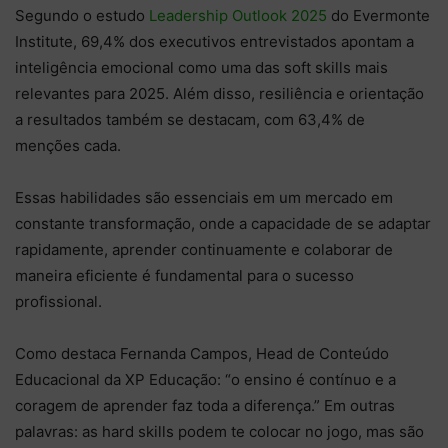
Segundo o estudo
Leadership Outlook 2025
do Evermonte
Institute, 69,4% dos executivos entrevistados apontam a
inteligência emocional como uma das soft skills mais
relevantes para 2025. Além disso, resiliência e orientação
a resultados também se destacam, com 63,4% de
menções cada. ​
Essas habilidades são essenciais em um mercado em
constante transformação, onde a capacidade de se adaptar
rapidamente, aprender continuamente e colaborar de
maneira eficiente é fundamental para o sucesso
profissional.​
Como destaca Fernanda Campos, Head de Conteúdo
Educacional da XP Educação:​ “o ensino é contínuo e a
coragem de aprender faz toda a diferença.”​ Em outras
palavras: as hard skills podem te colocar no jogo, mas são