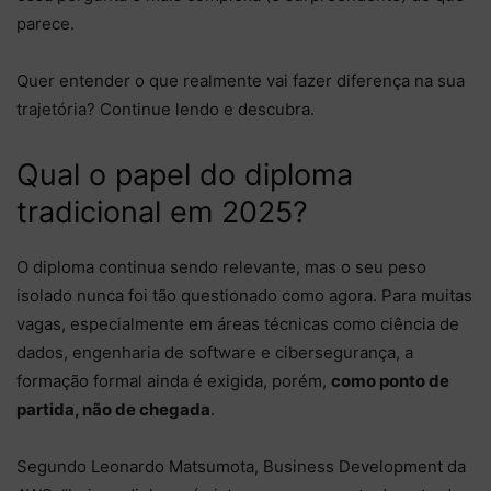
parece.
Quer entender o que realmente vai fazer diferença na sua
trajetória? Continue lendo e descubra.
Qual o papel do diploma
tradicional em 2025?
O diploma continua sendo relevante, mas o seu peso
isolado nunca foi tão questionado como agora. Para muitas
vagas, especialmente em áreas técnicas como ciência de
dados, engenharia de software e cibersegurança, a
formação formal ainda é exigida, porém,
como ponto de
partida, não de chegada
.
Segundo Leonardo Matsumota, Business Development da