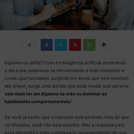
Diploma ou skills? Com a inteligência artificial dominando
o dia a dia, empresas se reinventando a todo momento e
novas oportunidades surgindo em áreas que nem existiam
até ontem, surge uma dúvida que pode mudar sua carreira:
vale mais ter um diploma na mão ou dominar as
habilidades comportamentais
?
Se você já sentiu que o mercado está pedindo mais do que
certificados, você não está sozinho. Mas a resposta para
essa pergunta é mais complexa (e surpreendente) do que