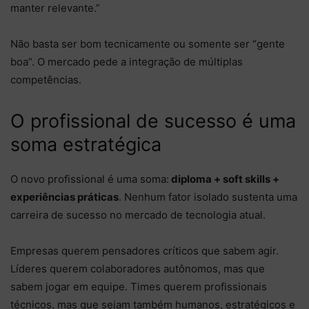
manter relevante.”
Não basta ser bom tecnicamente ou somente ser “gente
boa”. O mercado pede a integração de múltiplas
competências.
O profissional de sucesso é uma
soma estratégica
O novo profissional é uma soma:
diploma + soft skills +
experiências práticas
. Nenhum fator isolado sustenta uma
carreira de sucesso no mercado de tecnologia atual.
Empresas querem pensadores críticos que sabem agir.
Líderes querem colaboradores autônomos, mas que
sabem jogar em equipe. Times querem profissionais
técnicos, mas que sejam também humanos, estratégicos e