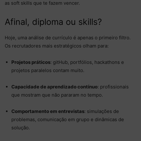
as soft skills que te fazem vencer.
Afinal, diploma ou skills?
Hoje, uma análise de currículo é apenas o primeiro filtro.
Os recrutadores mais estratégicos olham para:
Projetos práticos
: gitHub, portfólios, hackathons e
projetos paralelos contam muito.
Capacidade de aprendizado contínuo
: profissionais
que mostram que não pararam no tempo.
Comportamento em entrevistas
: simulações de
problemas, comunicação em grupo e dinâmicas de
solução.