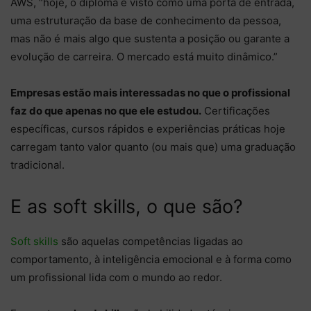
AWS, “hoje, o diploma é visto como uma porta de entrada,
uma estruturação da base de conhecimento da pessoa,
mas não é mais algo que sustenta a posição ou garante a
evolução de carreira. O mercado está muito dinâmico.”
Empresas estão mais interessadas no que o profissional
faz do que apenas no que ele estudou.
Certificações
específicas, cursos rápidos e experiências práticas hoje
carregam tanto valor quanto (ou mais que) uma graduação
tradicional.
E as soft skills, o que são?
Soft skills
são aquelas competências ligadas ao
comportamento, à inteligência emocional e à forma como
um profissional lida com o mundo ao redor.