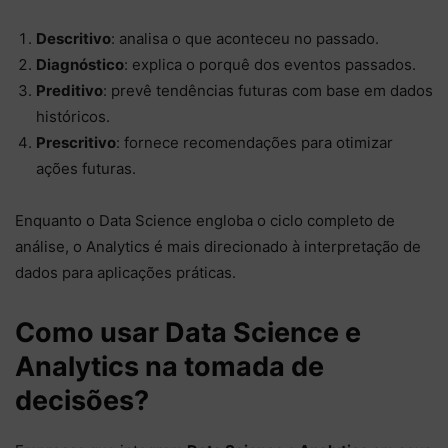
Descritivo
: analisa o que aconteceu no passado.
Diagnóstico
: explica o porquê dos eventos passados.
Preditivo
: prevê tendências futuras com base em dados
históricos.
Prescritivo
: fornece recomendações para otimizar
ações futuras.
Enquanto o Data Science engloba o ciclo completo de
análise, o Analytics é mais direcionado à interpretação de
dados para aplicações práticas.
Como usar Data Science e
Analytics na tomada de
decisões?