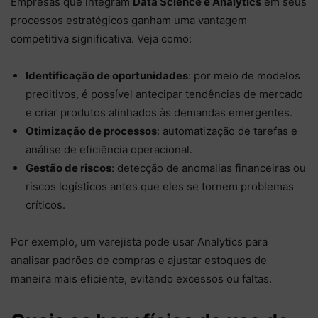
Empresas que integram
Data Science e Analytics
em seus
processos estratégicos ganham uma vantagem
competitiva significativa. Veja como:
Identificação de oportunidades
: por meio de modelos
preditivos, é possível antecipar tendências de mercado
e criar produtos alinhados às demandas emergentes.
Otimização de processos
: automatização de tarefas e
análise de eficiência operacional.
Gestão de riscos
: detecção de anomalias financeiras ou
riscos logísticos antes que eles se tornem problemas
críticos.
Por exemplo, um varejista pode usar Analytics para
analisar padrões de compras e ajustar estoques de
maneira mais eficiente, evitando excessos ou faltas.