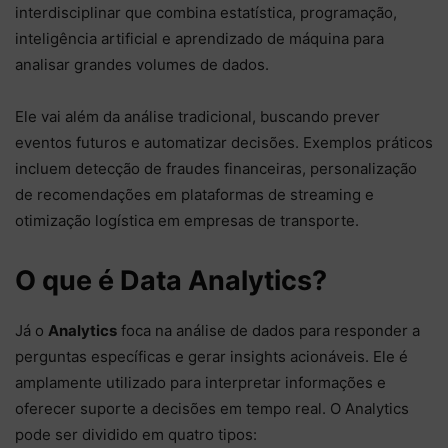
interdisciplinar que combina estatística, programação,
inteligência artificial e aprendizado de máquina para
analisar grandes volumes de dados.
Ele vai além da análise tradicional, buscando prever
eventos futuros e automatizar decisões. Exemplos práticos
incluem detecção de fraudes financeiras, personalização
de recomendações em plataformas de streaming e
otimização logística em empresas de transporte.
O que é Data Analytics?
Já o
Analytics
foca na análise de dados para responder a
perguntas específicas e gerar insights acionáveis. Ele é
amplamente utilizado para interpretar informações e
oferecer suporte a decisões em tempo real. O Analytics
pode ser dividido em quatro tipos: