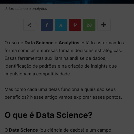
datas science e analytics
O uso de
Data Science
e
Analytics
está transformando a
forma como as empresas tomam decisões estratégicas.
Essas ferramentas auxiliam na análise de dados,
identificação de padrões e na criação de insights que
impulsionam a competitividade.
Mas como cada uma delas funciona e quais são seus
benefícios? Nesse artigo vamos explorar esses pontos.
O que é Data Science?
O
Data Science
(ou ciência de dados) é um campo