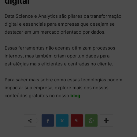
digital
Data Science e Analytics são pilares da transformação
digital e essenciais para empresas que desejam se
destacar em um mercado orientado por dados.
Essas ferramentas não apenas otimizam processos
internos, mas também criam oportunidades para
estratégias mais eficientes e centradas no cliente.
Para saber mais sobre como essas tecnologias podem
impactar sua empresa, explore mais dos nossos
conteúdos gratuitos no nosso
blog
.