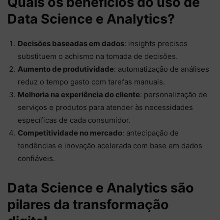
Quais os benefícios do uso de
Data Science e Analytics?
Decisões baseadas em dados
: insights precisos
substituem o achismo na tomada de decisões.
Aumento de produtividade
: automatização de análises
reduz o tempo gasto com tarefas manuais.
Melhoria na experiência do cliente
: personalização de
serviços e produtos para atender às necessidades
específicas de cada consumidor.
Competitividade no mercado
: antecipação de
tendências e inovação acelerada com base em dados
confiáveis.
Data Science e Analytics são
pilares da transformação