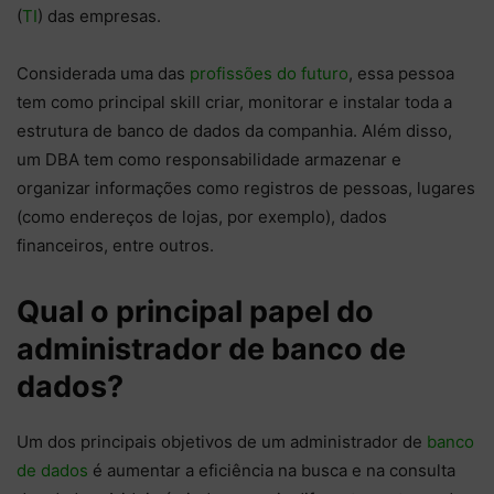
(
TI
) das empresas.
Considerada uma das
profissões do futuro
, essa pessoa
tem como principal skill criar, monitorar e instalar toda a
estrutura de banco de dados da companhia. Além disso,
um DBA tem como responsabilidade armazenar e
organizar informações como registros de pessoas, lugares
(como endereços de lojas, por exemplo), dados
financeiros, entre outros.
Qual o principal papel do
administrador de banco de
dados?
Um dos principais objetivos de um administrador de
banco
de dados
é aumentar a eficiência na busca e na consulta