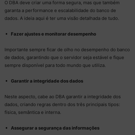
O DBA deve criar uma forma segura, mas que também
garanta a performance e escalabilidade do banco de
dados. A ideia aqui é ter uma visão detalhada de tudo.
Fazer ajustes e monitorar desempenho
Importante sempre ficar de olho no desempenho do banco
de dados, garantindo que o servidor seja estável e fique
sempre disponível para todo mundo que utiliza.
Garantir a integridade dos dados
Neste aspecto, cabe ao DBA garantir a integridade dos
dados, criando regras dentro dos três principais tipos:
física, semântica e interna.
Assegurar a segurança das informações