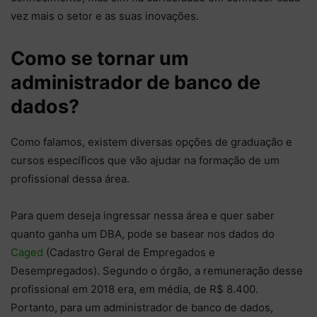
vez mais o setor e as suas inovações.
Como se tornar um
administrador de banco de
dados?
Como falamos, existem diversas opções de graduação e
cursos específicos que vão ajudar na formação de um
profissional dessa área.
Para quem deseja ingressar nessa área e quer saber
quanto ganha um DBA, pode se basear nos dados do
Caged
(Cadastro Geral de Empregados e
Desempregados). Segundo o órgão, a remuneração desse
profissional em 2018 era, em média, de R$ 8.400.
Portanto, para um administrador de banco de dados,