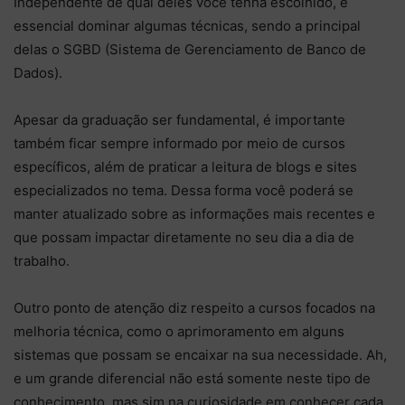
Independente de qual deles você tenha escolhido, é
essencial dominar algumas técnicas, sendo a principal
delas o SGBD (Sistema de Gerenciamento de Banco de
Dados).
Apesar da graduação ser fundamental, é importante
também ficar sempre informado por meio de cursos
específicos, além de praticar a leitura de blogs e sites
especializados no tema. Dessa forma você poderá se
manter atualizado sobre as informações mais recentes e
que possam impactar diretamente no seu dia a dia de
trabalho.
Outro ponto de atenção diz respeito a cursos focados na
melhoria técnica, como o aprimoramento em alguns
sistemas que possam se encaixar na sua necessidade. Ah,
e um grande diferencial não está somente neste tipo de
conhecimento, mas sim na curiosidade em conhecer cada