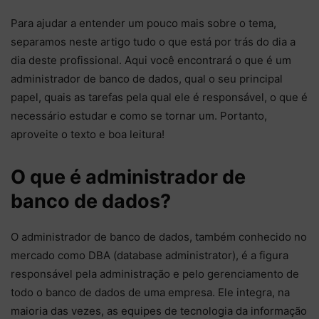
Para ajudar a entender um pouco mais sobre o tema,
separamos neste artigo tudo o que está por trás do dia a
dia deste profissional. Aqui você encontrará o que é um
administrador de banco de dados, qual o seu principal
papel, quais as tarefas pela qual ele é responsável, o que é
necessário estudar e como se tornar um. Portanto,
aproveite o texto e boa leitura!
O que é administrador de
banco de dados?
O administrador de banco de dados, também conhecido no
mercado como DBA (database administrator), é a figura
responsável pela administração e pelo gerenciamento de
todo o banco de dados de uma empresa. Ele integra, na
maioria das vezes, as equipes de tecnologia da informação