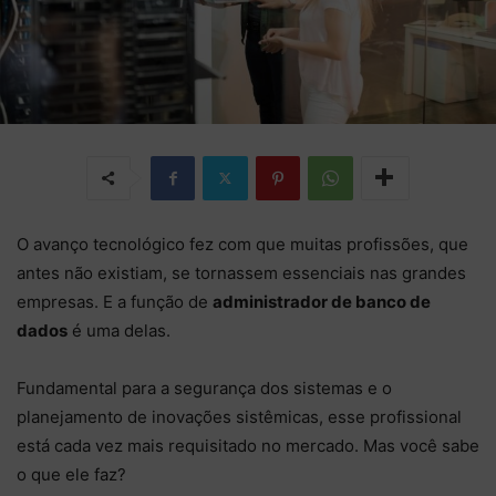
O avanço tecnológico fez com que muitas profissões, que
antes não existiam, se tornassem essenciais nas grandes
empresas. E a função de
administrador de banco de
dados
é uma delas.
Fundamental para a segurança dos sistemas e o
planejamento de inovações sistêmicas, esse profissional
está cada vez mais requisitado no mercado. Mas você sabe
o que ele faz?