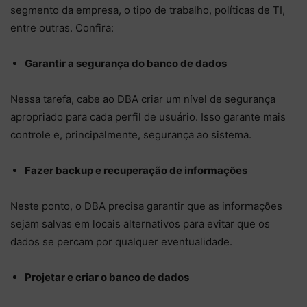
segmento da empresa, o tipo de trabalho, políticas de TI,
entre outras. Confira:
Garantir a segurança do banco de dados
Nessa tarefa, cabe ao DBA criar um nível de segurança
apropriado para cada perfil de usuário. Isso garante mais
controle e, principalmente, segurança ao sistema.
Fazer backup e recuperação de informações
Neste ponto, o DBA precisa garantir que as informações
sejam salvas em locais alternativos para evitar que os
dados se percam por qualquer eventualidade.
Projetar e criar o banco de dados