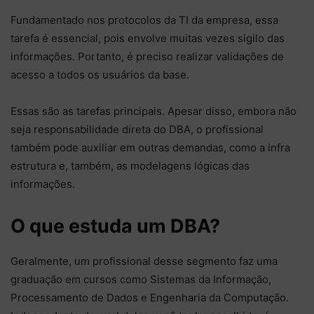
Fundamentado nos protocolos da TI da empresa, essa
tarefa é essencial, pois envolve muitas vezes sigilo das
informações. Portanto, é preciso realizar validações de
acesso a todos os usuários da base.
Essas são as tarefas principais. Apesar disso, embora não
seja responsabilidade direta do DBA, o profissional
também pode auxiliar em outras demandas, como a infra
estrutura e, também, as modelagens lógicas das
informações.
O que estuda um DBA?
Geralmente, um profissional desse segmento faz uma
graduação em cursos como Sistemas da Informação,
Processamento de Dados e Engenharia da Computação.