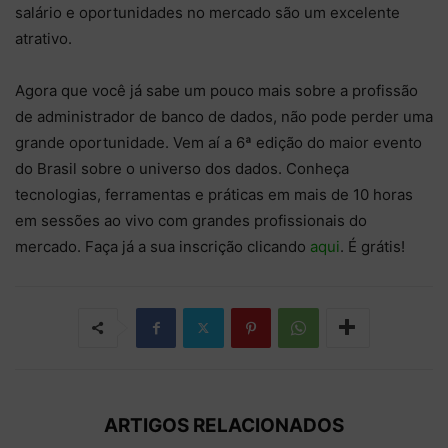
salário e oportunidades no mercado são um excelente
atrativo.
Agora que você já sabe um pouco mais sobre a profissão
de administrador de banco de dados, não pode perder uma
grande oportunidade. Vem aí a 6ª edição do maior evento
do Brasil sobre o universo dos dados. Conheça
tecnologias, ferramentas e práticas em mais de 10 horas
em sessões ao vivo com grandes profissionais do
mercado. Faça já a sua inscrição clicando
aqui
. É grátis!
ARTIGOS RELACIONADOS