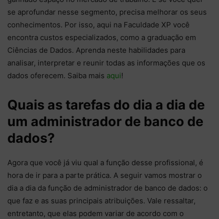
se aprofundar nesse segmento, precisa melhorar os seus
conhecimentos. Por isso, aqui na Faculdade XP você
encontra custos especializados, como a graduação em
Ciências de Dados. Aprenda neste habilidades para
analisar, interpretar e reunir todas as informações que os
dados oferecem. Saiba mais
aqui
!
Quais as tarefas do dia a dia de
um administrador de banco de
dados?
Agora que você já viu qual a função desse profissional, é
hora de ir para a parte prática. A seguir vamos mostrar o
dia a dia da função de administrador de banco de dados: o
que faz e as suas principais atribuições. Vale ressaltar,
entretanto, que elas podem variar de acordo com o