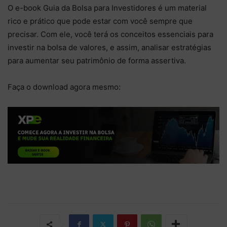
O e-book Guia da Bolsa para Investidores é um material
rico e prático que pode estar com você sempre que
precisar. Com ele, você terá os conceitos essenciais para
investir na bolsa de valores, e assim, analisar estratégias
para aumentar seu patrimônio de forma assertiva.
Faça o download agora mesmo: