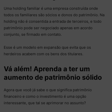
Uma holding familiar é uma empresa construída onde
todos os familiares são sócios e donos do patrimônio. Na
holding não é consentida a entrada de terceiros, e todo
patrimônio pode ser negociado apenas em acordo
conjunto, se firmado em contato.
Esse é um modelo em expansão que evita que os
herdeiros acabem com os bens dos titulares.
Vá além! Aprenda a ter um
aumento de patrimônio sólido
Agora que você já sabe o que significa patrimônio
financeiro e como o investimento é uma opção
interessante, que tal se aprimorar no assunto?