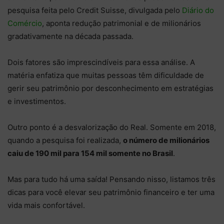
pesquisa feita pelo Credit Suisse, divulgada pelo
Diário do
Comércio
, aponta redução patrimonial e de milionários
gradativamente na década passada.
Dois fatores são imprescindíveis para essa análise. A
matéria enfatiza que muitas pessoas têm dificuldade de
gerir seu patrimônio por desconhecimento em estratégias
e investimentos.
Outro ponto é a desvalorização do Real. Somente em 2018,
quando a pesquisa foi realizada,
o número de milionários
caiu de 190 mil para 154 mil somente no Brasil
.
Mas para tudo há uma saída! Pensando nisso, listamos três
dicas para você elevar seu patrimônio financeiro e ter uma
vida mais confortável.