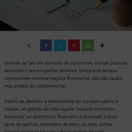
Quando se fala em aumento de patrimônio, muitas pessoas
associam o tema a ganhar dinheiro. Embora os termos
representam movimentações financeiras, não são iguais,
mas podem se complementar.
Ganho de dinheiro é basicamente ter um bom salário e
manter um padrão de vida regular naquele momento.
Aumentar um patrimônio financeiro é acumular outros
tipos de ganhos, chamados de bens, ou seja, outras
formas de renda para ter uma qualidade de vida.