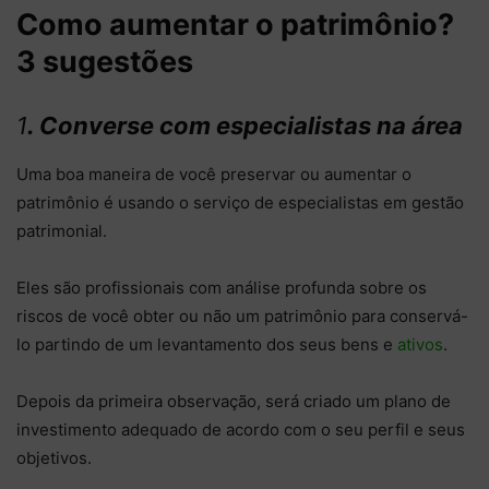
Como aumentar o patrimônio?
3 sugestões
1
. Converse com especialistas na área
Uma boa maneira de você preservar ou aumentar o
patrimônio é usando o serviço de especialistas em gestão
patrimonial.
Eles são profissionais com análise profunda sobre os
riscos de você obter ou não um patrimônio para conservá-
lo partindo de um levantamento dos seus bens e
ativos
.
Depois da primeira observação, será criado um plano de
investimento adequado de acordo com o seu perfil e seus
objetivos.