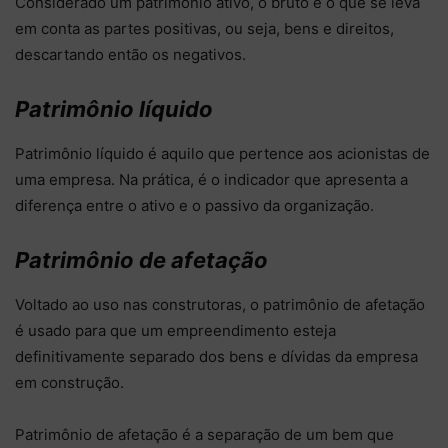
Considerado um patrimônio ativo, o bruto é o que se leva
em conta as partes positivas, ou seja, bens e direitos,
descartando então os negativos.
Patrimônio líquido
Patrimônio líquido é aquilo que pertence aos acionistas de
uma empresa. Na prática, é o indicador que apresenta a
diferença entre o ativo e o passivo da organização.
Patrimônio de afetação
Voltado ao uso nas construtoras, o patrimônio de afetação
é usado para que um empreendimento esteja
definitivamente separado dos bens e dívidas da empresa
em construção.
Patrimônio de afetação é a separação de um bem que