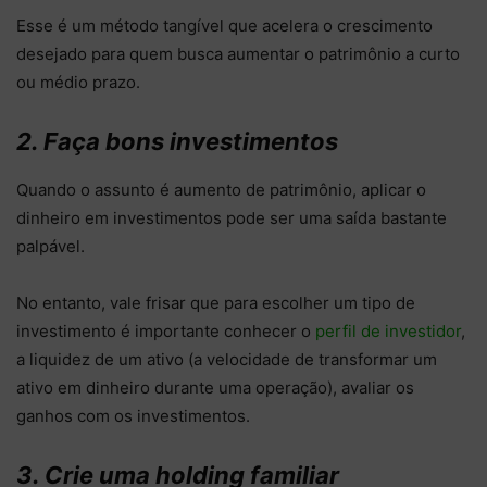
Esse é um método tangível que acelera o crescimento
desejado para quem busca aumentar o patrimônio a curto
ou médio prazo.
2. Faça bons investimentos
Quando o assunto é aumento de patrimônio, aplicar o
dinheiro em investimentos pode ser uma saída bastante
palpável.
No entanto, vale frisar que para escolher um tipo de
investimento é importante conhecer o
perfil de investidor
,
a liquidez de um ativo (a velocidade de transformar um
ativo em dinheiro durante uma operação), avaliar os
ganhos com os investimentos.
3. Crie uma holding familiar