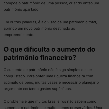
compõe o patrimônio de uma pessoa, criando então um
patrimônio apartado.
Em outras palavras, é a divisão de um patrimônio total,
abrindo um novo patrimônio destinado ao
empreendimento.
O que dificulta o aumento do
patrimônio financeiro?
O aumento de patrimônio não é algo simples de ser
conquistado. Para obter uma riqueza financeira com
acúmulo de bens, muitas vezes é necessário planejar o
orçamento cortando gastos supérfluos.
O problema é que muitos brasileiros não sabem como
aumentar o patrimônio e muito menos preservá-los. Uma