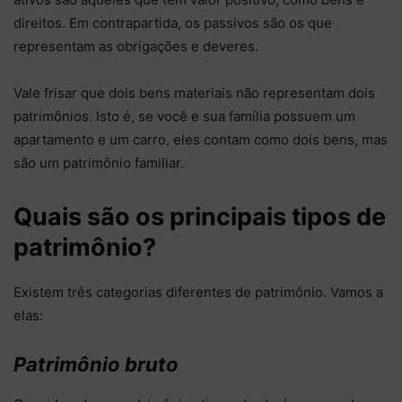
direitos. Em contrapartida, os passivos são os que
representam as obrigações e deveres.
Vale frisar que dois bens materiais não representam dois
patrimônios. Isto é, se você e sua família possuem um
apartamento e um carro, eles contam como dois bens, mas
são um patrimônio familiar.
Quais são os principais tipos de
patrimônio?
Existem três categorias diferentes de patrimônio. Vamos a
elas:
Patrimônio bruto