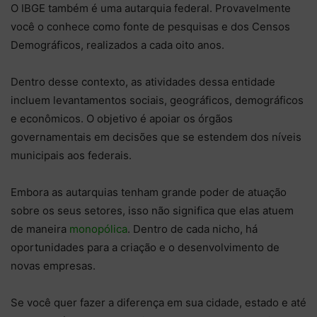
O IBGE também é uma autarquia federal. Provavelmente
você o conhece como fonte de pesquisas e dos Censos
Demográficos, realizados a cada oito anos.
Dentro desse contexto, as atividades dessa entidade
incluem levantamentos sociais, geográficos, demográficos
e econômicos. O objetivo é apoiar os órgãos
governamentais em decisões que se estendem dos níveis
municipais aos federais.
Embora as autarquias tenham grande poder de atuação
sobre os seus setores, isso não significa que elas atuem
de maneira
monopólica
. Dentro de cada nicho, há
oportunidades para a criação e o desenvolvimento de
novas empresas.
Se você quer fazer a diferença em sua cidade, estado e até