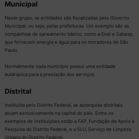
Municipal
Neste grupo, as entidades são fiscalizadas pelo Governo
Municipal, ou seja, pelas prefeituras. Um exemplo são as
companhias de saneamento básico, como a Enel e Sabesp,
que fornecem energia e água para os moradores de São
Paulo.
Normalmente cada município possui uma entidade
autárquica para a prestação dos serviços.
Distrital
Instituída pelo Distrito Federal, as autarquias distritais
atuam exclusivamente na capital do país. Entre os
exemplos de instituições estão a FAP, Fundação de Apoio à
Pesquisa do Distrito Federal, e a SLU, Serviço de Limpeza
Urbana do Distrito Federal.