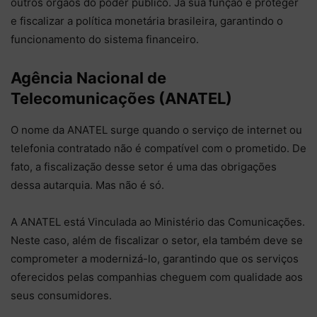
outros órgãos do poder público. Já sua função é proteger
e fiscalizar a política monetária brasileira, garantindo o
funcionamento do sistema financeiro.
Agência Nacional de
Telecomunicações (ANATEL)
O nome da ANATEL surge quando o serviço de internet ou
telefonia contratado não é compatível com o prometido. De
fato, a fiscalização desse setor é uma das obrigações
dessa autarquia. Mas não é só.
A ANATEL está Vinculada ao Ministério das Comunicações.
Neste caso, além de fiscalizar o setor, ela também deve se
comprometer a modernizá-lo, garantindo que os serviços
oferecidos pelas companhias cheguem com qualidade aos
seus consumidores.