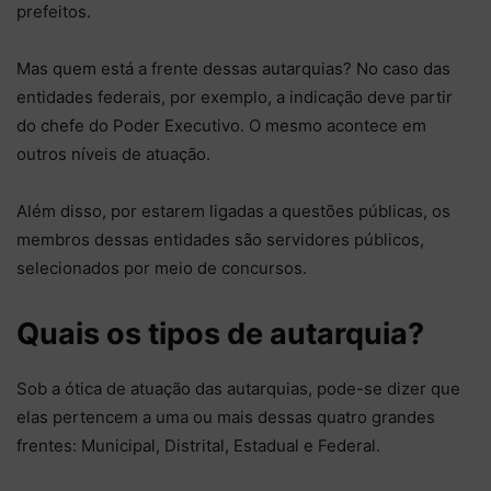
prefeitos.
Mas quem está a frente dessas autarquias? No caso das
entidades federais, por exemplo, a indicação deve partir
do chefe do Poder Executivo. O mesmo acontece em
outros níveis de atuação.
Além disso, por estarem ligadas a questões públicas, os
membros dessas entidades são servidores públicos,
selecionados por meio de concursos.
Quais os tipos de autarquia?
Sob a ótica de atuação das autarquias, pode-se dizer que
elas pertencem a uma ou mais dessas quatro grandes
frentes: Municipal, Distrital, Estadual e Federal.