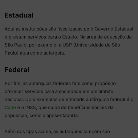
Estadual
Aqui as instituições são fiscalizadas pelo Governo Estadual
e prestam serviços para o Estado. Na área de educação de
São Paulo, por exemplo, a USP (Universidade de São
Paulo) atua como autarquia.
Federal
Por fim, as autarquias federais têm como propósito
oferecer serviços para a sociedade em um âmbito
nacional. Dois exemplos de entidade autárquica federal é o
Cade
e o INSS, que cuida de benefícios sociais da
população, como a aposentadoria.
Além dos tipos acima, as autarquias também são