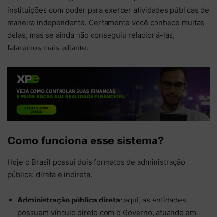
instituições com poder para exercer atividades públicas de
maneira independente. Certamente você conhece muitas
delas, mas se ainda não conseguiu relacioná-las,
falaremos mais adiante.
Como funciona esse sistema?
Hoje o Brasil possui dois formatos de administração
pública: direta e indireta.
Administração pública direta:
aqui, as entidades
possuem vínculo direto com o Governo, atuando em