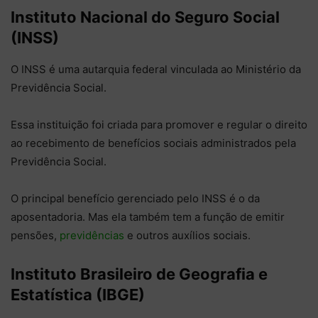
Instituto Nacional do Seguro Social
(INSS)
O INSS é uma autarquia federal vinculada ao Ministério da
Previdência Social.
Essa instituição foi criada para promover e regular o direito
ao recebimento de benefícios sociais administrados pela
Previdência Social.
O principal benefício gerenciado pelo INSS é o da
aposentadoria. Mas ela também tem a função de emitir
pensões,
previdências
e outros auxílios sociais.
Instituto Brasileiro de Geografia e
Estatística (IBGE)