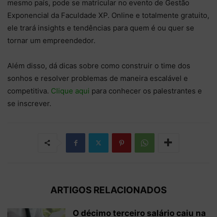
mesmo país, pode se matricular no evento de Gestão
Exponencial da Faculdade XP. Online e totalmente gratuito,
ele trará insights e tendências para quem é ou quer se
tornar um empreendedor.
Além disso, dá dicas sobre como construir o time dos
sonhos e resolver problemas de maneira escalável e
competitiva.
Clique aqui
para conhecer os palestrantes e
se inscrever.
ARTIGOS RELACIONADOS
O décimo terceiro salário caiu na