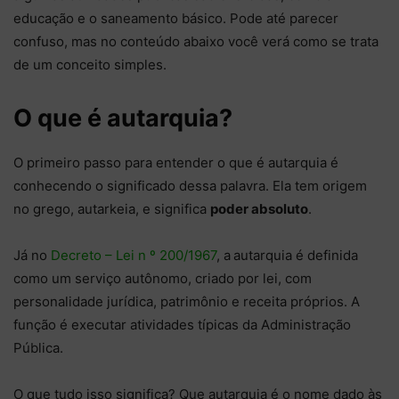
educação e o saneamento básico. Pode até parecer
confuso, mas no conteúdo abaixo você verá como se trata
de um conceito simples.
O que é autarquia?
O primeiro passo para entender o que é autarquia é
conhecendo o significado dessa palavra. Ela tem origem
no grego, autarkeia, e significa
poder absoluto
.
Já no
Decreto – Lei n º 200/1967
, a
autarquia é definida
como um serviço autônomo, criado por lei, com
personalidade jurídica, patrimônio e receita próprios. A
função é executar atividades típicas da Administração
Pública.
O que tudo isso significa? Que autarquia é o nome dado às