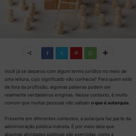
Você já se deparou com algum termo jurídico no meio de
uma leitura, cujo significado não conhecia? Para quem está
de fora da profissão, algumas palavras podem ser
realmente verdadeiros enigmas. Nesse contexto, é muito
comum que muitas pessoas não saibam
o que é autarquia
.
Presente em diferentes contextos, a autarquia faz parte da
administração pública indireta. É por meio dela que
algumas atividades públicas são exercidas, como a