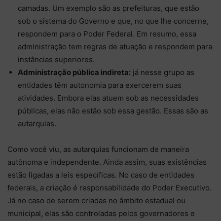
camadas. Um exemplo são as prefeituras, que estão
sob o sistema do Governo e que, no que lhe concerne,
respondem para o Poder Federal. Em resumo, essa
administração tem regras de atuação e respondem para
instâncias superiores.
Administração pública indireta:
já nesse grupo as
entidades têm autonomia para exercerem suas
atividades. Embora elas atuem sob as necessidades
públicas, elas não estão sob essa gestão. Essas são as
autarquias.
Como você viu, as autarquias funcionam de maneira
autônoma e independente. Ainda assim, suas existências
estão ligadas a leis específicas. No caso de entidades
federais, a criação é responsabilidade do Poder Executivo.
Já no caso de serem criadas no âmbito estadual ou
municipal, elas são controladas pelos governadores e