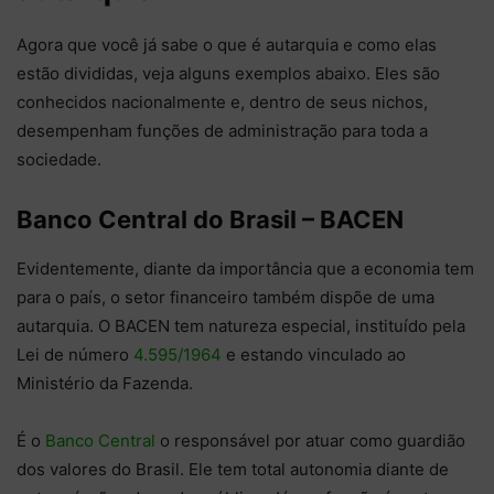
Agora que você já sabe o que é autarquia e como elas
estão divididas, veja alguns exemplos abaixo. Eles são
conhecidos nacionalmente e, dentro de seus nichos,
desempenham funções de administração para toda a
sociedade.
Banco Central do Brasil – BACEN
Evidentemente, diante da importância que a economia tem
para o país, o setor financeiro também dispõe de uma
autarquia. O BACEN tem natureza especial, instituído pela
Lei de número
4.595/1964
e estando vinculado ao
Ministério da Fazenda.
É o
Banco Central
o responsável por atuar como guardião
dos valores do Brasil. Ele tem total autonomia diante de