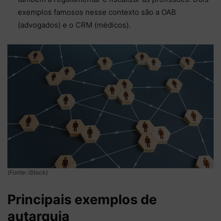
exemplos famosos nesse contexto são a OAB
(advogados) e o CRM (médicos).
(Fonte: iStock)
Principais exemplos de
autarquia