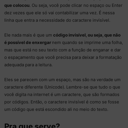
que colocou
. Ou seja, você pode clicar no espaço ou Enter
dez vezes que ele só vai contabilizar uma vez. É nessa
linha que entra a necessidade do caractere invisível.
Ele nada mais é que um
código invisível, ou seja, que não
é possível de enxergar
nem quando se imprime uma folha,
mas que está no seu texto com a função de enganar e dar
o espaçamento que você precisa para deixar a formatação
adequada para a leitura.
Eles se parecem com um espaço, mas são na verdade um
caractere diferente (Unicode). Lembre-se que tudo o que
você digita na internet é um caractere, que são formados
por códigos. Então, o caractere invisível é como se fosse
um código que está escondido ali no meio do texto.
Pra que serve?