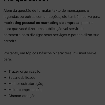
Além da questão de formatar texto de mensagens e
legendas ou outras comunicações, ele também serve para
marketing pessoal ou marketing de empresa
, pois na
hora que você fizer uma publicação vai servir de
parâmetro para divulgar seus serviços e potencializar sua
carreira.
Portanto, em tópicos básicos o caractere invisível serve
para:
Trazer organização;
Escaneabilidade;
Melhor estruturação;
Maior compreensão;
Chamar atenção.