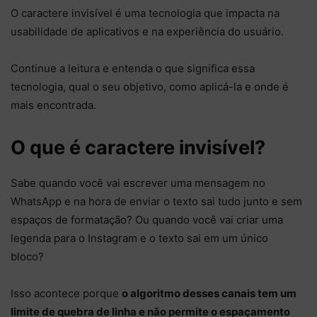
O caractere invisível é uma tecnologia que impacta na
usabilidade de aplicativos e na experiência do usuário.
Continue a leitura e entenda o que significa essa
tecnologia, qual o seu objetivo, como aplicá-la e onde é
mais encontrada.
O que é caractere invisível?
Sabe quando você vai escrever uma mensagem no
WhatsApp e na hora de enviar o texto sai tudo junto e sem
espaços de formatação? Ou quando você vai criar uma
legenda para o Instagram e o texto sai em um único
bloco?
Isso acontece porque
o algoritmo desses canais tem um
limite de quebra de linha e não permite o espaçamento