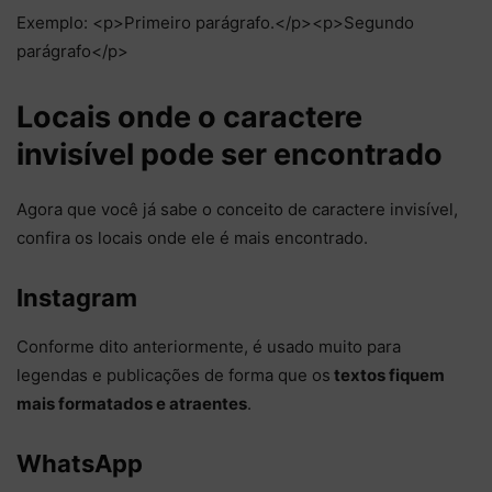
Exemplo: <p>Primeiro parágrafo.</p><p>Segundo
parágrafo</p>
Locais onde o caractere
invisível pode ser encontrado
Agora que você já sabe o conceito de caractere invisível,
confira os locais onde ele é mais encontrado.
Instagram
Conforme dito anteriormente, é usado muito para
legendas e publicações de forma que os
textos fiquem
mais formatados e atraentes
.
WhatsApp