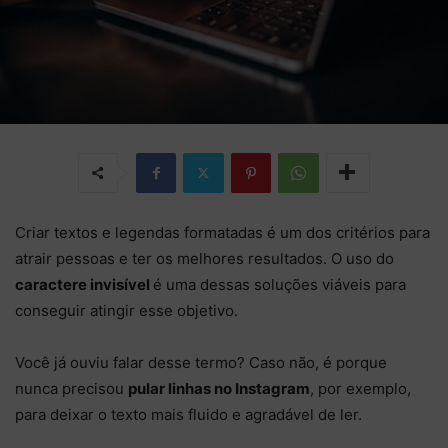
Criar textos e legendas formatadas é um dos critérios para
atrair pessoas e ter os melhores resultados. O uso do
caractere invisível
é uma dessas soluções viáveis para
conseguir atingir esse objetivo.
Você já ouviu falar desse termo? Caso não, é porque
nunca precisou
pular linhas no Instagram
, por exemplo,
para deixar o texto mais fluido e agradável de ler.