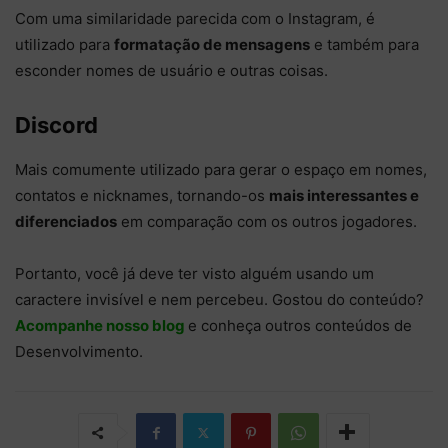
Com uma similaridade parecida com o Instagram, é
utilizado para
formatação de mensagens
e também para
esconder nomes de usuário e outras coisas.
Discord
Mais comumente utilizado para gerar o espaço em nomes,
contatos e nicknames, tornando-os
mais interessantes e
diferenciados
em comparação com os outros jogadores.
Portanto, você já deve ter visto alguém usando um
caractere invisível e nem percebeu. Gostou do conteúdo?
Acompanhe nosso blog
e conheça outros conteúdos de
Desenvolvimento.