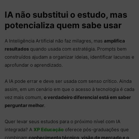
IA não substitui o estudo, mas
potencializa quem sabe usar
A Inteligência Artificial não faz milagres, mas
amplifica
resultados
quando usada com estratégia. Prompts bem
construídos ajudam a organizar ideias, identificar lacunas e
aprofundar o aprendizado.
A IA pode errar e deve ser usada com senso crítico. Ainda
assim, em um cenário em que o acesso à tecnologia é cada
vez mais comum,
o verdadeiro diferencial está em saber
perguntar melhor
.
Quer levar seus estudos para o próximo nível com IA
integrada? A
XP Educação
oferece pós-graduações que
combinam
conhecimento técnico, visão de mercado e o