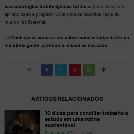
uso estratégico de Inteligência Artificial
para acelerar o
aprendizado e preparar você para os desafios reais do
mundo profissional.
👉
Conheça os cursos e descubra como estudar de forma
mais inteligente, prática e alinhada ao mercado.
ARTIGOS RELACIONADOS
10 dicas para conciliar trabalho e
estudo em uma rotina
sustentável
Faculdade XP
-
22/12/2025