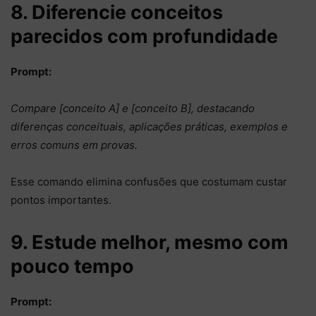
8. Diferencie conceitos
parecidos com profundidade
Prompt:
Compare [conceito A] e [conceito B], destacando
diferenças conceituais, aplicações práticas, exemplos e
erros comuns em provas.
Esse comando elimina confusões que costumam custar
pontos importantes.
9. Estude melhor, mesmo com
pouco tempo
Prompt: