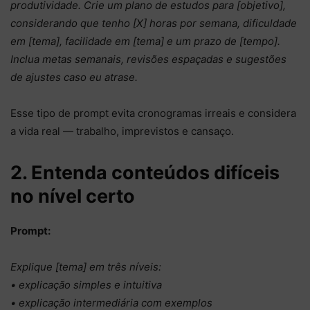
produtividade. Crie um plano de estudos para [objetivo],
considerando que tenho [X] horas por semana, dificuldade
em [tema], facilidade em [tema] e um prazo de [tempo].
Inclua metas semanais, revisões espaçadas e sugestões
de ajustes caso eu atrase.
Esse tipo de prompt evita cronogramas irreais e considera
a vida real — trabalho, imprevistos e cansaço.
2. Entenda conteúdos difíceis
no nível certo
Prompt:
Explique [tema] em três níveis:
• explicação simples e intuitiva
• explicação intermediária com exemplos