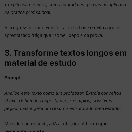
• explicação técnica, como cobrada em provas ou aplicada
na prática profissional.
A progressão por níveis fortalece a base e evita aquele
aprendizado frágil que “some” depois da prova.
3. Transforme textos longos em
material de estudo
Prompt:
Analise este texto como um professor. Extraia conceitos-
chave, definições importantes, exemplos, possíveis
pegadinhas e gere um resumo estruturado para estudo.
Mais do que resumir, a IA ajuda a identificar
o que
realmente importa
.