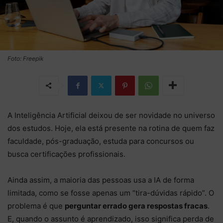
Foto: Freepik
A Inteligência Artificial deixou de ser novidade no universo
dos estudos. Hoje, ela está presente na rotina de quem faz
faculdade, pós-graduação, estuda para concursos ou
busca certificações profissionais.
Ainda assim, a maioria das pessoas usa a IA de forma
limitada, como se fosse apenas um “tira-dúvidas rápido”. O
problema é que
perguntar errado gera respostas fracas
.
E, quando o assunto é aprendizado, isso significa perda de