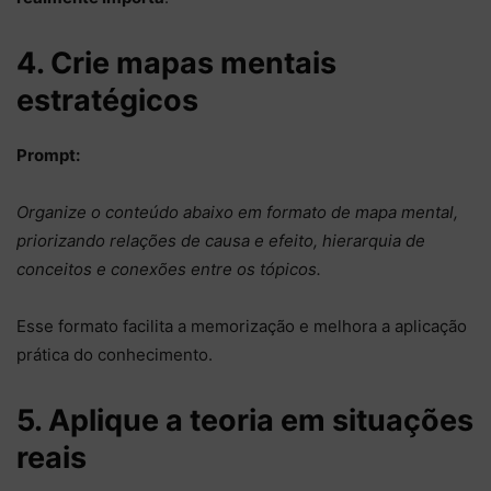
4. Crie mapas mentais
estratégicos
Prompt:
Organize o conteúdo abaixo em formato de mapa mental,
priorizando relações de causa e efeito, hierarquia de
conceitos e conexões entre os tópicos.
Esse formato facilita a memorização e melhora a aplicação
prática do conhecimento.
5. Aplique a teoria em situações
reais