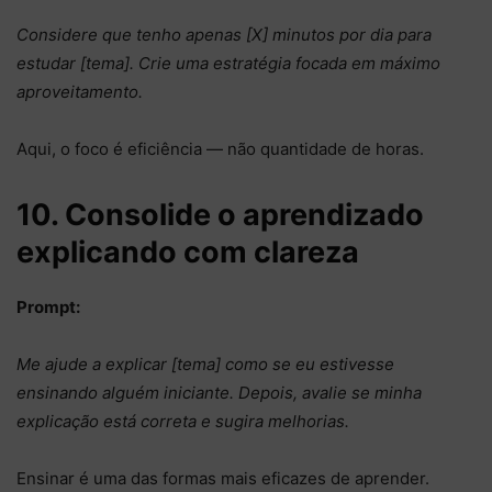
Considere que tenho apenas [X] minutos por dia para
estudar [tema]. Crie uma estratégia focada em máximo
aproveitamento.
Aqui, o foco é eficiência — não quantidade de horas.
10. Consolide o aprendizado
explicando com clareza
Prompt:
Me ajude a explicar [tema] como se eu estivesse
ensinando alguém iniciante. Depois, avalie se minha
explicação está correta e sugira melhorias.
Ensinar é uma das formas mais eficazes de aprender.