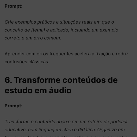
Prompt:
Crie exemplos práticos e situações reais em que o
conceito de [tema] é aplicado, incluindo um exemplo
correto e um erro comum.
Aprender com erros frequentes acelera a fixação e reduz
confusões clássicas.
6. Transforme conteúdos de
estudo em áudio
Prompt:
Transforme o conteúdo abaixo em um roteiro de podcast
educativo, com linguagem clara e didática. Organize em