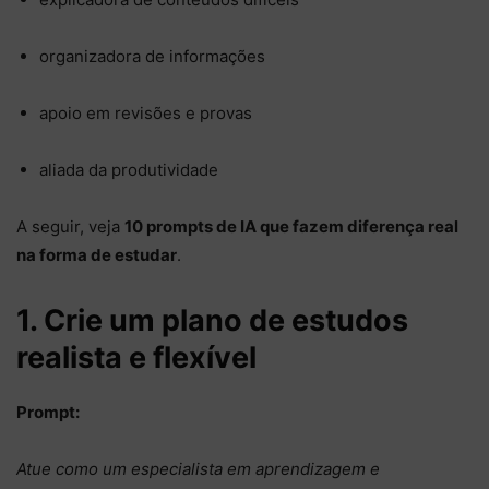
organizadora de informações
apoio em revisões e provas
aliada da produtividade
A seguir, veja
10 prompts de IA que fazem diferença real
na forma de estudar
.
1. Crie um plano de estudos
realista e flexível
Prompt:
Atue como um especialista em aprendizagem e