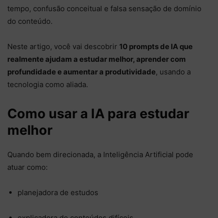
tempo, confusão conceitual e falsa sensação de domínio
do conteúdo.
Neste artigo, você vai descobrir
10 prompts de IA que
realmente ajudam a estudar melhor, aprender com
profundidade e aumentar a produtividade
, usando a
tecnologia como aliada.
Como usar a IA para estudar
melhor
Quando bem direcionada, a Inteligência Artificial pode
atuar como:
planejadora de estudos
explicadora de conteúdos difíceis