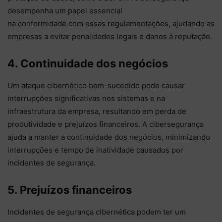
desempenha um papel essencial
na conformidade com essas regulamentações, ajudando as
empresas a evitar penalidades legais e danos à reputação.
4. Continuidade dos negócios
Um ataque cibernético bem-sucedido pode causar
interrupções significativas nos sistemas e na
infraestrutura da empresa, resultando em perda de
produtividade e prejuízos financeiros. A cibersegurança
ajuda a manter a continuidade dos negócios, minimizando
interrupções e tempo de inatividade causados por
incidentes de segurança.
5. Prejuízos financeiros
Incidentes de segurança cibernética podem ter um