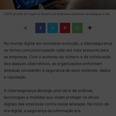
LGPD já está em vigor no Brasil e as empresas precisam se adequar a ela.
No mundo digital em constante evolução, a cibersegurança
se tornou uma preocupação cada vez mais presente para
as empresas. Com o aumento do número e da sofisticação
dos ataques cibernéticos, as organizações enfrentam
ameaças constantes à segurança de seus sistemas, dados
e reputação.
A cibersegurança abrange uma série de práticas,
tecnologias e medidas que visam proteger os ativos
digitais das empresas contra essas ameaças. No início da
era digital, a segurança da informação era