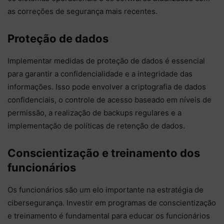
as correções de segurança mais recentes.
Proteção de dados
Implementar medidas de proteção de dados é essencial
para garantir a confidencialidade e a integridade das
informações. Isso pode envolver a criptografia de dados
confidenciais, o controle de acesso baseado em níveis de
permissão, a realização de backups regulares e a
implementação de políticas de retenção de dados.
Conscientização e treinamento dos
funcionários
Os funcionários são um elo importante na estratégia de
cibersegurança. Investir em programas de conscientização
e treinamento é fundamental para educar os funcionários