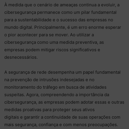
À medida que o cenário de ameaças continua a evoluir, a
cibersegurança permanece como um pilar fundamental
para a sustentabilidade e o sucesso das empresas no
mundo digital. Principalmente, é um erro enorme esperar
o pior acontecer para se mover. Ao utilizar a
cibersegurança como uma medida preventiva, as
empresas podem mitigar riscos significativos e
desnecessários.
A segurança de rede desempenha um papel fundamental
na prevenção de intrusões indesejadas e no
monitoramento do tráfego em busca de atividades
suspeitas. Agora, compreendendo a importância da
cibersegurança, as empresas podem adotar essas e outras
medidas proativas para proteger seus ativos
digitais e garantir a continuidade de suas operações com
mais segurança, confiança e com menos preocupações.