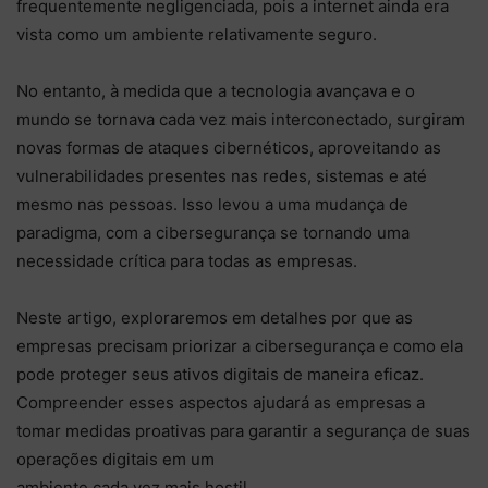
frequentemente negligenciada, pois a internet ainda era
vista como um ambiente relativamente seguro.
No entanto, à medida que a tecnologia avançava e o
mundo se tornava cada vez mais interconectado, surgiram
novas formas de ataques cibernéticos, aproveitando as
vulnerabilidades presentes nas redes, sistemas e até
mesmo nas pessoas. Isso levou a uma mudança de
paradigma, com a cibersegurança se tornando uma
necessidade crítica para todas as empresas.
Neste artigo, exploraremos em detalhes por que as
empresas precisam priorizar a cibersegurança e como ela
pode proteger seus ativos digitais de maneira eficaz.
Compreender esses aspectos ajudará as empresas a
tomar medidas proativas para garantir a segurança de suas
operações digitais em um
ambiente cada vez mais hostil.