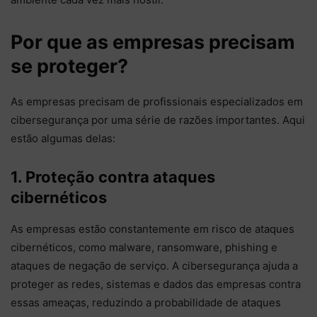
Por que as empresas precisam
se proteger?
As empresas precisam de profissionais especializados em
cibersegurança por uma série de razões importantes. Aqui
estão algumas delas:
1. Proteção contra ataques
cibernéticos
As empresas estão constantemente em risco de ataques
cibernéticos, como malware, ransomware, phishing e
ataques de negação de serviço. A cibersegurança ajuda a
proteger as redes, sistemas e dados das empresas contra
essas ameaças, reduzindo a probabilidade de ataques