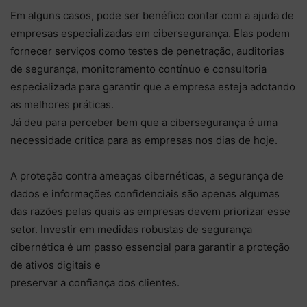
Em alguns casos, pode ser benéfico contar com a ajuda de
empresas especializadas em cibersegurança. Elas podem
fornecer serviços como testes de penetração, auditorias
de segurança, monitoramento contínuo e consultoria
especializada para garantir que a empresa esteja adotando
as melhores práticas.
Já deu para perceber bem que a cibersegurança é uma
necessidade crítica para as empresas nos dias de hoje.
A proteção contra ameaças cibernéticas, a segurança de
dados e informações confidenciais são apenas algumas
das razões pelas quais as empresas devem priorizar esse
setor. Investir em medidas robustas de segurança
cibernética é um passo essencial para garantir a proteção
de ativos digitais e
preservar a confiança dos clientes.