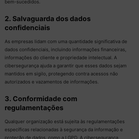
bem-sucedidos.
2. Salvaguarda dos dados
confidenciais
As empresas lidam com uma quantidade significativa de
dados confidenciais, incluindo informações financeiras,
informações do cliente e propriedade intelectual. A
cibersegurança ajuda a garantir que esses dados sejam
mantidos em sigilo, protegendo contra acessos não
autorizados e vazamentos de informações.
3. Conformidade com
regulamentações
Qualquer organização está sujeita às regulamentações
específicas relacionadas à segurança da informação e
proteção de dados, como a LGPD. A cibersegurança