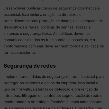
Desenvolver políticas claras de segurança cibernética é
essencial. Isso inclui a criação de diretrizes e
procedimentos para proteção de dados, uso adequado de
dispositivos e redes, políticas de senhas, acesso a
sistemas e segurança física. As políticas devem ser
comunicadas a todos os funcionários e parceiros, e a
conformidade com elas deve ser monitorada e aplicada de
forma consistente.
Segurança de redes
Implementar medidas de segurança de rede é crucial para
proteger os sistemas e dados da empresa. Isso inclui o
uso de firewalls, sistemas de detecção e prevenção de
intrusões, filtragem de conteúdo, segmentação de rede e
monitoramento de tráfego. Também é importante manter
os sistemas operacionais e os softwares atualizados com