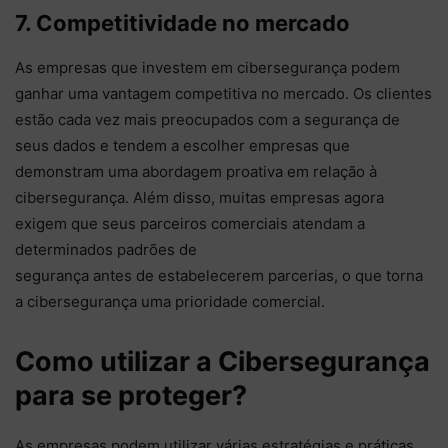
7. Competitividade no mercado
As empresas que investem em cibersegurança podem
ganhar uma vantagem competitiva no mercado. Os clientes
estão cada vez mais preocupados com a segurança de
seus dados e tendem a escolher empresas que
demonstram uma abordagem proativa em relação à
cibersegurança. Além disso, muitas empresas agora
exigem que seus parceiros comerciais atendam a
determinados padrões de
segurança antes de estabelecerem parcerias, o que torna
a cibersegurança uma prioridade comercial.
Como utilizar a Cibersegurança
para se proteger?
As empresas podem utilizar várias estratégias e práticas