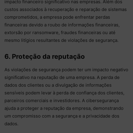
impacto financeiro significativo nas empresas. Além dos
custos associados à recuperação e reparação de sistemas
comprometidos, a empresa pode enfrentar perdas
financeiras devido a roubo de informações financeiras,
extorsão por ransomware, fraudes financeiras ou até
mesmo litígios resultantes de violações de segurança.
6. Proteção da reputação
As violações de segurança podem ter um impacto negativo
significativo na reputação de uma empresa. A perda de
dados dos clientes ou a divulgação de informações
sensíveis podem levar à perda de confiança dos clientes,
parceiros comerciais e investidores. A cibersegurança
ajuda a proteger a reputação da empresa, demonstrando
um compromisso com a segurança e a privacidade dos
dados.