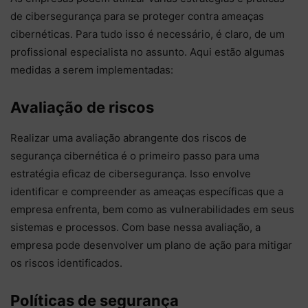
de cibersegurança para se proteger contra ameaças
cibernéticas. Para tudo isso é necessário, é claro, de um
profissional especialista no assunto. Aqui estão algumas
medidas a serem implementadas:
Avaliação de riscos
Realizar uma avaliação abrangente dos riscos de
segurança cibernética é o primeiro passo para uma
estratégia eficaz de cibersegurança. Isso envolve
identificar e compreender as ameaças específicas que a
empresa enfrenta, bem como as vulnerabilidades em seus
sistemas e processos. Com base nessa avaliação, a
empresa pode desenvolver um plano de ação para mitigar
os riscos identificados.
Políticas de segurança