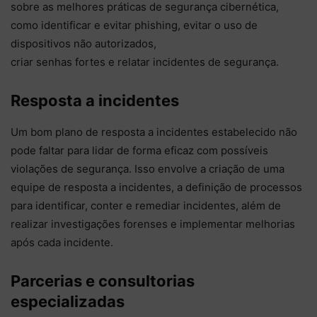
sobre as melhores práticas de segurança cibernética,
como identificar e evitar phishing, evitar o uso de
dispositivos não autorizados,
criar senhas fortes e relatar incidentes de segurança.
Resposta a incidentes
Um bom plano de resposta a incidentes estabelecido não
pode faltar para lidar de forma eficaz com possíveis
violações de segurança. Isso envolve a criação de uma
equipe de resposta a incidentes, a definição de processos
para identificar, conter e remediar incidentes, além de
realizar investigações forenses e implementar melhorias
após cada incidente.
Parcerias e consultorias
especializadas