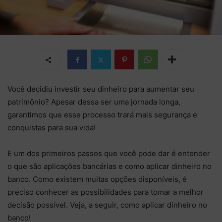
Você decidiu investir seu dinheiro para aumentar seu
patrimônio? Apesar dessa ser uma jornada longa,
garantimos que esse processo trará mais segurança e
conquistas para sua vida!
E um dos primeiros passos que você pode dar é entender
o que são aplicações bancárias e como aplicar dinheiro no
banco. Como existem muitas opções disponíveis, é
preciso conhecer as possibilidades para tomar a melhor
decisão possível. Veja, a seguir, como aplicar dinheiro no
banco!