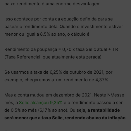
baixo rendimento é uma enorme desvantagem.
Isso acontece por conta da equação definida para se
basear o rendimento dela. Quando o investimento estiver
menor ou igual a 8,5% ao ano, o cálculo é:
Rendimento da poupança = 0,70 x taxa Selic atual + TR
(Taxa Referencial, que atualmente está zerada).
Se usarmos a taxa de 6,25% de outubro de 2021, por
exemplo, chegaremos a um rendimento de 4,37%.
Mas a conta mudou em dezembro de 2021. Neste NMesse
mês, a
Selic alcançou 9,25%
e o rendimento passou a ser
de 0,5% ao mês (6,17% ao ano). Ou seja,
a rentabilidade
será menor que a taxa Selic, rendendo abaixo da inflação.