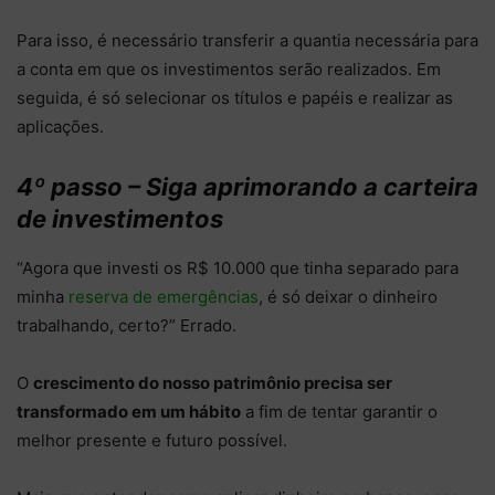
Para isso, é necessário transferir a quantia necessária para
a conta em que os investimentos serão realizados. Em
seguida, é só selecionar os títulos e papéis e realizar as
aplicações.
4º passo – Siga aprimorando a carteira
de investimentos
“Agora que investi os R$ 10.000 que tinha separado para
minha
reserva de emergências
, é só deixar o dinheiro
trabalhando, certo?” Errado.
O
crescimento do nosso patrimônio precisa ser
transformado em um hábito
a fim de tentar garantir o
melhor presente e futuro possível.