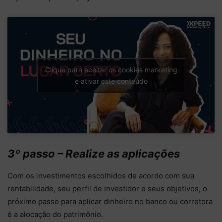
Clique para aceitar os cookies marketing
e ativar este conteúdo
3º passo – Realize as aplicações
Com os investimentos escolhidos de acordo com sua
rentabilidade, seu perfil de investidor e seus objetivos, o
próximo passo para aplicar dinheiro no banco ou corretora
é a alocação do patrimônio.