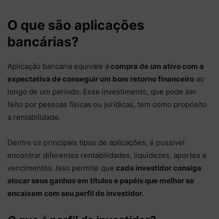
O que são aplicações
bancárias?
Aplicação bancária equivale à
compra de um ativo com a
expectativa de conseguir um bom retorno financeiro
ao
longo de um período. Esse investimento, que pode ser
feito por pessoas físicas ou jurídicas, tem como propósito
a rentabilidade.
Dentre os principais tipos de aplicações, é possível
encontrar diferentes rentabilidades, liquidezes, aportes e
vencimentos. Isso permite que
cada investidor consiga
alocar seus ganhos em títulos e papéis que melhor se
encaixem com seu perfil de investidor.