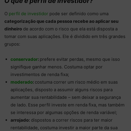
O que é perfil de investidor?
O
perfil de investidor
pode ser definido como uma
categorização que cada pessoa recebe ao aplicar seu
dinheiro
de acordo com o risco que ela está disposta a
tomar com suas aplicações. Ele é dividido em três grandes
grupos:
conservador
:
prefere evitar perdas, mesmo que isso
signifique ganhar menos. Costuma optar por
investimentos de renda fixa;
moderado
:
costuma correr um risco médio em suas
aplicações, disposto a assumir alguns riscos para
aumentar sua rentabilidade – sem deixar a segurança
de lado. Esse perfil investe em renda fixa, mas também
se interessa por algumas opções de renda variável;
arrojado:
dispostos a correr riscos para ter maior
rentabilidade, costuma investir a maior parte da sua