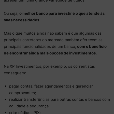
apresentem uma grande variedade de títulos.
Ou seja,
o melhor banco para investir é o que atende às
suas necessidades.
Mas o que muitos ainda não sabem é que algumas das
principais corretoras do mercado também oferecem as
principais funcionalidades de um banco,
com o benefício
de encontrar ainda mais opções de investimentos.
Na XP Investimentos, por exemplo, os correntistas
conseguem:
pagar contas, fazer agendamentos e gerenciar
comprovantes;
realizar transferências para outras contas e bancos com
agilidade e segurança;
criar códigos PIX;