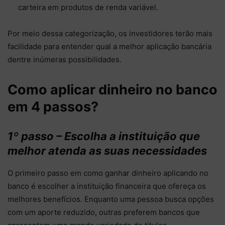
carteira em produtos de renda variável.
Por meio dessa categorização, os investidores terão mais
facilidade para entender qual a melhor aplicação bancária
dentre inúmeras possibilidades.
Como aplicar dinheiro no banco
em 4 passos?
1º passo – Escolha a instituição que
melhor atenda as suas necessidades
O primeiro passo em como ganhar dinheiro aplicando no
banco é escolher a instituição financeira que ofereça os
melhores benefícios. Enquanto uma pessoa busca opções
com um aporte reduzido, outras preferem bancos que