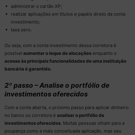
administrar o cartão XP;
realizar aplicações em títulos e papéis direto da conta
investimento;
taxa zero.
Ou seja, com a conta investimento dessa corretora é
possível
aumentar o leque de alocações
enquanto o
acesso às principais funcionalidades de uma instituição
bancária é garantido.
2º passo – Analise o portfólio de
investimentos oferecidos
Com a conta aberta, o próximo passo para aplicar dinheiro
no banco ou corretora é
analisar o portfólio de
investimentos oferecidos
. Muitas pessoas olham para a
poupança como a mais conceituada aplicação, mas seu