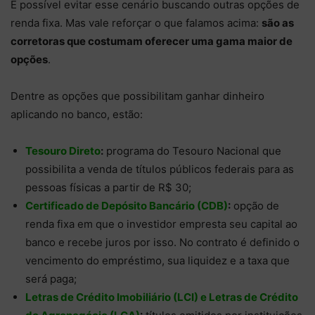
É possível evitar esse cenário buscando outras opções de
renda fixa. Mas vale reforçar o que falamos acima:
são as
corretoras que costumam oferecer uma gama maior de
opções
.
Dentre as opções que possibilitam ganhar dinheiro
aplicando no banco, estão:
Tesouro Direto
:
programa do Tesouro Nacional que
possibilita a venda de títulos públicos federais para as
pessoas físicas a partir de R$ 30;
Certificado de Depósito Bancário (CDB)
:
opção de
renda fixa em que o investidor empresta seu capital ao
banco e recebe juros por isso. No contrato é definido o
vencimento do empréstimo, sua liquidez e a taxa que
será paga;
Letras de Crédito Imobiliário (LCI) e Letras de Crédito