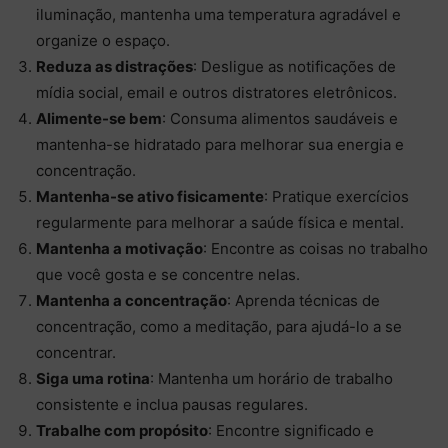
iluminação, mantenha uma temperatura agradável e
organize o espaço.
Reduza as distrações
: Desligue as notificações de
mídia social, email e outros distratores eletrônicos.
Alimente-se bem
: Consuma alimentos saudáveis e
mantenha-se hidratado para melhorar sua energia e
concentração.
Mantenha-se ativo fisicamente
: Pratique exercícios
regularmente para melhorar a saúde física e mental.
Mantenha a motivação
: Encontre as coisas no trabalho
que você gosta e se concentre nelas.
Mantenha a concentração
: Aprenda técnicas de
concentração, como a meditação, para ajudá-lo a se
concentrar.
Siga uma rotina
: Mantenha um horário de trabalho
consistente e inclua pausas regulares.
Trabalhe com propósito
: Encontre significado e