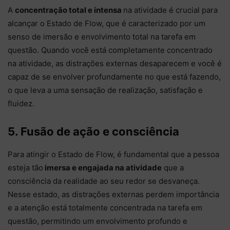
A
concentração total e intensa
na atividade é crucial para
alcançar o Estado de Flow, que é caracterizado por um
senso de imersão e envolvimento total na tarefa em
questão. Quando você está completamente concentrado
na atividade, as distrações externas desaparecem e você é
capaz de se envolver profundamente no que está fazendo,
o que leva a uma sensação de realização, satisfação e
fluidez.
5. Fusão de ação e consciência
Para atingir o Estado de Flow, é fundamental que a pessoa
esteja tão
imersa e engajada na atividade
que a
consciência da realidade ao seu redor se desvaneça.
Nesse estado, as distrações externas perdem importância
e a atenção está totalmente concentrada na tarefa em
questão, permitindo um envolvimento profundo e