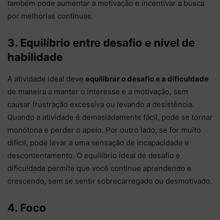
também pode aumentar a motivação e incentivar a busca
por melhorias contínuas.
3. Equilíbrio entre desafio e nível de
habilidade
A atividade ideal deve
equilibrar o desafio e a dificuldade
de maneira a manter o interesse e a motivação, sem
causar frustração excessiva ou levando a desistência.
Quando a atividade é demasiadamente fácil, pode se tornar
monótona e perder o apelo. Por outro lado, se for muito
difícil, pode levar a uma sensação de incapacidade e
descontentamento. O equilíbrio ideal de desafio e
dificuldade permite que você continue aprendendo e
crescendo, sem se sentir sobrecarregado ou desmotivado.
4. Foco