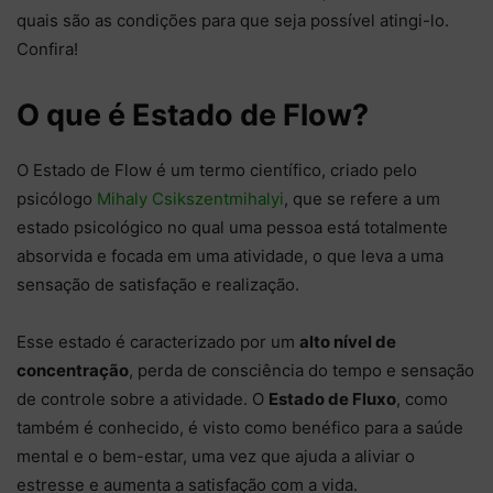
quais são as condições para que seja possível atingi-lo.
Confira!
O que é Estado de Flow?
O Estado de Flow é um termo científico, criado pelo
psicólogo
Mihaly Csikszentmihalyi
, que se refere a um
estado psicológico no qual uma pessoa está totalmente
absorvida e focada em uma atividade, o que leva a uma
sensação de satisfação e realização.
Esse estado é caracterizado por um
alto nível de
concentração
, perda de consciência do tempo e sensação
de controle sobre a atividade. O
Estado de Fluxo
, como
também é conhecido, é visto como benéfico para a saúde
mental e o bem-estar, uma vez que ajuda a aliviar o
estresse e aumenta a satisfação com a vida.