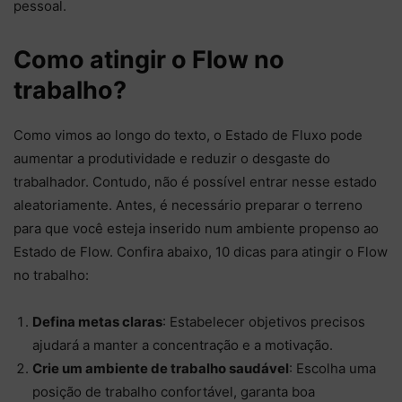
pessoal.
Como atingir o Flow no
trabalho?
Como vimos ao longo do texto, o Estado de Fluxo pode
aumentar a produtividade e reduzir o desgaste do
trabalhador. Contudo, não é possível entrar nesse estado
aleatoriamente. Antes, é necessário preparar o terreno
para que você esteja inserido num ambiente propenso ao
Estado de Flow. Confira abaixo, 10 dicas para atingir o Flow
no trabalho:
Defina metas claras
: Estabelecer objetivos precisos
ajudará a manter a concentração e a motivação.
Crie um ambiente de trabalho saudável
: Escolha uma
posição de trabalho confortável, garanta boa