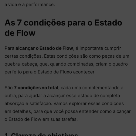
a vida e a performance.
As 7 condições para o Estado
de Flow
Para
alcançar o Estado de Flow
, é importante cumprir
certas condições. Estas condições são como peças de um
quebra-cabeça, que, quando combinadas, criam o quadro
perfeito para o Estado de Fluxo acontecer.
São
7 condições no total
, cada uma complementando a
outra, para ajudar a alcançar esse estado de completa
absorção e satisfação. Vamos explorar essas condições
em detalhes, para que você possa entender como alcançar
o Estado de Flow em suas tarefas.
1. Clareza de objetivos