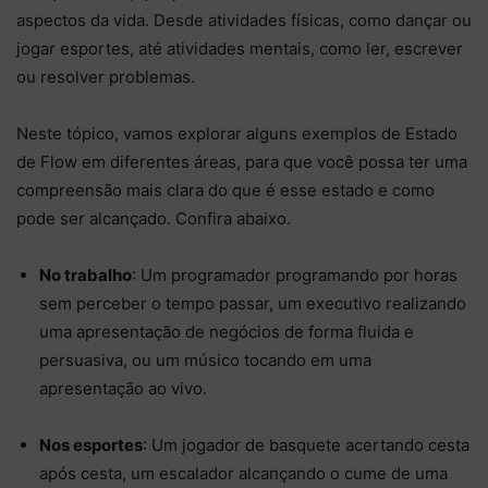
aspectos da vida. Desde atividades físicas, como dançar ou
jogar esportes, até atividades mentais, como ler, escrever
ou resolver problemas.
Neste tópico, vamos explorar alguns exemplos de Estado
de Flow em diferentes áreas, para que você possa ter uma
compreensão mais clara do que é esse estado e como
pode ser alcançado. Confira abaixo.
No trabalho
: Um programador programando por horas
sem perceber o tempo passar, um executivo realizando
uma apresentação de negócios de forma fluida e
persuasiva, ou um músico tocando em uma
apresentação ao vivo.
Nos esportes
: Um jogador de basquete acertando cesta
após cesta, um escalador alcançando o cume de uma