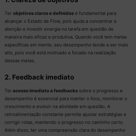
Ter
objetivos claros e definidos
é fundamental para
alcançar o Estado de Flow, pois ajuda a concentrar a
atenção e investir energia na tarefa em questão de
maneira mais eficaz e produtiva. Quando você tem metas
específicas em mente, seu desempenho tende a ser mais
alto, pois você está motivado e focado na realização
dessas metas.
2. Feedback imediato
Ter
acesso imediato a feedbacks
sobre o progresso e
desempenho é essencial para manter o foco, monitorar o
crescimento e evoluir na atividade em questão. A
retroalimentação constante permite ajustar estratégias e
corrigir rotas, mantendo o progresso no caminho certo.
Além disso, ter uma compreensão clara do desempenho