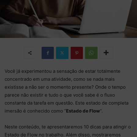
Você já experimentou a sensação de estar totalmente
concentrado em uma atividade, como se nada mais
existisse a não ser o momento presente? Onde o tempo
parece não existir e tudo o que você sabe é o fluxo
constante da tarefa em questão. Este estado de completa
imersão é conhecido como “
Estado de Flow
“.
Neste conteúdo, te apresentaremos 10 dicas para atingir o
Estado de Flow no trabalho. Além disso, mostraremos