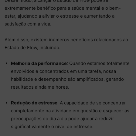
Desse modo, alcançar o Estado de Flow pode ser
extremamente benéfico para a saúde mental e o bem-
estar, ajudando a aliviar o estresse e aumentando a
satisfação com a vida.
Além disso, existem inúmeros benefícios relacionados ao
Estado de Flow, incluindo:
Melhoria da performance
: Quando estamos totalmente
envolvidos e concentrados em uma tarefa, nossa
habilidade e desempenho são amplificados, gerando
resultados ainda melhores.
Redução do estresse
: A capacidade de se concentrar
completamente na atividade em questão e esquecer as
preocupações do dia a dia pode ajudar a reduzir
significativamente o nível de estresse.