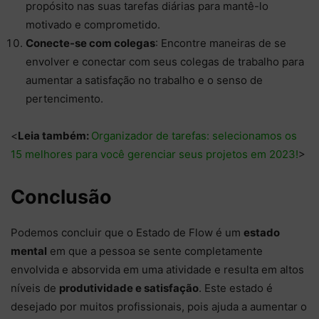
propósito nas suas tarefas diárias para mantê-lo
motivado e comprometido.
Conecte-se com colegas
: Encontre maneiras de se
envolver e conectar com seus colegas de trabalho para
aumentar a satisfação no trabalho e o senso de
pertencimento.
<
Leia também:
Organizador de tarefas: selecionamos os
15 melhores para você gerenciar seus projetos em 2023!
>
Conclusão
Podemos concluir que o Estado de Flow é um
estado
mental
em que a pessoa se sente completamente
envolvida e absorvida em uma atividade e resulta em altos
níveis de
produtividade e satisfação
. Este estado é
desejado por muitos profissionais, pois ajuda a aumentar o