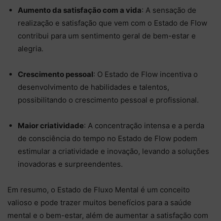
Aumento da satisfação com a vida
: A sensação de
realização e satisfação que vem com o Estado de Flow
contribui para um sentimento geral de bem-estar e
alegria.
Crescimento pessoal
: O Estado de Flow incentiva o
desenvolvimento de habilidades e talentos,
possibilitando o crescimento pessoal e profissional.
Maior criatividade
: A concentração intensa e a perda
de consciência do tempo no Estado de Flow podem
estimular a criatividade e inovação, levando a soluções
inovadoras e surpreendentes.
Em resumo, o Estado de Fluxo Mental é um conceito
valioso e pode trazer muitos benefícios para a saúde
mental e o bem-estar, além de aumentar a satisfação com