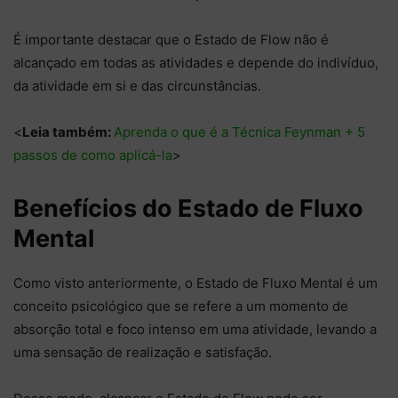
É importante destacar que o Estado de Flow não é
alcançado em todas as atividades e depende do indivíduo,
da atividade em si e das circunstâncias.
<
Leia também:
Aprenda o que é a Técnica Feynman + 5
passos de como aplicá-la
>
Benefícios do Estado de Fluxo
Mental
Como visto anteriormente, o Estado de Fluxo Mental é um
conceito psicológico que se refere a um momento de
absorção total e foco intenso em uma atividade, levando a
uma sensação de realização e satisfação.