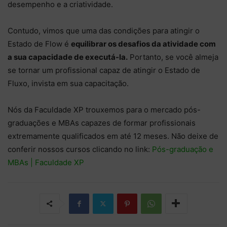
desempenho e a criatividade.
Contudo, vimos que uma das condições para atingir o
Estado de Flow é
equilibrar os desafios da atividade com
a sua capacidade de executá-la.
Portanto, se você almeja
se tornar um profissional capaz de atingir o Estado de
Fluxo, invista em sua capacitação.
Nós da Faculdade XP trouxemos para o mercado pós-
graduações e MBAs capazes de formar profissionais
extremamente qualificados em até 12 meses. Não deixe de
conferir nossos cursos clicando no link:
Pós-graduação e
MBAs | Faculdade XP