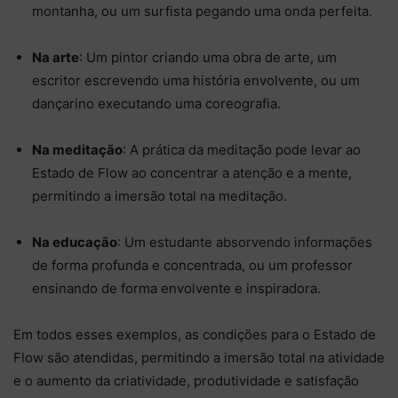
montanha, ou um surfista pegando uma onda perfeita.
Na arte
: Um pintor criando uma obra de arte, um
escritor escrevendo uma história envolvente, ou um
dançarino executando uma coreografia.
Na meditação
: A prática da meditação pode levar ao
Estado de Flow ao concentrar a atenção e a mente,
permitindo a imersão total na meditação.
Na educação
: Um estudante absorvendo informações
de forma profunda e concentrada, ou um professor
ensinando de forma envolvente e inspiradora.
Em todos esses exemplos, as condições para o Estado de
Flow são atendidas, permitindo a imersão total na atividade
e o aumento da criatividade, produtividade e satisfação