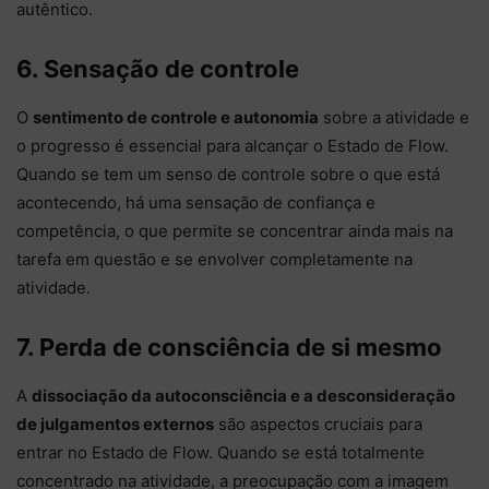
autêntico.
6. Sensação de controle
O
sentimento de controle e autonomia
sobre a atividade e
o progresso é essencial para alcançar o Estado de Flow.
Quando se tem um senso de controle sobre o que está
acontecendo, há uma sensação de confiança e
competência, o que permite se concentrar ainda mais na
tarefa em questão e se envolver completamente na
atividade.
7. Perda de consciência de si mesmo
A
dissociação da autoconsciência e a desconsideração
de julgamentos externos
são aspectos cruciais para
entrar no Estado de Flow. Quando se está totalmente
concentrado na atividade, a preocupação com a imagem