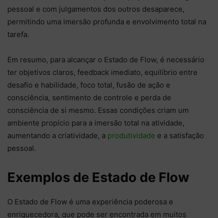
pessoal e com julgamentos dos outros desaparece,
permitindo uma imersão profunda e envolvimento total na
tarefa.
Em resumo, para alcançar o Estado de Flow, é necessário
ter objetivos claros, feedback imediato, equilíbrio entre
desafio e habilidade, foco total, fusão de ação e
consciência, sentimento de controle e perda de
consciência de si mesmo. Essas condições criam um
ambiente propício para a imersão total na atividade,
aumentando a criatividade, a
produtividade
e a satisfação
pessoal.
Exemplos de Estado de Flow
O Estado de Flow é uma experiência poderosa e
enriquecedora, que pode ser encontrada em muitos