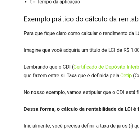
t = Tempo da aplicação
Exemplo prático do cálculo da rentab
Para que fique claro como calcular o rendimento da L
Imagine que você adquiriu um título de LCI de R$ 1.0
Lembrando que o CDI (
Certificado de Depósito Inter
que fazem entre si. Taxa que é definida pela
Cetip
(Ce
No nosso exemplo, vamos estipular que o CDI está f
Dessa forma, o cálculo da rentabilidade da LCI é 
Inicialmente, você precisa definir a taxa de juros (i)