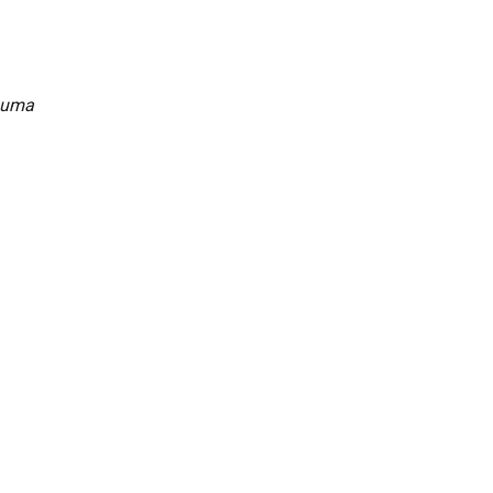
e uma