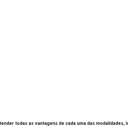
tender todas as vantagens de cada uma das modalidades, l