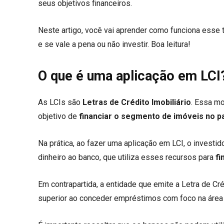
seus objetivos financeiros.
Neste artigo, você vai aprender como funciona esse ti
e se vale a pena ou não investir. Boa leitura!
O que é uma aplicação em LCI
As LCIs são
Letras de Crédito Imobiliário
. Essa mo
objetivo de
financiar o segmento de imóveis no p
Na prática, ao fazer uma aplicação em LCI, o investi
dinheiro ao banco, que utiliza esses recursos para
fi
Em contrapartida, a entidade que emite a Letra de Cré
superior ao conceder empréstimos com foco na área