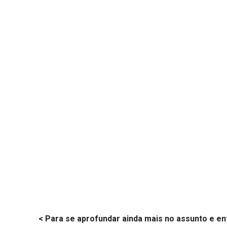
< Para se aprofundar ainda mais no assunto e en