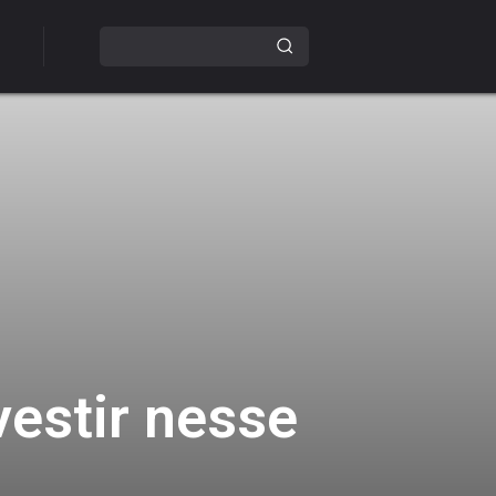
vestir nesse