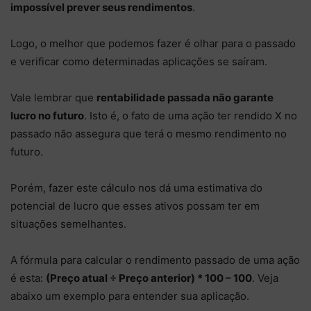
impossível prever seus rendimentos
.
Logo, o melhor que podemos fazer é olhar para o passado
e verificar como determinadas aplicações se saíram.
Vale lembrar que
rentabilidade passada não garante
lucro no futuro
. Isto é, o fato de uma ação ter rendido X no
passado não assegura que terá o mesmo rendimento no
futuro.
Porém, fazer este cálculo nos dá uma estimativa do
potencial de lucro que esses ativos possam ter em
situações semelhantes.
A fórmula para calcular o rendimento passado de uma ação
é esta:
(Preço atual ÷ Preço anterior) * 100 – 100
. Veja
abaixo um exemplo para entender sua aplicação.