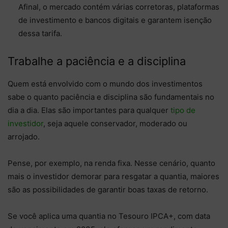
Afinal, o mercado contém várias corretoras, plataformas
de investimento e bancos digitais e garantem isenção
dessa tarifa.
Trabalhe a paciência e a disciplina
Quem está envolvido com o mundo dos investimentos
sabe o quanto paciência e disciplina são fundamentais no
dia a dia. Elas são importantes para qualquer
tipo de
investidor
, seja aquele conservador, moderado ou
arrojado.
Pense, por exemplo, na renda fixa. Nesse cenário, quanto
mais o investidor demorar para resgatar a quantia, maiores
são as possibilidades de garantir boas taxas de retorno.
Se você aplica uma quantia no Tesouro IPCA+, com data