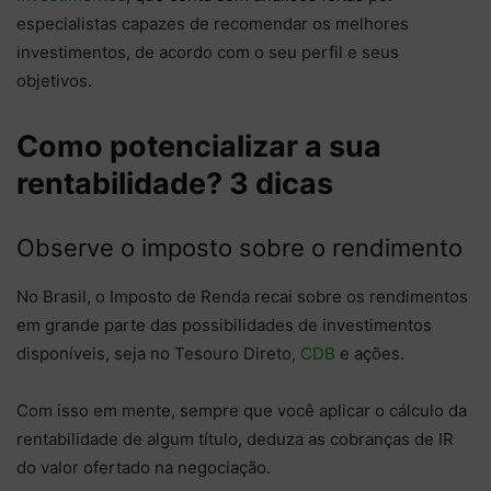
especialistas capazes de recomendar os melhores
investimentos, de acordo com o seu perfil e seus
objetivos.
Como potencializar a sua
rentabilidade? 3 dicas
Observe o imposto sobre o rendimento
No Brasil, o Imposto de Renda recai sobre os rendimentos
em grande parte das possibilidades de investimentos
disponíveis, seja no Tesouro Direto,
CDB
e ações.
Com isso em mente, sempre que você aplicar o cálculo da
rentabilidade de algum título, deduza as cobranças de IR
do valor ofertado na negociação.