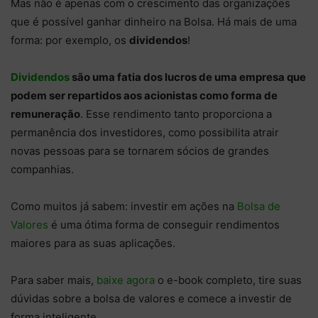
Mas não é apenas com o crescimento das organizações
que é possível ganhar dinheiro na Bolsa. Há mais de uma
forma: por exemplo, os
dividendos
!
Dividendos
são uma fatia dos lucros de uma empresa que
podem ser repartidos aos acionistas como forma de
remuneração
. Esse rendimento tanto proporciona a
permanência dos investidores, como possibilita atrair
novas pessoas para se tornarem sócios de grandes
companhias.
Como muitos já sabem: investir em ações na
Bolsa de
Valores
é uma ótima forma de conseguir rendimentos
maiores para as suas aplicações.
Para saber mais,
baixe agora
o e-book completo, tire suas
dúvidas sobre a bolsa de valores e comece a investir de
forma inteligente.