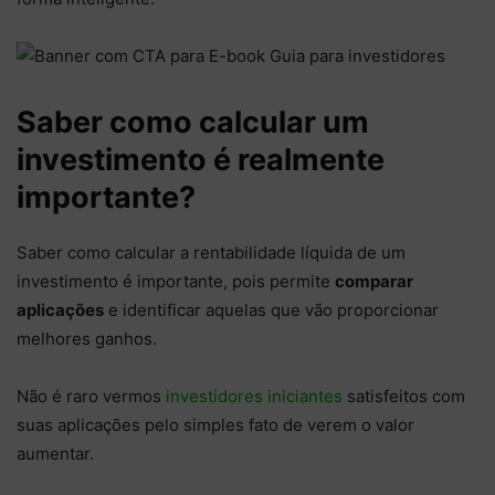
Saber como calcular um
investimento é realmente
importante?
Saber como calcular a rentabilidade líquida de um
investimento é importante, pois permite
comparar
aplicações
e identificar aquelas que vão proporcionar
melhores ganhos.
Não é raro vermos
investidores iniciantes
satisfeitos com
suas aplicações pelo simples fato de verem o valor
aumentar.