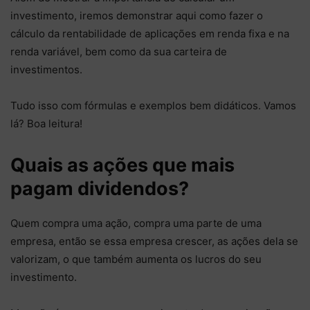
investimento, iremos demonstrar aqui como fazer o
cálculo da rentabilidade de aplicações em renda fixa e na
renda variável, bem como da sua carteira de
investimentos.
Tudo isso com fórmulas e exemplos bem didáticos. Vamos
lá? Boa leitura!
Quais as ações que mais
pagam dividendos?
Quem compra uma ação, compra uma parte de uma
empresa, então se essa empresa crescer, as ações dela se
valorizam, o que também aumenta os lucros do seu
investimento.