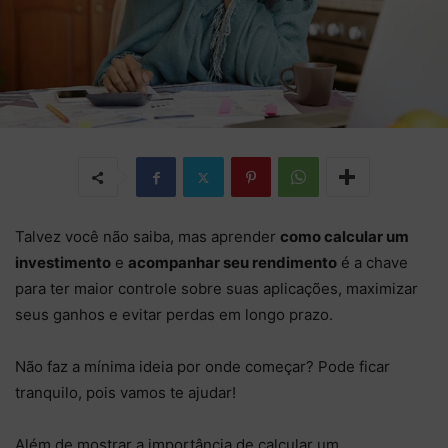
Talvez você não saiba, mas aprender
como calcular um
investimento
e
acompanhar seu rendimento
é a chave
para ter maior controle sobre suas aplicações, maximizar
seus ganhos e evitar perdas em longo prazo.
Não faz a mínima ideia por onde começar? Pode ficar
tranquilo, pois vamos te ajudar!
Além de mostrar a importância de calcular um