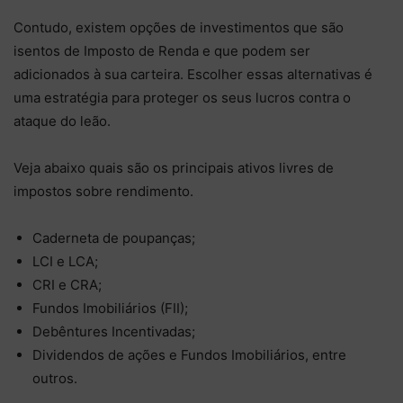
Contudo, existem opções de investimentos que são
isentos de Imposto de Renda e que podem ser
adicionados à sua carteira. Escolher essas alternativas é
uma estratégia para proteger os seus lucros contra o
ataque do leão.
Veja abaixo quais são os principais ativos livres de
impostos sobre rendimento.
Caderneta de poupanças;
LCI e LCA;
CRI e CRA;
Fundos Imobiliários (FII);
Debêntures Incentivadas;
Dividendos de ações e Fundos Imobiliários, entre
outros.