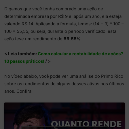
Digamos que você tenha comprado uma ação de
determinada empresa por R$ 9 e, após um ano, ela esteja
valendo R$ 14. Aplicando a fórmula, temos: (14 ÷ 9) * 100 –
100 = 55,55, ou seja, durante o período verificado, esta
ação teve um rendimento de
55,55%
.
< Leia também:
Como calcular a rentabilidade de ações?
10 passos práticos!
/ >
No vídeo abaixo, você pode ver uma análise do Primo Rico
sobre os rendimentos de alguns desses ativos nos últimos
anos. Confira: