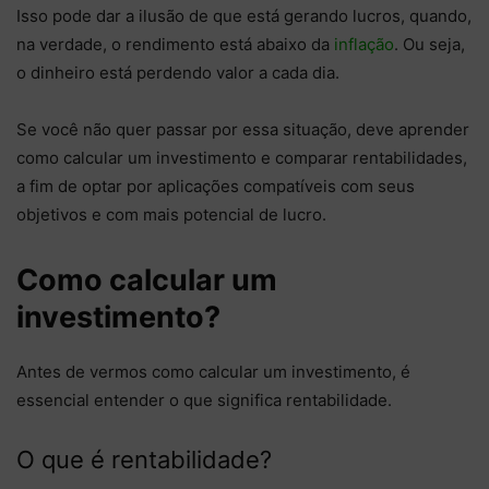
Isso pode dar a ilusão de que está gerando lucros, quando,
na verdade, o rendimento está abaixo da
inflação
. Ou seja,
o dinheiro está perdendo valor a cada dia.
Se você não quer passar por essa situação, deve aprender
como calcular um investimento e comparar rentabilidades,
a fim de optar por aplicações compatíveis com seus
objetivos e com mais potencial de lucro.
Como calcular um
investimento?
Antes de vermos como calcular um investimento, é
essencial entender o que significa rentabilidade.
O que é rentabilidade?