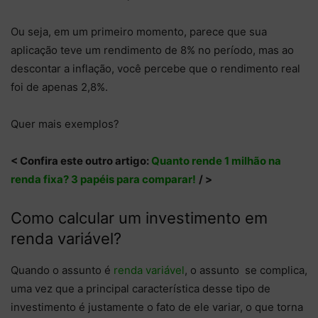
Ou seja, em um primeiro momento, parece que sua
aplicação teve um rendimento de 8% no período, mas ao
descontar a inflação, você percebe que o rendimento real
foi de apenas 2,8%.
Quer mais exemplos?
< Confira este outro artigo:
Quanto rende 1 milhão na
renda fixa? 3 papéis para comparar!
/ >
Como calcular um investimento em
renda variável?
Quando o assunto é
renda variável
, o assunto se complica,
uma vez que a principal característica desse tipo de
investimento é justamente o fato de ele variar, o que torna