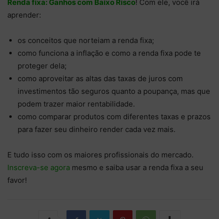
Renda fixa: Ganhos com Baixo Risco
! Com ele, você irá
aprender:
os conceitos que norteiam a renda fixa;
como funciona a inflação e como a renda fixa pode te
proteger dela;
como aproveitar as altas das taxas de juros com
investimentos tão seguros quanto a poupança, mas que
podem trazer maior rentabilidade.
como comparar produtos com diferentes taxas e prazos
para fazer seu dinheiro render cada vez mais.
E tudo isso com os maiores profissionais do mercado.
Inscreva-se agora
mesmo e saiba usar a renda fixa a seu
favor!