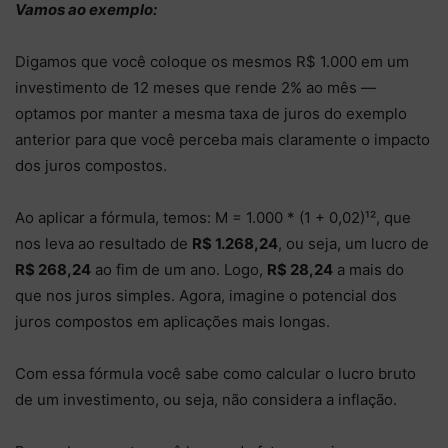
Vamos ao exemplo:
Digamos que você coloque os mesmos R$ 1.000 em um
investimento de 12 meses que rende 2% ao mês —
optamos por manter a mesma taxa de juros do exemplo
anterior para que você perceba mais claramente o impacto
dos juros compostos.
Ao aplicar a fórmula, temos: M = 1.000 * (1 + 0,02)¹², que
nos leva ao resultado de
R$ 1.268,24
, ou seja, um lucro de
R$ 268,24
ao fim de um ano. Logo,
R$ 28,24
a mais do
que nos juros simples. Agora, imagine o potencial dos
juros compostos em aplicações mais longas.
Com essa fórmula você sabe como calcular o lucro bruto
de um investimento, ou seja, não considera a inflação.