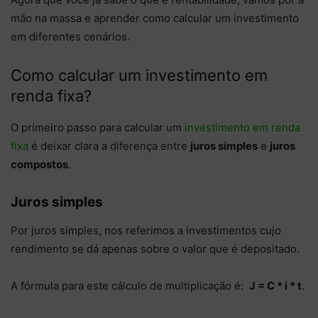
mão na massa e aprender como calcular um investimento
em diferentes cenários.
Como calcular um investimento em
renda fixa?
O primeiro passo para calcular um
investimento em renda
fixa
é deixar clara a diferença entre
juros simples
e
juros
compostos
.
Juros simples
Por juros simples, nos referimos a investimentos cujo
rendimento se dá apenas sobre o valor que é depositado.
A fórmula para este cálculo de multiplicação é:
J = C * i * t
.