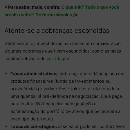
< Para saber mais, confira:
O que é IR? Tudo o que você
precisa saber! De forma simples
/>
Atente-se a cobranças escondidas
Geralmente, os investidores não levam em consideração
algumas cobranças que ficam escondidas, como as taxas
administrativas e de
corretagem
.
Taxas administrativas:
cobrança que está acoplada em
produtos financeiros (fundo de investimentos ou
previdências privadas). Esse valor está relacionado a
uma quantia, já pré-definida na negociação. Ela é paga
para instituição financeira pela gestação e
administração do portfólio de ativos que pertencem a
esse tipo de produto.
Taxas de corretagem:
esse valor pode ser contornável.