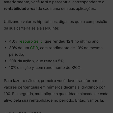
anteriormente, você terá o percentual correspondente à
rentabilidade real
de cada uma de suas aplicações.
Utilizando valores hipotéticos, digamos que a composição
da sua carteira seja a seguinte:
40%
Tesouro Selic
, que rendeu 12% no último ano;
30% de um
CDB
, com rendimento de 10% no mesmo
período;
20% da ação x, que rendeu 5%;
10% da ação y, com rendimento de -20%.
Para fazer o cálculo, primeiro você deve transformar os
valores percentuais em números decimais, dividindo por
100. Em seguida, multiplique a quantidade alocada de cada
ativo pela sua rentabilidade no período. Então, vamos lá: