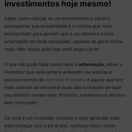
investimentos hoje mesmo!
Saber como calcular se um investimento é viável e
acompanhar sua rentabilidade é o mínimo que você
precisa fazer para garantir que o seu dinheiro esteja
empregado em boas aplicações, capazes de gerar lucros
reais. Mas relaxa, pois logo você pega o jeito!
O que não pode faltar neste ramo é
informação
, afinal, o
investidor que está sempre antenado nas notícias e
acontecimentos do
mercado financeiro
é aquele que tem
mais chances de encontrar boas oportunidades de fazer
seu dinheiro render mais. Portanto, mantenha-se alerta e
bem informado!
Se você é um investidor iniciante e quer aprender mais
para começar com o pé direito, conheça nosso curso: