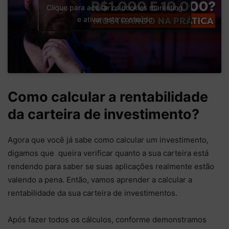
Clique para aceitar os cookies marketing
e ativar este conteúdo
Como calcular a rentabilidade
da carteira de investimento?
Agora que você já sabe como calcular um investimento,
digamos que queira verificar quanto a sua carteira está
rendendo para saber se suas aplicações realmente estão
valendo a pena. Então, vamos aprender a calcular a
rentabilidade da sua carteira de investimentos.
Após fazer todos os cálculos, conforme demonstramos