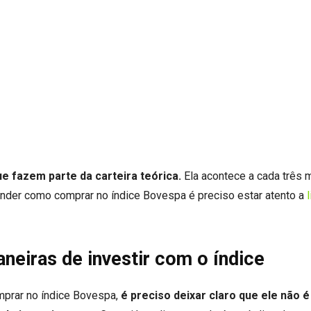
e fazem parte da carteira teórica.
Ela acontece a cada três
tender como comprar no índice Bovespa é preciso estar atento a
eiras de investir com o índice
prar no índice Bovespa,
é preciso deixar claro que ele não 