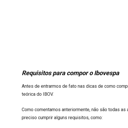
Requisitos para compor o Ibovespa
Antes de entrarmos de fato nas dicas de como compra
teórica do IBOV.
Como comentamos anteriormente, não são todas as aç
preciso cumprir alguns requisitos, como: