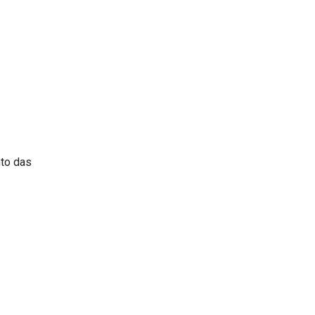
nto das