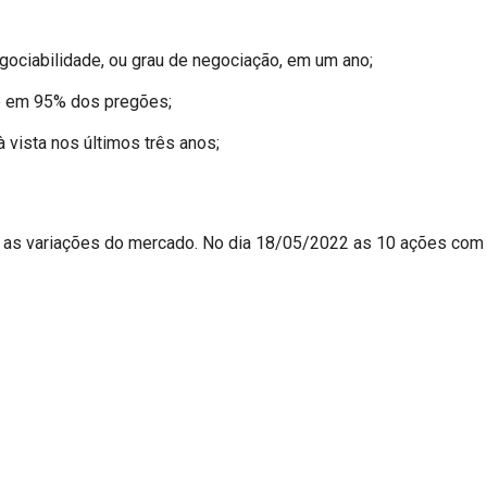
gociabilidade, ou grau de negociação, em um ano;
e em 95% dos pregões;
 vista nos últimos três anos;
e as variações do mercado. No dia 18/05/2022 as 10 ações com