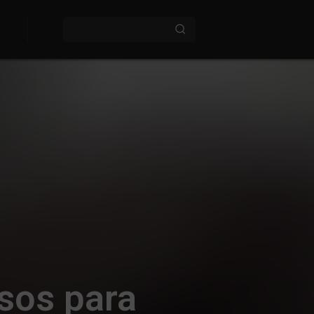
sos para