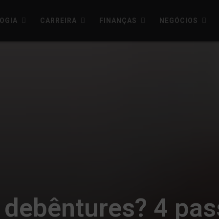
OGIA
CARREIRA
FINANÇAS
NEGÓCIOS
 debêntures? 4 pas