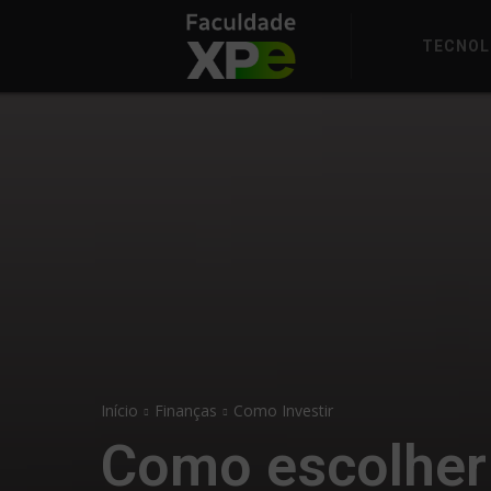
TECNOL
Início
Finanças
Como Investir
Como escolher