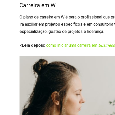
Carreira em W
O plano de carreira em W é para o profissional que p
irá auxiliar em projetos específicos e em consultoria
especialização, gestão de projetos e liderança.
<Leia depois:
como iniciar uma carreira em
Business 