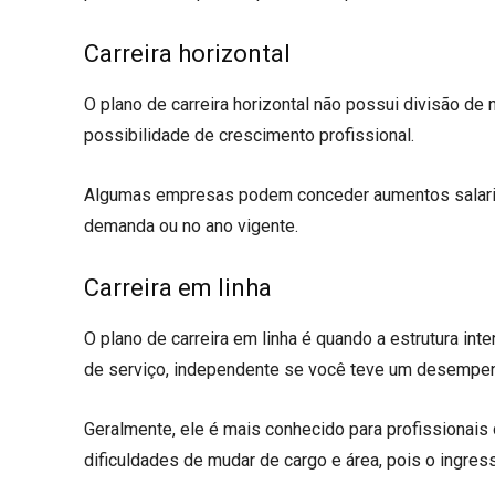
Carreira horizontal
O plano de carreira horizontal não possui divisão de
possibilidade de crescimento profissional.
Algumas empresas podem conceder aumentos salari
demanda ou no ano vigente.
Carreira em linha
O plano de carreira em linha é quando a estrutura i
de serviço, independente se você teve um desempen
Geralmente, ele é mais conhecido para profissionais
dificuldades de mudar de cargo e área, pois o ingre