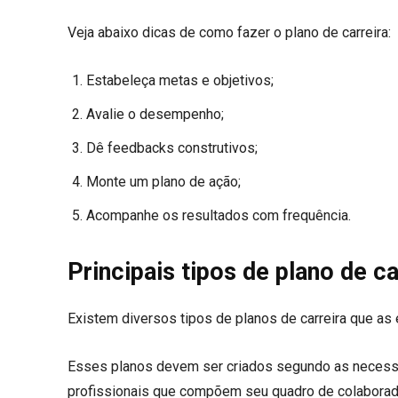
Veja abaixo dicas de como fazer o plano de carreira:
Estabeleça metas e objetivos;
Avalie o desempenho;
Dê feedbacks construtivos;
Monte um plano de ação;
Acompanhe os resultados com frequência.
Principais tipos de plano de ca
Existem diversos tipos de planos de carreira que as 
Esses planos devem ser criados segundo as necessi
profissionais que compõem seu quadro de colaborado