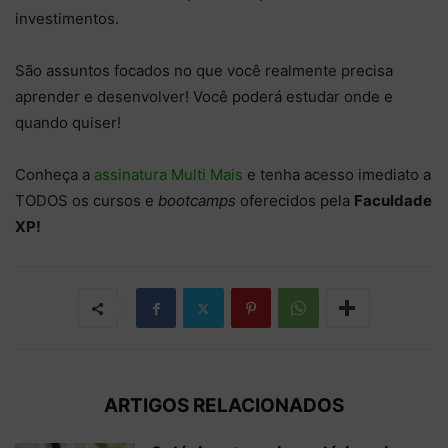
investimentos.
São assuntos focados no que você realmente precisa
aprender e desenvolver! Você poderá estudar onde e
quando quiser!
Conheça a
assinatura Multi Mais
e tenha acesso imediato a
TODOS os cursos e
bootcamps
oferecidos pela
Faculdade
XP!
ARTIGOS RELACIONADOS