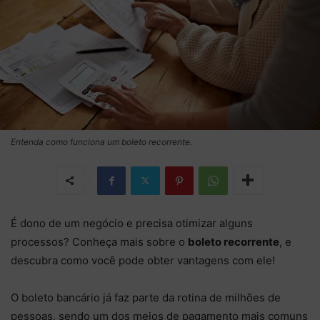
Entenda como funciona um boleto recorrente.
É dono de um negócio e precisa otimizar alguns
processos? Conheça mais sobre o
boleto recorrente
, e
descubra como você pode obter vantagens com ele!
O boleto bancário já faz parte da rotina de milhões de
pessoas, sendo um dos meios de pagamento mais comuns