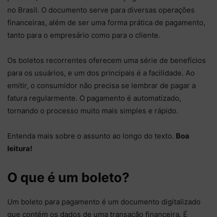
no Brasil. O documento serve para diversas operações
financeiras, além de ser uma forma prática de pagamento,
tanto para o empresário como para o cliente.
Os boletos recorrentes oferecem uma série de benefícios
para os usuários, e um dos principais é a facilidade. Ao
emitir, o consumidor não precisa se lembrar de pagar a
fatura regularmente. O pagamento é automatizado,
tornando o processo muito mais simples e rápido.
Entenda mais sobre o assunto ao longo do texto.
Boa
leitura!
O que é um boleto?
Um boleto para pagamento é um documento digitalizado
que contém os dados de uma transação financeira. É