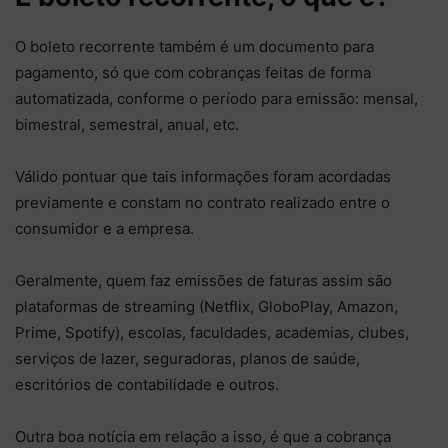
O boleto recorrente também é um documento para
pagamento, só que com cobranças feitas de forma
automatizada, conforme o período para emissão: mensal,
bimestral, semestral, anual, etc.
Válido pontuar que tais informações foram acordadas
previamente e constam no contrato realizado entre o
consumidor e a empresa.
Geralmente, quem faz emissões de faturas assim são
plataformas de streaming (Netflix, GloboPlay, Amazon,
Prime, Spotify), escolas, faculdades, academias, clubes,
serviços de lazer, seguradoras, planos de saúde,
escritórios de contabilidade e outros.
Outra boa notícia em relação a isso, é que a cobrança