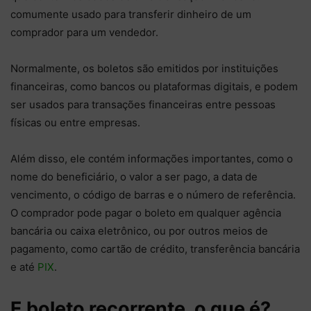
comumente usado para transferir dinheiro de um
comprador para um vendedor.
Normalmente, os boletos são emitidos por instituições
financeiras, como bancos ou plataformas digitais, e podem
ser usados para transações financeiras entre pessoas
físicas ou entre empresas.
Além disso, ele contém informações importantes, como o
nome do beneficiário, o valor a ser pago, a data de
vencimento, o código de barras e o número de referência.
O comprador pode pagar o boleto em qualquer agência
bancária ou caixa eletrônico, ou por outros meios de
pagamento, como cartão de crédito, transferência bancária
e até
PIX
.
E boleto recorrente, o que é?