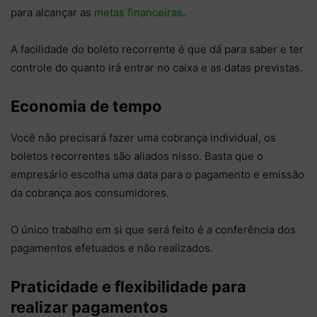
para alcançar as
metas financeiras
.
A facilidade do boleto recorrente é que dá para saber e ter
controle do quanto irá entrar no caixa e as datas previstas.
Economia de tempo
Você não precisará fazer uma cobrança individual, os
boletos recorrentes são aliados nisso. Basta que o
empresário escolha uma data para o pagamento e emissão
da cobrança aos consumidores.
O único trabalho em si que será feito é a conferência dos
pagamentos efetuados e não realizados.
Praticidade e flexibilidade para
realizar pagamentos