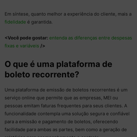
Em síntese, quanto melhor a experiência do cliente, mais a
fidelidade
é garantida.
<Você pode gostar:
entenda as diferenças entre despesas
fixas e variáveis
/>
O que é uma plataforma de
boleto recorrente?
Uma plataforma de emissão de boletos recorrentes é um
serviço online que permite que as empresas, MEI ou
pessoas emitam faturas frequentes para seus clientes. A
funcionalidade contempla uma solução segura e confiável
para a emissão e pagamento de boletos, oferecendo
facilidade para ambas as partes, bem como a geração de