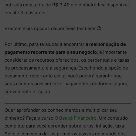
cobrada uma tarifa de R$ 3,49 e o dinheiro fica disponível
em até 3 dias úteis.
Existem mais opções disponíveis também! 😉
Por último, para te ajudar a encontrar
a melhor opção de
pagamento recorrente para o seu negócio
, é importante
considerar os recursos oferecidos, os percentuais e taxas
de processamento e a segurança. Escolhendo a opção de
pagamento recorrente certa, você poderá garantir que
seus clientes possam fazer pagamentos de forma segura,
conveniente e rápida.
Quer aprofundar os conhecimentos e multiplicar seu
dinheiro? Faça o curso
O Beabá Financeiro
. Um conteúdo
completo para você aprender sobre juros, inflação, taxa
Selic e comece a dar os primeiros passos no mundo dos