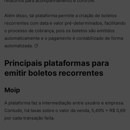
relatórios para acompanhamento e controle.
Além disso, tal plataforma permite a criação de boletos
recorrentes com data e valor pré-determinados, facilitando
o processo de cobrança, pois os boletos são emitidos
automaticamente e o pagamento é contabilizado de forma
automatizada. 📑
Principais plataformas para
emitir boletos recorrentes
Moip
A plataforma faz a intermediação entre usuário e empresa.
Contudo, há taxas sobre o valor da venda, 5,49% + R$ 0,69
por cada transação feita.