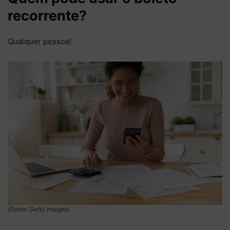
recorrente?
Qualquer pessoa!
(Fonte: Getty Images)