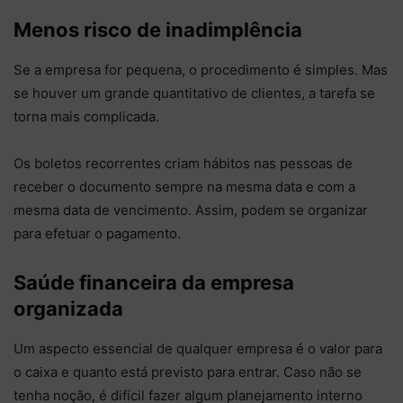
Menos risco de inadimplência
Se a empresa for pequena, o procedimento é simples. Mas
se houver um grande quantitativo de clientes, a tarefa se
torna mais complicada.
Os boletos recorrentes criam hábitos nas pessoas de
receber o documento sempre na mesma data e com a
mesma data de vencimento. Assim, podem se organizar
para efetuar o pagamento.
Saúde financeira da empresa
organizada
Um aspecto essencial de qualquer empresa é o valor para
o caixa e quanto está previsto para entrar. Caso não se
tenha noção, é difícil fazer algum planejamento interno