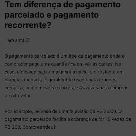
Tem diferença de pagamento
parcelado e pagamento
recorrente?
Tem sim! 😉
O pagamento parcelado é um tipo de pagamento onde o
comprador paga uma quantia fixa em várias partes. No
caso, a pessoa paga uma quantia inicial e o restante em
parcelas mensais. É geralmente usado para grandes
compras, como móveis e carros, e às vezes para compras
de alto valor.
Por exemplo, no caso de uma televisão de R$ 2.000. O
pagamento parcelado facilita a cobrança se for 10 vezes de
R$ 200. Compreendeu?