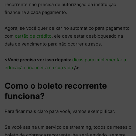
recorrente não precisa de autorização da instituição
financeira a cada pagamento.
Agora, se você quer deixar no automático para pagamento
com
cartão de crédito
, ele deve estar desbloqueado na
data de vencimento para não ocorrer atrasos.
<Você precisa ver isso depois:
dicas para implementar a
educação financeira na sua vida
/>
Como o boleto recorrente
funciona?
Para ficar mais claro para você, vamos exemplificar.
Se você assina um serviço de streaming, todos os meses o
boleto de cobrança recorrente lhe será enviado, sempre