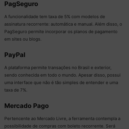
PagSeguro
A funcionalidade tem taxa de 5% com modelos de
assinatura recorrente: automática e manual. Além disso, o
PagSeguro permite incorporar os planos de pagamento
em sites ou blogs.
PayPal
A plataforma permite transações no Brasil e exterior,
sendo conhecida em todo o mundo. Apesar disso, possui
uma interface que não é tão simples de entender e uma
taxa de 7%.
Mercado Pago
Pertencente ao Mercado Livre, a ferramenta contempla a
possibilidade de compras com boleto recorrente. Será