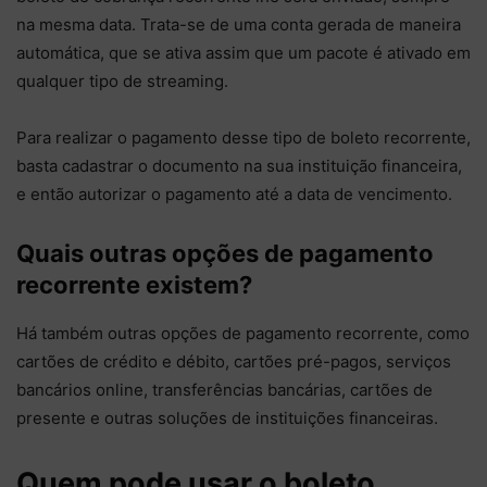
na mesma data. Trata-se de uma conta gerada de maneira
automática, que se ativa assim que um pacote é ativado em
qualquer tipo de streaming.
Para realizar o pagamento desse tipo de boleto recorrente,
basta cadastrar o documento na sua instituição financeira,
e então autorizar o pagamento até a data de vencimento.
Quais outras opções de pagamento
recorrente existem?
Há também outras opções de pagamento recorrente, como
cartões de crédito e débito, cartões pré-pagos, serviços
bancários online, transferências bancárias, cartões de
presente e outras soluções de instituições financeiras.
Quem pode usar o boleto