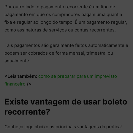
Por outro lado, o pagamento recorrente é um tipo de
pagamento em que os compradores pagam uma quantia
fixa e regular ao longo do tempo. É um pagamento regular,
como assinaturas de serviços ou contas recorrentes.
Tais pagamentos são geralmente feitos automaticamente e
podem ser cobrados de forma mensal, trimestral ou
anualmente.
<Leia também:
como se preparar para um imprevisto
financeiro
/>
Existe vantagem de usar boleto
recorrente?
Conheça logo abaixo as principais vantagens da prática!