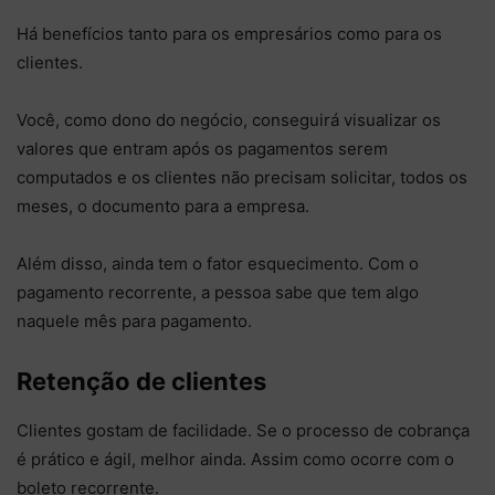
Há benefícios tanto para os empresários como para os
clientes.
Você, como dono do negócio, conseguirá visualizar os
valores que entram após os pagamentos serem
computados e os clientes não precisam solicitar, todos os
meses, o documento para a empresa.
Além disso, ainda tem o fator esquecimento. Com o
pagamento recorrente, a pessoa sabe que tem algo
naquele mês para pagamento.
Retenção de clientes
Clientes gostam de facilidade. Se o processo de cobrança
é prático e ágil, melhor ainda. Assim como ocorre com o
boleto recorrente.