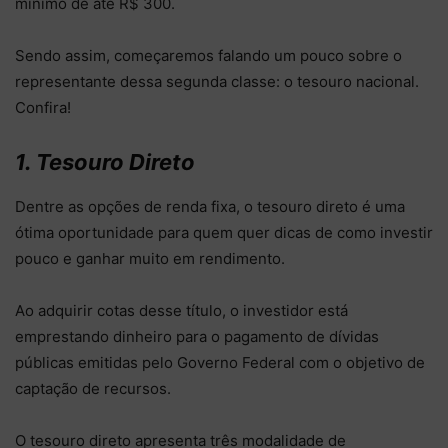
mínimo de até R$ 300.
Sendo assim, começaremos falando um pouco sobre o
representante dessa segunda classe: o tesouro nacional.
Confira!
1. Tesouro Direto
Dentre as opções de renda fixa, o tesouro direto é uma
ótima oportunidade para quem quer dicas de como investir
pouco e ganhar muito em rendimento.
Ao adquirir cotas desse título, o investidor está
emprestando dinheiro para o pagamento de dívidas
públicas emitidas pelo Governo Federal com o objetivo de
captação de recursos.
O tesouro direto apresenta três modalidade de