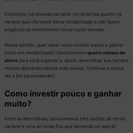
Entretanto, há alternativas tanto na renda fixa quanto na
variável que oferecem ótima rentabilidade e não fazem
exigência de investimento inicial muito elevado.
Nesse sentido, quer saber como investir pouco e ganhar
muito em rentabilidade? Selecionamos
quatro classes de
ativos
para você explorar e, assim, diversificar sua carteira
mesmo aplicando valores mais baixos. Continue a leitura
até o fim para entender!
Como investir pouco e ganhar
muito?
Entre as alternativas, selecionamos três opções de renda
variável e uma de renda fixa que demanda um aporte