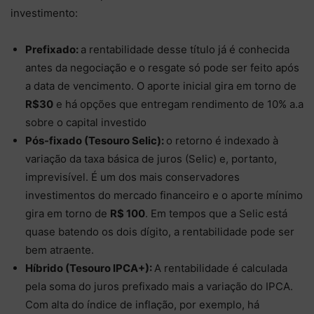
investimento:
Prefixado:
a rentabilidade desse título já é conhecida
antes da negociação e o resgate só pode ser feito após
a data de vencimento. O aporte inicial gira em torno de
R$30
e há opções que entregam rendimento de 10% a.a
sobre o capital investido
Pós-fixado (Tesouro Selic):
o retorno é indexado à
variação da taxa básica de juros (Selic) e, portanto,
imprevisível. É um dos mais conservadores
investimentos do mercado financeiro e o aporte mínimo
gira em torno de
R$ 100
.
Em tempos que a Selic está
quase batendo os dois dígito, a rentabilidade pode ser
bem atraente.
Híbrido (Tesouro IPCA+):
A rentabilidade é calculada
pela soma do juros prefixado mais a variação do IPCA.
Com alta do índice de inflação, por exemplo, há