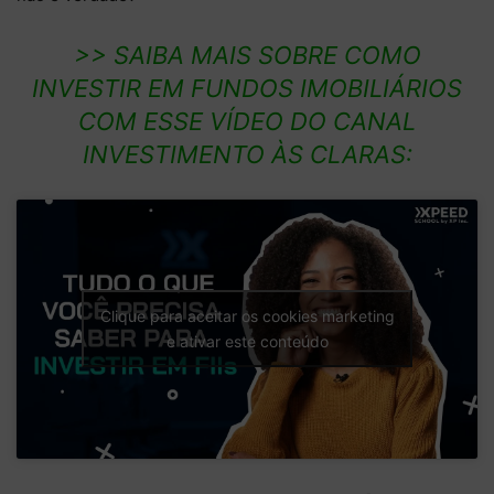
>> SAIBA MAIS SOBRE COMO
INVESTIR EM FUNDOS IMOBILIÁRIOS
COM ESSE VÍDEO DO CANAL
INVESTIMENTO ÀS CLARAS:
Clique para aceitar os cookies marketing
e ativar este conteúdo