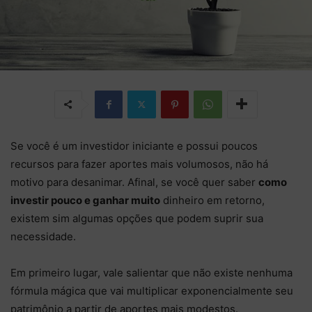
Se você é um investidor iniciante e possui poucos
recursos para fazer aportes mais volumosos, não há
motivo para desanimar. Afinal, se você quer saber
como
investir pouco e ganhar muito
dinheiro em retorno,
existem sim algumas opções que podem suprir sua
necessidade.
Em primeiro lugar, vale salientar que não existe nenhuma
fórmula mágica que vai multiplicar exponencialmente seu
patrimônio a partir de aportes mais modestos.