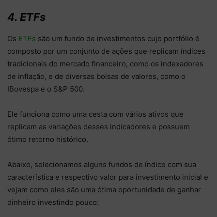
4. ETFs
Os
ETFs
são um fundo de investimentos cujo portfólio é
composto por um conjunto de ações que replicam índices
tradicionais do mercado financeiro, como os indexadores
de inflação, e de diversas bolsas de valores, como o
IBovespa e o S&P 500.
Ele funciona como uma cesta com vários ativos que
replicam as variações desses indicadores e possuem
ótimo retorno histórico.
Abaixo, selecionamos alguns fundos de índice com sua
característica e respectivo valor para investimento inicial e
vejam como eles são uma ótima oportunidade de ganhar
dinheiro investindo pouco: