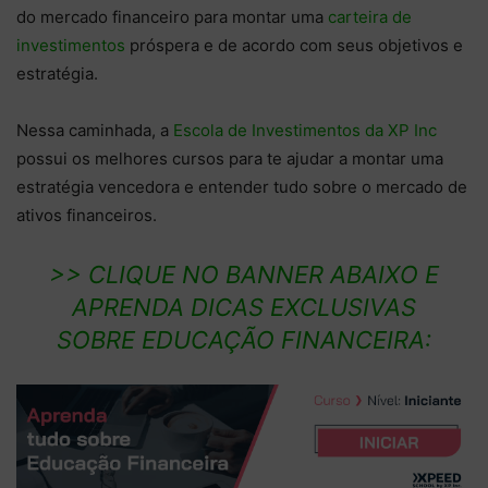
do mercado financeiro para montar uma
carteira de
investimentos
próspera e de acordo com seus objetivos e
estratégia.
Nessa caminhada, a
Escola de Investimentos da XP Inc
possui os melhores cursos para te ajudar a montar uma
estratégia vencedora e entender tudo sobre o mercado de
ativos financeiros.
>> CLIQUE NO BANNER ABAIXO E
APRENDA DICAS EXCLUSIVAS
SOBRE EDUCAÇÃO FINANCEIRA: