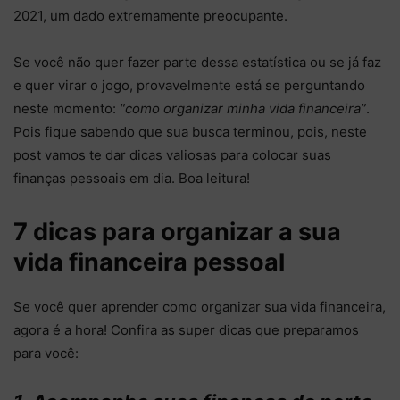
2021, um dado extremamente preocupante.
Se você não quer fazer parte dessa estatística ou se já faz
e quer virar o jogo, provavelmente está se perguntando
neste momento:
“como organizar minha vida financeira”
.
Pois fique sabendo que sua busca terminou, pois, neste
post vamos te dar dicas valiosas para colocar suas
finanças pessoais em dia. Boa leitura!
7 dicas para organizar a sua
vida financeira pessoal
Se você quer aprender como organizar sua vida financeira,
agora é a hora! Confira as super dicas que preparamos
para você: