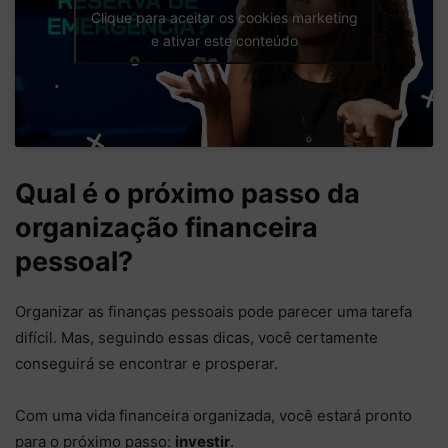
Clique para aceitar os cookies marketing
e ativar este conteúdo
Qual é o próximo passo da
organização financeira
pessoal?
Organizar as finanças pessoais pode parecer uma tarefa
difícil. Mas, seguindo essas dicas, você certamente
conseguirá se encontrar e prosperar.
Com uma vida financeira organizada, você estará pronto
para o próximo passo:
investir
.