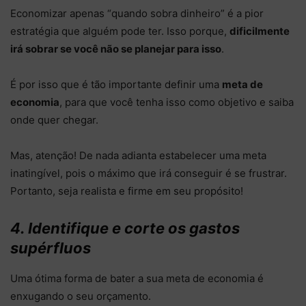
Economizar apenas “quando sobra dinheiro” é a pior
estratégia que alguém pode ter. Isso porque,
dificilmente
irá sobrar se você não se planejar para isso
.
É por isso que é tão importante definir uma
meta de
economia
, para que você tenha isso como objetivo e saiba
onde quer chegar.
Mas, atenção! De nada adianta estabelecer uma meta
inatingível, pois o máximo que irá conseguir é se frustrar.
Portanto, seja realista e firme em seu propósito!
4. Identifique e corte os gastos
supérfluos
Uma ótima forma de bater a sua meta de economia é
enxugando o seu orçamento.