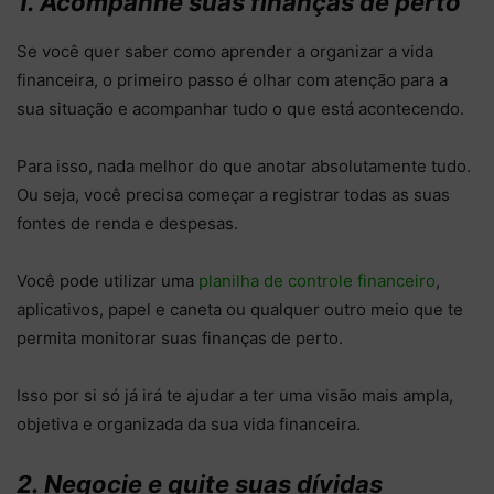
1. Acompanhe suas finanças de perto
Se você quer saber como aprender a organizar a vida
financeira, o primeiro passo é olhar com atenção para a
sua situação e acompanhar tudo o que está acontecendo.
Para isso, nada melhor do que anotar absolutamente tudo.
Ou seja, você precisa começar a registrar todas as suas
fontes de renda e despesas.
Você pode utilizar uma
planilha de controle financeiro
,
aplicativos, papel e caneta ou qualquer outro meio que te
permita monitorar suas finanças de perto.
Isso por si só já irá te ajudar a ter uma visão mais ampla,
objetiva e organizada da sua vida financeira.
2. Negocie e quite suas dívidas