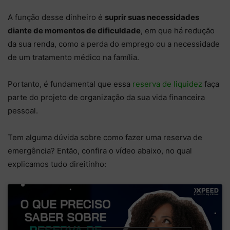
A função desse dinheiro é
suprir suas necessidades
diante de momentos de dificuldade
, em que há redução
da sua renda, como a perda do emprego ou a necessidade
de um tratamento médico na família.
Portanto, é fundamental que essa
reserva de liquidez
faça
parte do projeto de organização da sua vida financeira
pessoal.
Tem alguma dúvida sobre como fazer uma reserva de
emergência? Então, confira o vídeo abaixo, no qual
explicamos tudo direitinho: