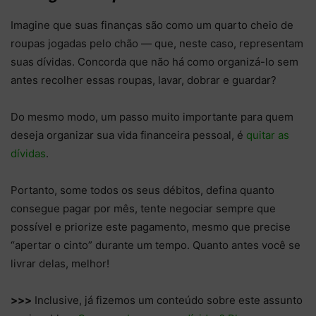
Imagine que suas finanças são como um quarto cheio de
roupas jogadas pelo chão — que, neste caso, representam
suas dívidas. Concorda que não há como organizá-lo sem
antes recolher essas roupas, lavar, dobrar e guardar?
Do mesmo modo, um passo muito importante para quem
deseja organizar sua vida financeira pessoal, é
quitar as
dívidas
.
Portanto, some todos os seus débitos, defina quanto
consegue pagar por mês, tente negociar sempre que
possível e priorize este pagamento, mesmo que precise
“apertar o cinto” durante um tempo. Quanto antes você se
livrar delas, melhor!
>>>
Inclusive, já fizemos um conteúdo sobre este assunto