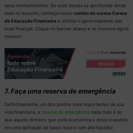
seus conhecimentos. Se você deseja se aprofundar ainda
mais no assunto, conheça nosso
combo de cursos Cursos
de Educação Financeira
e otimize o gerenciamento das
suas finanças. Clique no banner abaixo e se inscreva agora
mesmo!
7. Faça uma reserva de emergência
Definitivamente, um dos pontos mais importantes da sua
vida financeira, a
reserva de emergência
nada mais é do
que aquele dinheiro que você economiza e deixa investido
em uma aplicação de baixo risco e com alta liquidez.