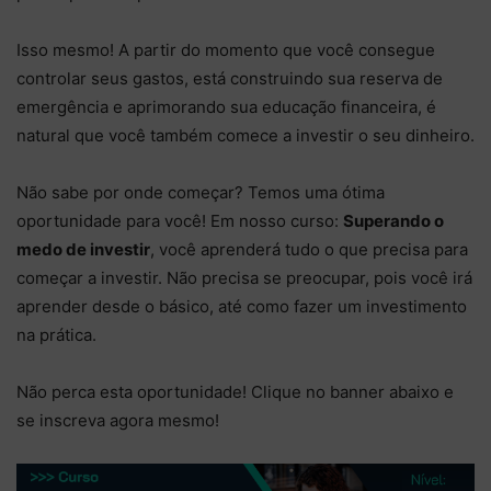
Isso mesmo! A partir do momento que você consegue
controlar seus gastos, está construindo sua reserva de
emergência e aprimorando sua educação financeira, é
natural que você também comece a investir o seu dinheiro.
Não sabe por onde começar? Temos uma ótima
oportunidade para você! Em nosso curso:
Superando o
medo de investir
, você aprenderá tudo o que precisa para
começar a investir. Não precisa se preocupar, pois você irá
aprender desde o básico, até como fazer um investimento
na prática.
Não perca esta oportunidade! Clique no banner abaixo e
se inscreva agora mesmo!