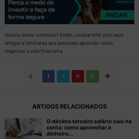
Gostou deste conteúdo? Então, compartilhe com seus
amigos e familiares que precisam aprender como
organizar a vida financeira.
ARTIGOS RELACIONADOS
O décimo terceiro salário caiu na
conta: como aproveitar o
dinheiro...