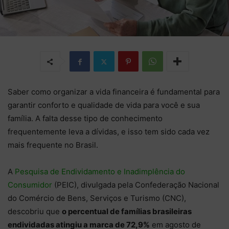
Saber como organizar a vida financeira é fundamental para
garantir conforto e qualidade de vida para você e sua
família. A falta desse tipo de conhecimento
frequentemente leva a dívidas, e isso tem sido cada vez
mais frequente no Brasil.
A
Pesquisa de Endividamento e Inadimplência do
Consumidor
(PEIC), divulgada pela Confederação Nacional
do Comércio de Bens, Serviços e Turismo (CNC),
descobriu que
o percentual de famílias brasileiras
endividadas atingiu a marca de 72,9%
em agosto de