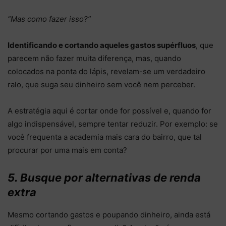
“Mas como fazer isso?”
Identificando e cortando aqueles gastos supérfluos
, que
parecem não fazer muita diferença, mas, quando
colocados na ponta do lápis, revelam-se um verdadeiro
ralo, que suga seu dinheiro sem você nem perceber.
A estratégia aqui é cortar onde for possível e, quando for
algo indispensável, sempre tentar reduzir. Por exemplo: se
você frequenta a academia mais cara do bairro, que tal
procurar por uma mais em conta?
5. Busque por alternativas de renda
extra
Mesmo cortando gastos e poupando dinheiro, ainda está