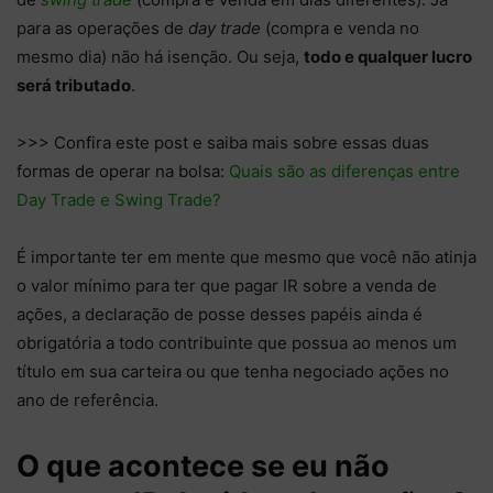
para as operações de
day trade
(compra e venda no
mesmo dia) não há isenção. Ou seja,
todo e qualquer lucro
será tributado
.
>>> Confira este post e saiba mais sobre essas duas
formas de operar na bolsa:
Quais são as diferenças entre
Day Trade e Swing Trade?
É importante ter em mente que mesmo que você não atinja
o valor mínimo para ter que pagar IR sobre a venda de
ações, a declaração de posse desses papéis ainda é
obrigatória a todo contribuinte que possua ao menos um
título em sua carteira ou que tenha negociado ações no
ano de referência.
O que acontece se eu não