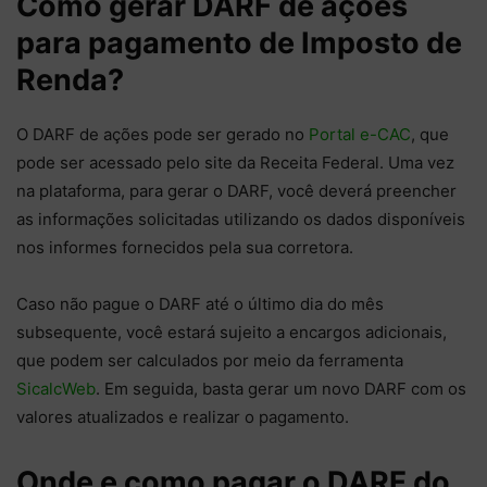
Como gerar DARF de ações
para pagamento de Imposto de
Renda?
O DARF de ações pode ser gerado no
Portal e-CAC
, que
pode ser acessado pelo site da Receita Federal. Uma vez
na plataforma, para gerar o DARF, você deverá preencher
as informações solicitadas utilizando os dados disponíveis
nos informes fornecidos pela sua corretora.
Caso não pague o DARF até o último dia do mês
subsequente, você estará sujeito a encargos adicionais,
que podem ser calculados por meio da ferramenta
SicalcWeb
. Em seguida, basta gerar um novo DARF com os
valores atualizados e realizar o pagamento.
Onde e como pagar o DARF do