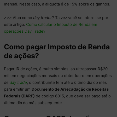
mensal. Neste caso, a alíquota é de 15% sobre os ganhos.
>>> Atua como
day trader
? Talvez você se interesse por
este artigo:
Como calcular o Imposto de Renda em
operações Day Trade?
Como pagar Imposto de Renda
de ações?
Pagar IR de ações, é muito simples: ao ultrapassar R$20
mil em negociações mensais ou obter lucro em operações
de
day trade
, o contribuinte tem até o último dia do mês
para emitir um
Documento de Arrecadação de Receitas
Federais (DARF)
de código 6015, que deve ser pago até o
último dia do mês subsequente.