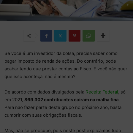
Se você é um investidor da bolsa, precisa saber como
pagar imposto de renda de ações. Do contrário, pode
acabar tendo que prestar contas ao Fisco. E você não quer
que isso aconteça, não é mesmo?
De acordo com dados divulgados pela
Receita Federal
, só
em 2021,
869.302 contribuintes caíram na malha fina
.
Para não fazer parte deste grupo no próximo ano, basta
cumprir com suas obrigações fiscais.
Mas, não se preocupe, pois neste post explicamos tudo