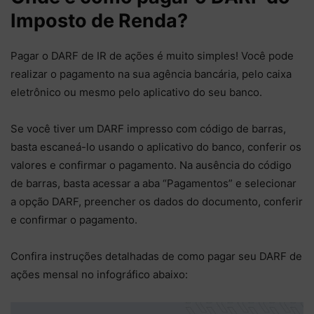
Imposto de Renda?
Pagar o DARF de IR de ações é muito simples! Você pode
realizar o pagamento na sua agência bancária, pelo caixa
eletrônico ou mesmo pelo aplicativo do seu banco.
Se você tiver um DARF impresso com código de barras,
basta escaneá-lo usando o aplicativo do banco, conferir os
valores e confirmar o pagamento. Na ausência do código
de barras, basta acessar a aba “Pagamentos” e selecionar
a opção DARF, preencher os dados do documento, conferir
e confirmar o pagamento.
Confira instruções detalhadas de como pagar seu DARF de
ações mensal no infográfico abaixo: