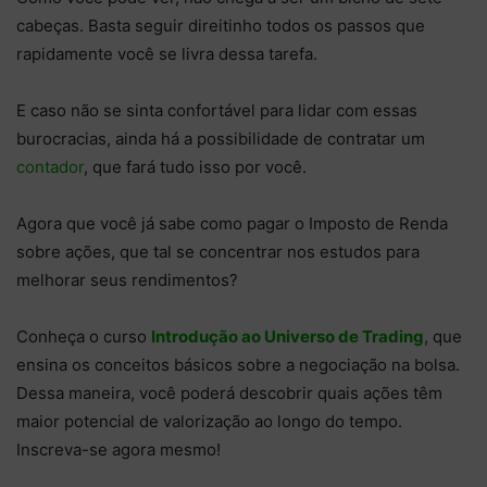
cabeças. Basta seguir direitinho todos os passos que
rapidamente você se livra dessa tarefa.
E caso não se sinta confortável para lidar com essas
burocracias, ainda há a possibilidade de contratar um
contador
, que fará tudo isso por você.
Agora que você já sabe como pagar o Imposto de Renda
sobre ações, que tal se concentrar nos estudos para
melhorar seus rendimentos?
Conheça o curso
Introdução ao Universo de Trading
, que
ensina os conceitos básicos sobre a negociação na bolsa.
Dessa maneira, você poderá descobrir quais ações têm
maior potencial de valorização ao longo do tempo.
Inscreva-se agora mesmo!