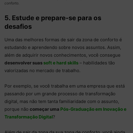
conforto.
5. Estude e prepare-se para os
desafios
Uma das melhores formas de sair da zona de conforto é
estudando e aprendendo sobre novos assuntos. Assim,
além de adquirir novos conhecimentos, você consegue
desenvolver suas
soft e hard skills
– habilidades tão
valorizadas no mercado de trabalho.
Por exemplo, se você trabalha em uma empresa que está
passando por um grande processo de transformação
digital, mas não tem tanta familiaridade com o assunto,
porque não
começar uma
Pós-Graduação em Inovação e
Transformação Digital
?
Além de sair da zona da sua zona de conforto, você ainda