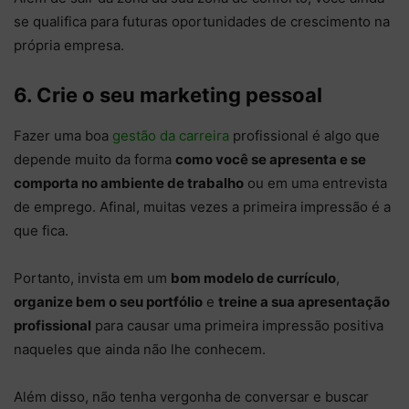
se qualifica para futuras oportunidades de crescimento na
própria empresa.
6. Crie o seu marketing pessoal
Fazer uma boa
gestão da carreira
profissional é algo que
depende muito da forma
como você se apresenta e se
comporta no ambiente de trabalho
ou em uma entrevista
de emprego. Afinal, muitas vezes a primeira impressão é a
que fica.
Portanto, invista em um
bom modelo de currículo
,
organize bem o seu portfólio
e
treine a sua apresentação
profissional
para causar uma primeira impressão positiva
naqueles que ainda não lhe conhecem.
Além disso, não tenha vergonha de conversar e buscar