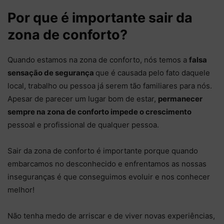
Por que é importante sair da
zona de conforto?
Quando estamos na zona de conforto, nós temos a
falsa
sensação de segurança
que é causada pelo fato daquele
local, trabalho ou pessoa já serem tão familiares para nós.
Apesar de parecer um lugar bom de estar,
permanecer
sempre na zona de conforto impede o crescimento
pessoal e profissional de qualquer pessoa.
Sair da zona de conforto é importante porque quando
embarcamos no desconhecido e enfrentamos as nossas
inseguranças é que conseguimos evoluir e nos conhecer
melhor!
Não tenha medo de arriscar e de viver novas experiências,