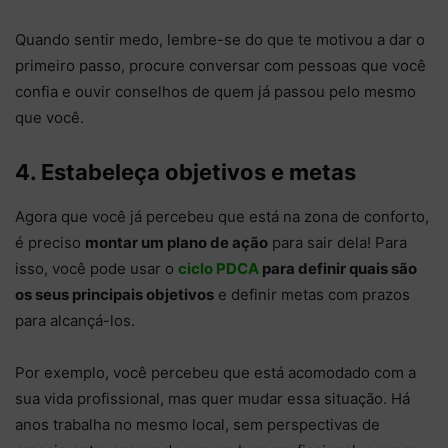
Quando sentir medo, lembre-se do que te motivou a dar o
primeiro passo, procure conversar com pessoas que você
confia e ouvir conselhos de quem já passou pelo mesmo
que você.
4. Estabeleça objetivos e metas
Agora que você já percebeu que está na zona de conforto,
é preciso
montar um plano de ação
para sair dela! Para
isso, você pode usar o
ciclo PDCA
para definir quais são
os seus principais objetivos
e definir metas com prazos
para alcançá-los.
Por exemplo, você percebeu que está acomodado com a
sua vida profissional, mas quer mudar essa situação. Há
anos trabalha no mesmo local, sem perspectivas de