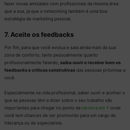
fazer novas amizades com profissionais da mesma área
que a sua, já que o networking também é uma boa
estratégia de marketing pessoal.
7. Aceite os feedbacks
Por fim, para que você evolua e saia ainda mais da sua
zona de conforto, tanto pessoalmente quanto
profissionalmente falando,
saiba ouvir e receber bem os
feedbacks e críticas construtivas
das pessoas próximas a
você.
Especialmente na vida profissional, saber ouvir e acolher o
que as pessoas têm a dizer sobre o seu trabalho são
importantes para chegar no ponto da
carreira em Y
onde
você tem chances de ser promovido para um cargo de
liderança ou de especialista.