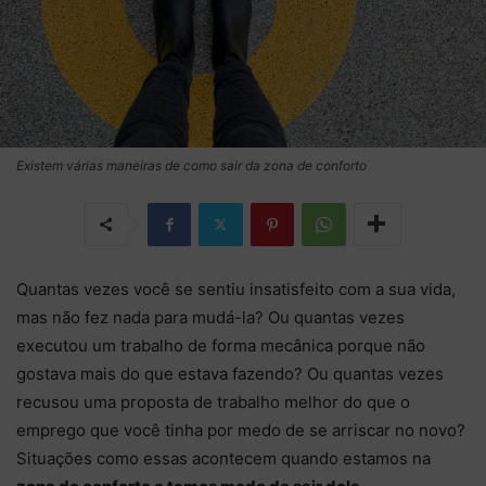
Existem várias maneiras de como sair da zona de conforto
Quantas vezes você se sentiu insatisfeito com a sua vida,
mas não fez nada para mudá-la? Ou quantas vezes
executou um trabalho de forma mecânica porque não
gostava mais do que estava fazendo? Ou quantas vezes
recusou uma proposta de trabalho melhor do que o
emprego que você tinha por medo de se arriscar no novo?
Situações como essas acontecem quando estamos na