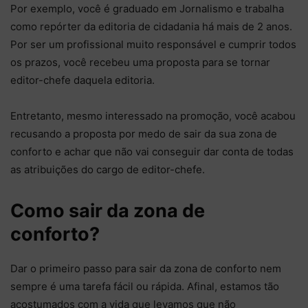
Por exemplo, você é graduado em Jornalismo e trabalha
como repórter da editoria de cidadania há mais de 2 anos.
Por ser um profissional muito responsável e cumprir todos
os prazos, você recebeu uma proposta para se tornar
editor-chefe daquela editoria.
Entretanto, mesmo interessado na promoção, você acabou
recusando a proposta por medo de sair da sua zona de
conforto e achar que não vai conseguir dar conta de todas
as atribuições do cargo de editor-chefe.
Como sair da zona de
conforto?
Dar o primeiro passo para sair da zona de conforto nem
sempre é uma tarefa fácil ou rápida. Afinal, estamos tão
acostumados com a vida que levamos que não