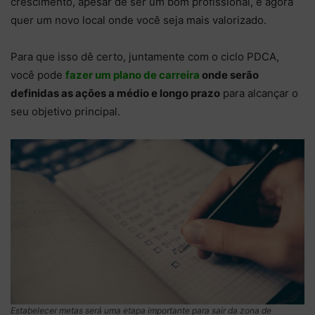
crescimento, apesar de ser um bom profissional, e agora
quer um novo local onde você seja mais valorizado.
Para que isso dê certo, juntamente com o ciclo PDCA,
você pode
fazer um plano de carreira
onde serão
definidas as ações a médio e longo prazo
para alcançar o
seu objetivo principal.
Estabelecer metas será uma etapa importante para sair da zona de