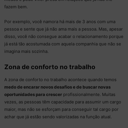
fazem bem.
Por exemplo, você namora há mais de 3 anos com uma
pessoa e sente que já não ama mais a pessoa. Mas, apesar
disso, você não consegue acabar o relacionamento porque
já está tão acostumada com aquela companhia que não se
imagina mais sozinha.
Zona de conforto no trabalho
A zona de conforto no trabalho acontece quando temos
medo de encarar novos desafios e de buscar novas
oportunidades para crescer
profissionalmente. Muitas
vezes, as pessoas têm capacidade para assumir um cargo
maior, mas não se esforçam para conseguir tal cargo por
achar que já estão sendo valorizadas na função atual.