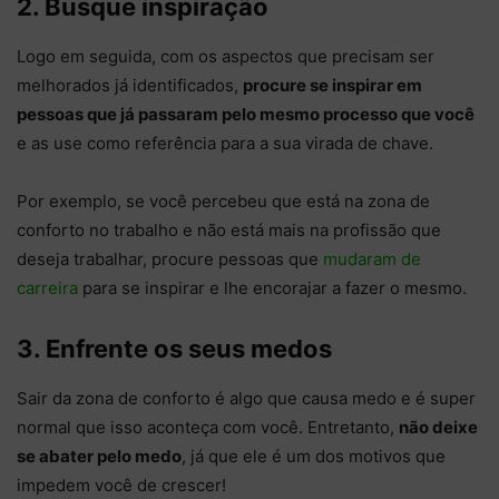
2. Busque inspiração
Logo em seguida, com os aspectos que precisam ser
melhorados já identificados,
procure se inspirar em
pessoas que já passaram pelo mesmo processo que você
e as use como referência para a sua virada de chave.
Por exemplo, se você percebeu que está na zona de
conforto no trabalho e não está mais na profissão que
deseja trabalhar, procure pessoas que
mudaram de
carreira
para se inspirar e lhe encorajar a fazer o mesmo.
3. Enfrente os seus medos
Sair da zona de conforto é algo que causa medo e é super
normal que isso aconteça com você. Entretanto,
não deixe
se abater pelo medo
, já que ele é um dos motivos que
impedem você de crescer!