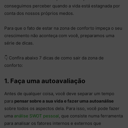
conseguimos perceber quando a vida está estagnada por
conta dos nossos próprios medos.
Para que o fato de estar na zona de conforto impeça o seu
crescimento não aconteça com você, preparamos uma
série de dicas.
👇 Confira abaixo 7 dicas de como sair da zona de
conforto:
1. Faça uma autoavaliação
Antes de qualquer coisa, você deve separar um tempo
para
pensar sobre a sua vida e fazer uma autoanálise
sobre todos os aspectos dela. Para isso, você pode fazer
uma
análise SWOT pessoal
, que consiste numa ferramenta
para analisar os fatores internos e externos que