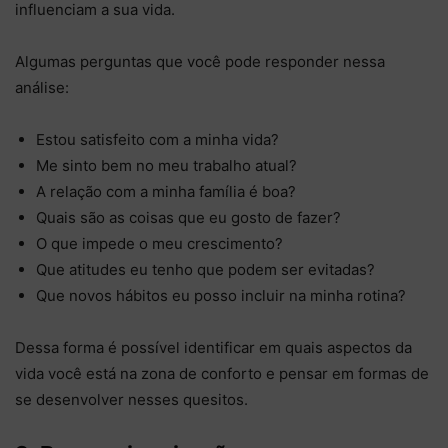
influenciam a sua vida.
Algumas perguntas que você pode responder nessa
análise:
Estou satisfeito com a minha vida?
Me sinto bem no meu trabalho atual?
A relação com a minha família é boa?
Quais são as coisas que eu gosto de fazer?
O que impede o meu crescimento?
Que atitudes eu tenho que podem ser evitadas?
Que novos hábitos eu posso incluir na minha rotina?
Dessa forma é possível identificar em quais aspectos da
vida você está na zona de conforto e pensar em formas de
se desenvolver nesses quesitos.