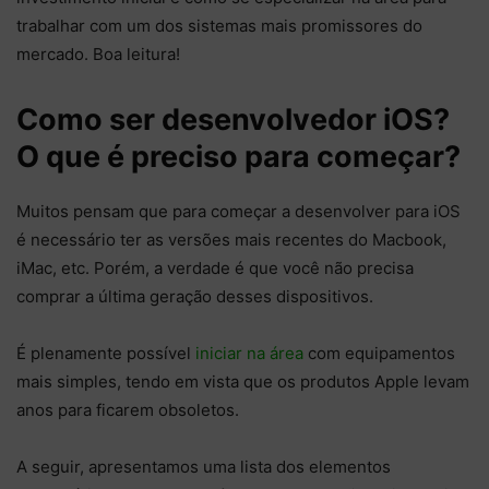
trabalhar com um dos sistemas mais promissores do
mercado. Boa leitura!
Como ser desenvolvedor iOS?
O que é preciso para começar?
Muitos pensam que para começar a desenvolver para iOS
é necessário ter as versões mais recentes do Macbook,
iMac, etc. Porém, a verdade é que você não precisa
comprar a última geração desses dispositivos.
É plenamente possível
iniciar na área
com equipamentos
mais simples, tendo em vista que os produtos Apple levam
anos para ficarem obsoletos.
A seguir, apresentamos uma lista dos elementos