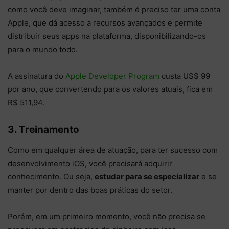
como você deve imaginar, também é preciso ter uma conta
Apple, que dá acesso a recursos avançados e permite
distribuir seus apps na plataforma, disponibilizando-os
para o mundo todo.
A assinatura do
Apple Developer Program
custa US$ 99
por ano, que convertendo para os valores atuais, fica em
R$ 511,94.
3. Treinamento
Como em qualquer área de atuação, para ter sucesso com
desenvolvimento iOS, você precisará adquirir
conhecimento. Ou seja,
estudar para se especializar
e se
manter por dentro das boas práticas do setor.
Porém, em um primeiro momento, você não precisa se