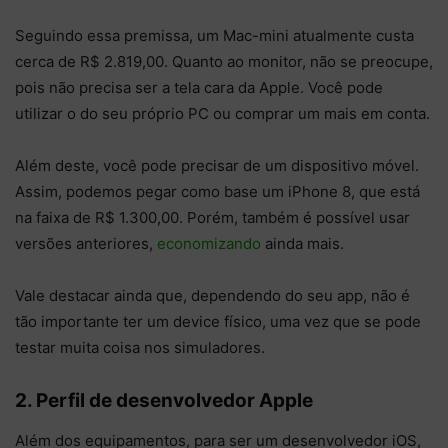
Seguindo essa premissa, um Mac-mini atualmente custa
cerca de R$ 2.819,00. Quanto ao monitor, não se preocupe,
pois não precisa ser a tela cara da Apple. Você pode
utilizar o do seu próprio PC ou comprar um mais em conta.
Além deste, você pode precisar de um dispositivo móvel.
Assim, podemos pegar como base um iPhone 8, que está
na faixa de R$ 1.300,00. Porém, também é possível usar
versões anteriores,
economizando
ainda mais.
Vale destacar ainda que, dependendo do seu app, não é
tão importante ter um device físico, uma vez que se pode
testar muita coisa nos simuladores.
2. Perfil de desenvolvedor Apple
Além dos equipamentos, para ser um desenvolvedor iOS,