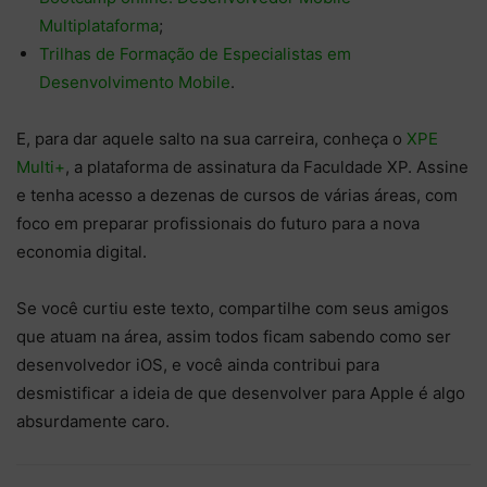
Multiplataforma
;
Trilhas de Formação de Especialistas em
Desenvolvimento Mobile
.
E, para dar aquele salto na sua carreira, conheça o
XPE
Multi+
, a plataforma de assinatura da Faculdade XP. Assine
e tenha acesso a dezenas de cursos de várias áreas, com
foco em preparar profissionais do futuro para a nova
economia digital.
Se você curtiu este texto, compartilhe com seus amigos
que atuam na área, assim todos ficam sabendo como ser
desenvolvedor iOS, e você ainda contribui para
desmistificar a ideia de que desenvolver para Apple é algo
absurdamente caro.