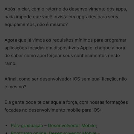
Após iniciar, com o retorno do desenvolvimento dos apps,
nada impede que você invista em upgrades para seus
equipamentos, não é mesmo?
Agora que já vimos os requisitos mínimos para programar
aplicações focadas em dispositivos Apple, chegou a hora
de saber como aperfeiçoar seus conhecimentos neste
ramo.
Afinal, como ser desenvolvedor iOS sem qualificação, não
é mesmo?
E a gente pode te dar aquela força, com nossas formações
focadas no desenvolvimento mobile para iOS:
Pós-graduação – Desenvolvedor Mobile
;
Bootcamp online: Desenvolvedor Mobile –