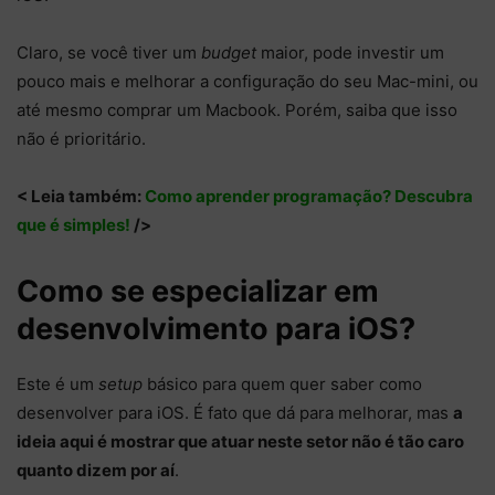
Claro, se você tiver um
budget
maior, pode investir um
pouco mais e melhorar a configuração do seu Mac-mini, ou
até mesmo comprar um Macbook. Porém, saiba que isso
não é prioritário.
< Leia também:
Como aprender programação? Descubra
que é simples!
/>
Como se especializar em
desenvolvimento para iOS?
Este é um
setup
básico para quem quer saber como
desenvolver para iOS. É fato que dá para melhorar, mas
a
ideia aqui é mostrar que atuar neste setor não é tão caro
quanto dizem por aí
.