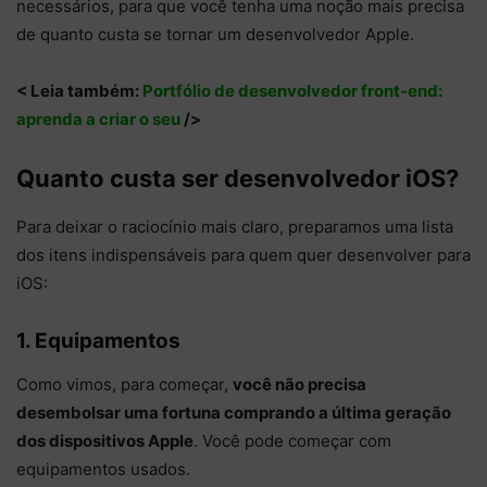
necessários, para que você tenha uma noção mais precisa
de quanto custa se tornar um desenvolvedor Apple.
< Leia também:
Portfólio de desenvolvedor front-end:
aprenda a criar o seu
/>
Quanto custa ser desenvolvedor iOS?
Para deixar o raciocínio mais claro, preparamos uma lista
dos itens indispensáveis para quem quer desenvolver para
iOS:
1. Equipamentos
Como vimos, para começar,
você não precisa
desembolsar uma fortuna comprando a última geração
dos dispositivos Apple
. Você pode começar com
equipamentos usados.