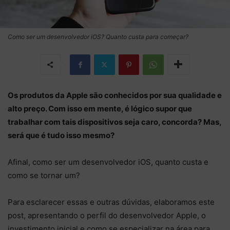
Como ser um desenvolvedor iOS? Quanto custa para começar?
Os produtos da Apple são conhecidos por sua qualidade e
alto preço. Com isso em mente, é lógico supor que
trabalhar com tais dispositivos seja caro, concorda? Mas,
será que é tudo isso mesmo?
Afinal, como ser um desenvolvedor iOS, quanto custa e
como se tornar um?
Para esclarecer essas e outras dúvidas, elaboramos este
post, apresentando o perfil do desenvolvedor Apple, o
investimento inicial e como se especializar na área para