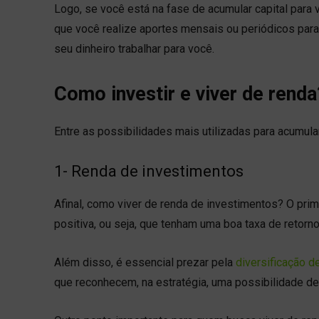
Logo, se você está na fase de acumular capital para
que você realize aportes mensais ou periódicos par
seu dinheiro trabalhar para você.
Como investir e viver de rend
Entre as possibilidades mais utilizadas para acumul
1- Renda de investimentos
Afinal, como viver de renda de investimentos? O prim
positiva, ou seja, que tenham uma boa taxa de retorn
Além disso, é essencial prezar pela
diversificação d
que reconhecem, na estratégia, uma possibilidade de 