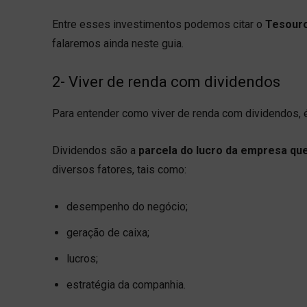
Entre esses investimentos podemos citar o
Tesouro
falaremos ainda neste guia.
2- Viver de renda com dividendos
Para entender como viver de renda com dividendos, 
Dividendos são a
parcela do lucro da empresa que
diversos fatores, tais como:
desempenho do negócio;
geração de caixa;
lucros;
estratégia da companhia.