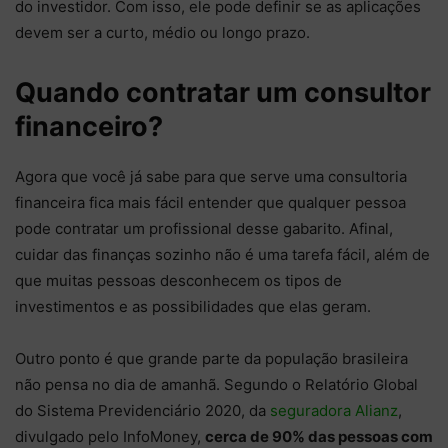
do investidor. Com isso, ele pode definir se as aplicações
devem ser a curto, médio ou longo prazo.
Quando contratar um consultor
financeiro?
Agora que você já sabe para que serve uma consultoria
financeira fica mais fácil entender que qualquer pessoa
pode contratar um profissional desse gabarito. Afinal,
cuidar das finanças sozinho não é uma tarefa fácil, além de
que muitas pessoas desconhecem os tipos de
investimentos e as possibilidades que elas geram.
Outro ponto é que grande parte da população brasileira
não pensa no dia de amanhã. Segundo o Relatório Global
do Sistema Previdenciário 2020, da
seguradora Alianz
,
divulgado pelo InfoMoney,
cerca de 90% das pessoas com