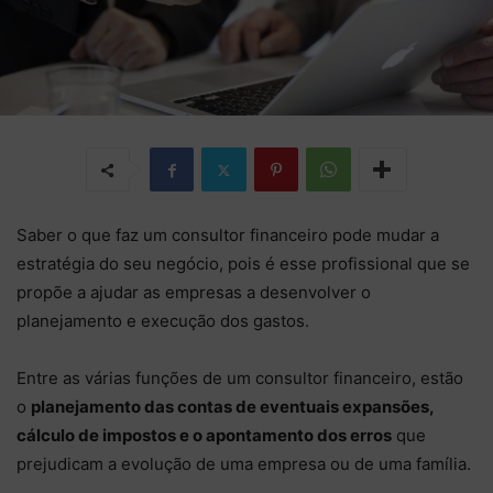
Saber o que faz um consultor financeiro pode mudar a
estratégia do seu negócio, pois é esse profissional que se
propõe a ajudar as empresas a desenvolver o
planejamento e execução dos gastos.
Entre as várias funções de um consultor financeiro, estão
o
planejamento das contas de eventuais expansões,
cálculo de impostos e o apontamento dos erros
que
prejudicam a evolução de uma empresa ou de uma família.