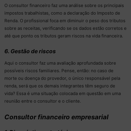
O consultor financeiro faz uma análise sobre os principais
impostos trabalhistas, como a declaração do Imposto de
Renda. O profissional foca em diminuir o peso dos tributos
sobre as receitas, verificando se os dados estão corretos e
até que ponto os tributos geram riscos na vida financeira.
6. Gestão de riscos
Aqui o consultor faz uma avaliação aprofundada sobre
possíveis riscos familiares. Pense, então: no caso de
morte ou doença do provedor, o único responsável pela
renda, será que os demais integrantes têm seguro de
vida? Essa é uma situação colocada em questão em uma
reunião entre o consultor e o cliente.
Consultor financeiro empresarial