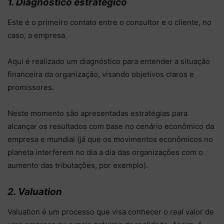
1. Diagnóstico estratégico
Este é o primeiro contato entre o consultor e o cliente, no
caso, a empresa.
Aqui é realizado um diagnóstico para entender a situação
financeira da organização, visando objetivos claros e
promissores.
Neste momento são apresentadas estratégias para
alcançar os resultados com base no cenário econômico da
empresa e mundial (já que os movimentos econômicos no
planeta interferem no dia a dia das organizações com o
aumento das tributações, por exemplo).
2. Valuation
Valuation é um processo que visa conhecer o real valor de