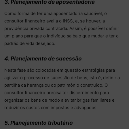
3. Planejamento de aposentadoria
Como forma de ter uma aposentadoria saudável, o
consultor financeiro avalia o INSS, e, se houver, a
previdência privada contratada. Assim, é possível definir
um plano para que o indivíduo saiba o que mudar e ter o
padrão de vida desejado.
4. Planejamento de sucessão
Nesta fase são colocadas em questão estratégias para
agilizar o processo de sucessão de bens, isto é, definir a
partilha da herança ou do patrimônio construído. O
consultor financeiro precisa ter discernimento para
organizar os bens de modo a evitar brigas familiares e
reduzir os custos com impostos e advogados.
5. Planejamento tributário