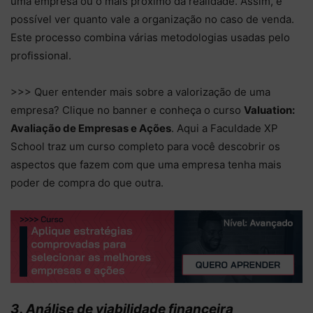
uma empresa ou o mais próximo da realidade. Assim, é
possível ver quanto vale a organização no caso de venda.
Este processo combina várias metodologias usadas pelo
profissional.
>>> Quer entender mais sobre a valorização de uma
empresa? Clique no banner e conheça o curso
Valuation:
Avaliação de Empresas e Ações
. Aqui a Faculdade XP
School traz um curso completo para você descobrir os
aspectos que fazem com que uma empresa tenha mais
poder de compra do que outra.
3. Análise de viabilidade financeira