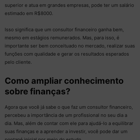
superior e atua em grandes empresas, pode ter um salário
estimado em R$8000.
Isso significa que um consultor financeiro ganha bem,
mesmo em estágios remunerados. Mas, para isso, é
importante ser bem conceituado no mercado, realizar suas
funções com qualidade e gerar os resultados esperados
pelo cliente.
Como ampliar conhecimento
sobre finanças?
Agora que você já sabe o que faz um consultor financeiro,
percebeu a importância de um profissional no seu dia a
dia. Mas, além de contar com ele para ajudá-lo a equilibrar
suas finanças e a aprender a investir, você pode dar um
pontapé inicial por meio do estudo.