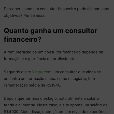
Percebeu como um consultor financeiro pode alinhar seus
objetivos? Pense nisso!
Quanto ganha um consultor
financeiro?
A remuneração de um consultor financeiro depende da
formação e experiência do profissional.
Segundo o site
Vagas.com
, um consultor que ainda se
encontra em formação e atua como estagiário, tem
remuneração média de R$1946.
Depois que termina o estágio, naturalmente o salário
tende a aumentar. Neste caso, o site aponta um salário de
R$4000. Além disso, quem já tem um nível de experiência