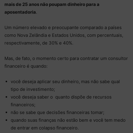
mais de 25 anos não poupam dinheiro para a
aposentadoria
.
Um número elevado e preocupante comparado a países
como Nova Zelândia e Estados Unidos, com percentuais,
respectivamente, de 30% e 40%.
Mas, de fato, o momento certo para contratar um consultor
financeiro é quando:
você deseja aplicar seu dinheiro, mas não sabe qual
tipo de investimento;
você deseja saber o quanto dispõe de recursos
financeiros;
não se sabe que decisões financeiras tomar;
quando suas finanças não estão bem e você tem medo
de entrar em colapso financeiro.