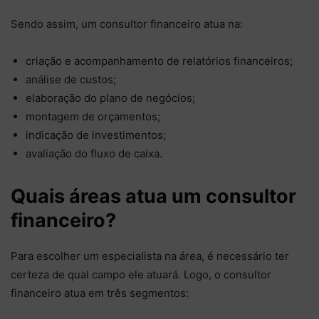
Sendo assim, um consultor financeiro atua na:
criação e acompanhamento de relatórios financeiros;
análise de custos;
elaboração do plano de negócios;
montagem de orçamentos;
indicação de investimentos;
avaliação do fluxo de caixa.
Quais áreas atua um consultor
financeiro?
Para escolher um especialista na área, é necessário ter
certeza de qual campo ele atuará. Logo, o consultor
financeiro atua em três segmentos: