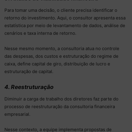
Para tomar uma decisão, o cliente precisa identificar o
retorno do investimento. Aqui, o consultor apresenta essa
estatística por meio de levantamento de dados, análise de
cenários e taxa interna de retorno.
Nesse mesmo momento, a consultoria atua no controle
das despesas, dos custos e estruturação do regime de
caixa, define capital de giro, distribuição de lucro e
estruturação de capital.
4. Reestruturação
Diminuir a carga de trabalho dos diretores faz parte do
processo de reestruturação da consultoria financeira
empresarial.
Nesse contexto, a equipe implementa propostas de