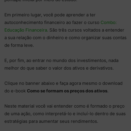
Em primeiro lugar, você pode aprender a ter
autoconhecimento financeiro ao fazer o curso
Combo:
Educação Financeira.
São três cursos voltados a entender
a sua relação com o dinheiro e como organizar suas contas
de forma leve.
E, por fim, ao entrar no mundo dos investimentos, nada
melhor do que saber o valor dos ativos e derivativos.
Clique no banner abaixo e faça agora mesmo o download
do e-book
Como se formam os preços dos ativos
.
Neste material você vai entender como é formado o preço
de uma ação, como interpretá-lo e incluí-lo dentro de suas
estratégias para aumentar seus rendimentos.