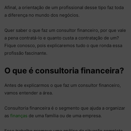
Afinal, a orientação de um profissional desse tipo faz toda
a diferença no mundo dos negócios.
Quer saber o que faz um consultor financeiro, por que vale
a pena contratá-lo e quanto custa a contratação de um?
Fique conosco, pois explicaremos tudo o que ronda essa
profissão fascinante.
O que é consultoria financeira?
Antes de explicarmos o que faz um consultor financeiro,
vamos entender a área.
Consultoria financeira é o segmento que ajuda a organizar
as
finanças
de uma família ou de uma empresa.
Esse trabalho promove uma análise da situação completa