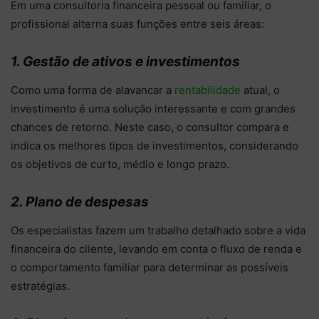
Em uma consultoria financeira pessoal ou familiar, o
profissional alterna suas funções entre seis áreas:
1. Gestão de ativos e investimentos
Como uma forma de alavancar a
rentabilidade
atual, o
investimento é uma solução interessante e com grandes
chances de retorno. Neste caso, o consultor compara e
indica os melhores tipos de investimentos, considerando
os objetivos de curto, médio e longo prazo.
2. Plano de despesas
Os especialistas fazem um trabalho detalhado sobre a vida
financeira do cliente, levando em conta o fluxo de renda e
o comportamento familiar para determinar as possíveis
estratégias.