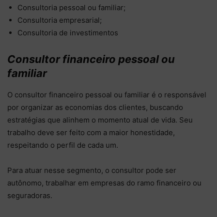
Consultoria pessoal ou familiar;
Consultoria empresarial;
Consultoria de investimentos
Consultor financeiro pessoal ou
familiar
O consultor financeiro pessoal ou familiar é o responsável
por organizar as economias dos clientes, buscando
estratégias que alinhem o momento atual de vida. Seu
trabalho deve ser feito com a maior honestidade,
respeitando o perfil de cada um.
Para atuar nesse segmento, o consultor pode ser
autônomo, trabalhar em empresas do ramo financeiro ou
seguradoras.