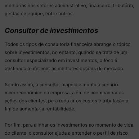
melhorias nos setores administrativo, financeiro, tributário,
gestão de equipe, entre outros.
Consultor de investimentos
Todos os tipos de consultoria financeira abrange o tópico
sobre investimentos, no entanto, quando se trata de um
consultor especializado em investimentos, o foco é
destinado a oferecer as melhores opções do mercado.
Sendo assim, o consultor mapeia e monta o cenário
macroeconômico da empresa, além de acompanhar as
ações dos clientes, para reduzir os custos e tributação a
fim de aumentar a rentabilidade.
Por fim, para alinhar os investimentos ao momento de vida
do cliente, o consultor ajuda a entender o perfil de risco