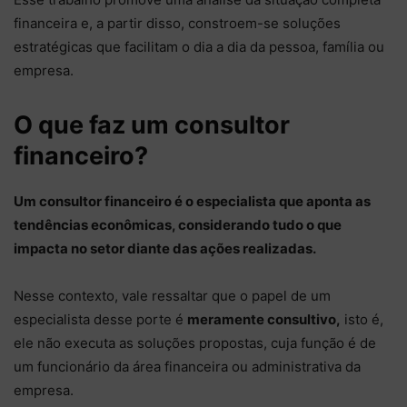
financeira e, a partir disso, constroem-se soluções
estratégicas que facilitam o dia a dia da pessoa, família ou
empresa.
O que faz um consultor
financeiro?
Um consultor financeiro é o especialista que aponta as
tendências econômicas, considerando tudo o que
impacta no setor diante das ações realizadas.
Nesse contexto, vale ressaltar que o papel de um
especialista desse porte é
meramente consultivo,
isto é,
ele não executa as soluções propostas, cuja função é de
um funcionário da área financeira ou administrativa da
empresa.