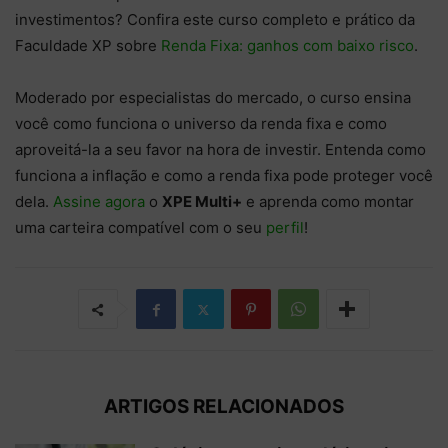
investimentos? Confira este curso completo e prático da
Faculdade XP sobre
Renda Fixa: ganhos com baixo risco
.
Moderado por especialistas do mercado, o curso ensina
você como funciona o universo da renda fixa e como
aproveitá-la a seu favor na hora de investir. Entenda como
funciona a inflação e como a renda fixa pode proteger você
dela.
Assine agora
o
XPE Multi+
e aprenda como montar
uma carteira compatível com o seu
perfil
!
ARTIGOS RELACIONADOS