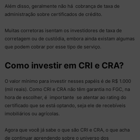
Além disso, geralmente não há cobrança de taxa de
administração sobre certificados de crédito.
Muitas corretoras isentam os investidores de taxa de
corretagem ou de custódia, embora ainda existam algumas
que podem cobrar por esse tipo de serviço.
Como investir em CRI e CRA?
O valor mínimo para investir nesses papéis é de R$ 1.000
(mil reais). Como CRI e CRA não têm garantia no FGC, na
hora de escolher, é importante se atentar ao rating do
certificado que se está optando, seja ele de recebíveis
imobiliários ou agrícolas.
Agora que você já sabe o que são CRI e CRA, o que acha
de continuar aprendendo sobre o universo dos