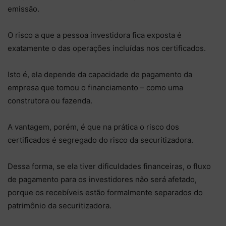
emissão.
O risco a que a pessoa investidora fica exposta é
exatamente o das operações incluídas nos certificados.
Isto é, ela depende da capacidade de pagamento da
empresa que tomou o financiamento – como uma
construtora ou fazenda.
A vantagem, porém, é que na prática o risco dos
certificados é segregado do risco da securitizadora.
Dessa forma, se ela tiver dificuldades financeiras, o fluxo
de pagamento para os investidores não será afetado,
porque os recebíveis estão formalmente separados do
patrimônio da securitizadora.