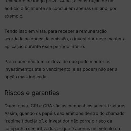
realmente de longo prazo. Afinal, a construção de um
edifício dificilmente se conclui em apenas um ano, por
exemplo.
Tendo isso em vista, para receber a remuneração
acordada na época da emissão, o investidor deve manter a
aplicação durante esse período inteiro.
Para quem não tem certeza de que pode manter os
investimentos até o vencimento, eles podem não ser a
opção mais indicada.
Riscos e garantias
Quem emite CRI e CRA são as companhias securitizadoras.
Assim, quando os papéis são emitidos dentro do chamado
“regime fiduciário”, o investidor não corre o risco da
companhia securitizadora – que é apenas um veículo da