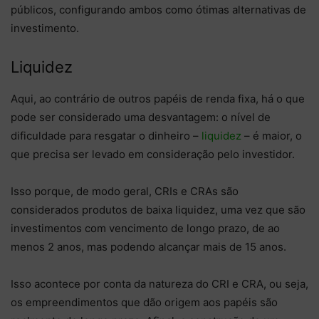
públicos, configurando ambos como ótimas alternativas de
investimento.
Liquidez
Aqui, ao contrário de outros papéis de renda fixa, há o que
pode ser considerado uma desvantagem: o nível de
dificuldade para resgatar o dinheiro –
liquidez
– é maior, o
que precisa ser levado em consideração pelo investidor.
Isso porque, de modo geral, CRIs e CRAs são
considerados produtos de baixa liquidez, uma vez que são
investimentos com vencimento de longo prazo, de ao
menos 2 anos, mas podendo alcançar mais de 15 anos.
Isso acontece por conta da natureza do CRI e CRA, ou seja,
os empreendimentos que dão origem aos papéis são