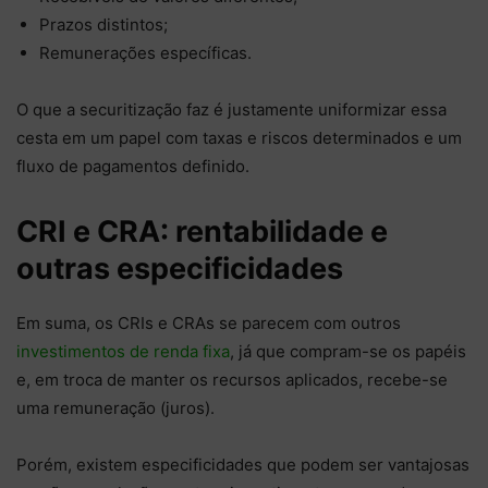
Prazos distintos;
Remunerações específicas.
O que a securitização faz é justamente uniformizar essa
cesta em um papel com taxas e riscos determinados e um
fluxo de pagamentos definido.
CRI e CRA: rentabilidade e
outras especificidades
Em suma, os CRIs e CRAs se parecem com outros
investimentos de renda fixa
, já que compram-se os papéis
e, em troca de manter os recursos aplicados, recebe-se
uma remuneração (juros).
Porém, existem especificidades que podem ser vantajosas