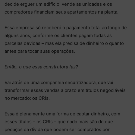
decide erguer um edifício, vende as unidades e os
compradores financiam seus apartamentos na planta.
Essa empresa só receberá o pagamento total ao longo de
alguns anos, conforme os clientes pagam todas as
parcelas devidas – mas ela precisa de dinheiro o quanto
antes para tocar suas operações.
Então, o que essa construtora faz?
Vai atrás de uma companhia securitizadora, que vai
transformar essas vendas a prazo em títulos negociáveis
no mercado: os CRIs.
Essa é plenamente uma forma de captar dinheiro, com
esses títulos – os CRIs – que nada mais são do que
pedaços da dívida que podem ser comprados por