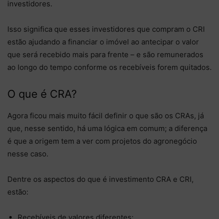
investidores.
Isso significa que esses investidores que compram o CRI
estão ajudando a financiar o imóvel ao antecipar o valor
que será recebido mais para frente – e são remunerados
ao longo do tempo conforme os recebíveis forem quitados.
O que é CRA?
Agora ficou mais muito fácil definir o que são os CRAs, já
que, nesse sentido, há uma lógica em comum; a diferença
é que a origem tem a ver com projetos do agronegócio
nesse caso.
Dentre os aspectos do que é investimento CRA e CRI,
estão:
Recebíveis de valores diferentes;