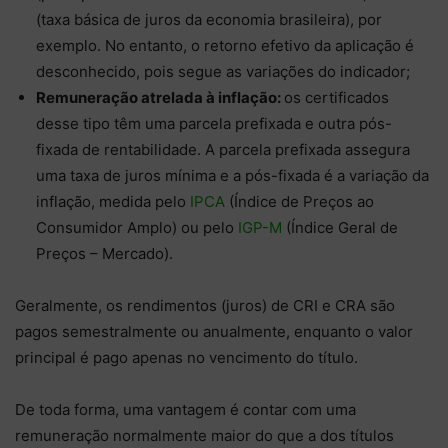
(taxa básica de juros da economia brasileira), por
exemplo. No entanto, o retorno efetivo da aplicação é
desconhecido, pois segue as variações do indicador;
Remuneração atrelada à inflação:
os certificados
desse tipo têm uma parcela prefixada e outra pós-
fixada de rentabilidade. A parcela prefixada assegura
uma taxa de juros mínima e a pós-fixada é a variação da
inflação, medida pelo
IPCA
(Índice de Preços ao
Consumidor Amplo) ou pelo
IGP-M
(Índice Geral de
Preços – Mercado).
Geralmente, os rendimentos (juros) de CRI e CRA são
pagos semestralmente ou anualmente, enquanto o valor
principal é pago apenas no vencimento do título.
De toda forma, uma vantagem é contar com uma
remuneração normalmente maior do que a dos títulos