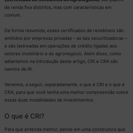
de renda fixa distintos, mas com características em
comum.
De forma resumida, esses certificados de recebíveis são
emitidos por empresas privadas – as tais securitizadoras –
e são lastreadas em operações de crédito ligadas aos
setores imobiliário e do agronegócio. Além disso, como
adiantamos na introdução deste artigo, CRI e CRA são
isentos de IR.
Veremos, a seguir, separadamente, o que é CRI e o que é
CRA, para que você tenha uma melhor compreensão sobre
essas duas modalidades de investimentos.
O que é CRI?
Para que entenda melhor, pense em uma construtora que