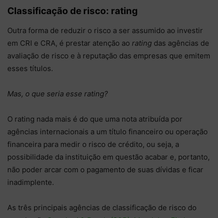
Classificação de risco: rating
Outra forma de reduzir o risco a ser assumido ao investir
em CRI e CRA, é prestar atenção ao
rating
das agências de
avaliação de risco e à reputação das empresas que emitem
esses títulos.
Mas, o que seria esse rating?
O rating nada mais é do que uma nota atribuída por
agências internacionais a um título financeiro ou operação
financeira para medir o risco de crédito, ou seja, a
possibilidade da instituição em questão acabar e, portanto,
não poder arcar com o pagamento de suas dívidas e ficar
inadimplente.
As três principais agências de classificação de risco do