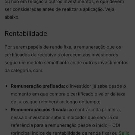
ou não em relação a outros investimentos, e que devem
ser consideradas antes de realizar a aplicação. Veja
abaixo.
Rentabilidade
Por serem papéis de renda fixa, a remuneração que os
certificados de recebíveis oferecem aos investidores
segue um modelo semelhante ao de outros investimentos
da categoria, com:
Remuneração prefixada:
o investidor já sabe desde o
momento em que compra o certificado o valor da taxa
de juros que receberá ao longo do tempo;
Remuneração pós-fixada:
ao contrário da primeira,
nessa o investidor sabe o indicador que servirá de
referência para a remuneração desde o início – CDI
(principal índice de rentabilidade da renda fixa) ou
Selic