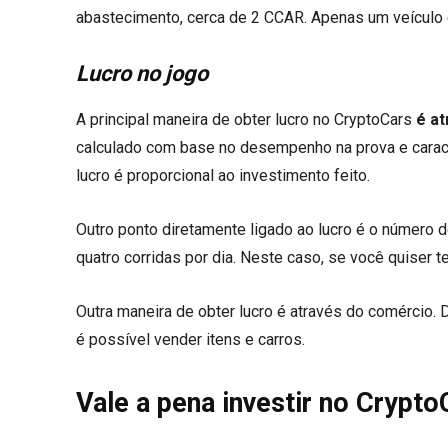
abastecimento, cerca de 2 CCAR. Apenas um veículo
Lucro no jogo
A principal maneira de obter lucro no CryptoCars
é a
calculado com base no desempenho na prova e caracte
lucro é proporcional ao investimento feito.
Outro ponto diretamente ligado ao lucro é o número d
quatro corridas por dia. Neste caso, se você quiser te
Outra maneira de obter lucro é através do comércio
é possível vender itens e carros.
Vale a pena investir no Crypto