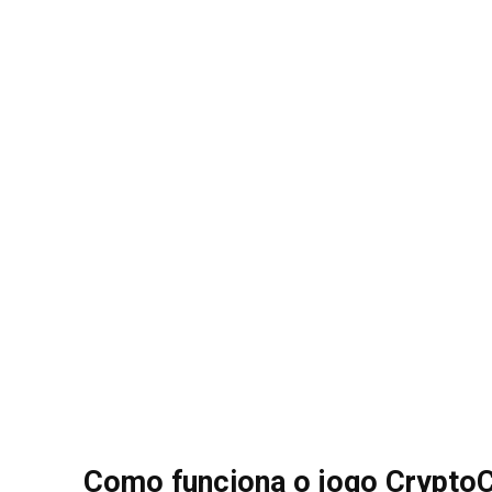
Como funciona o jogo Crypto