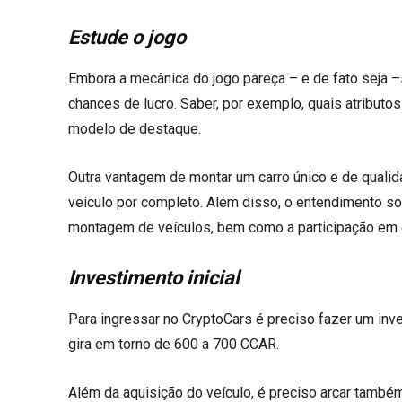
Estude o jogo
Embora a mecânica do jogo pareça – e de fato seja –
chances de lucro. Saber, por exemplo, quais atributo
modelo de destaque.
Outra vantagem de montar um carro único e de qualid
veículo por completo. Além disso, o entendimento so
montagem de veículos, bem como a participação em c
Investimento inicial
Para ingressar no CryptoCars é preciso fazer um inve
gira em torno de 600 a 700 CCAR.
Além da aquisição do veículo, é preciso arcar tamb