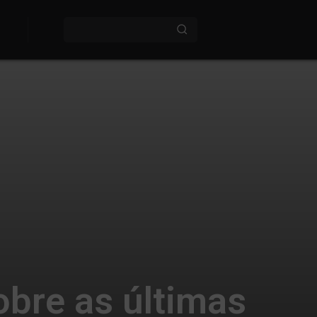
obre as últimas