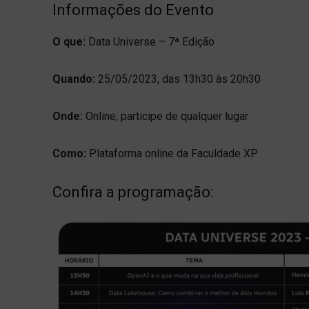
Informações do Evento
O que:
Data Universe – 7ª Edição
Quando:
25/05/2023, das 13h30 às 20h30
Onde:
Online; participe de qualquer lugar
Como:
Plataforma online da Faculdade XP
Confira a programação: