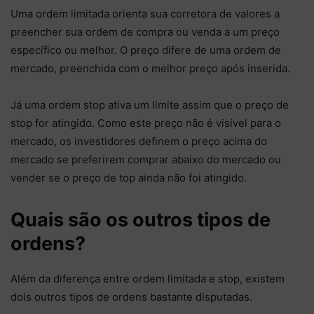
Uma ordem limitada orienta sua corretora de valores a
preencher sua ordem de compra ou venda a um preço
específico ou melhor. O preço difere de uma ordem de
mercado, preenchida com o melhor preço após inserida.
Já uma ordem stop ativa um limite assim que o preço de
stop for atingido. Como este preço não é visível para o
mercado, os investidores definem o preço acima do
mercado se preferirem comprar abaixo do mercado ou
vender se o preço de top ainda não foi atingido.
Quais são os outros tipos de
ordens?
Além da diferença entre ordem limitada e stop, existem
dois outros tipos de ordens bastante disputadas.