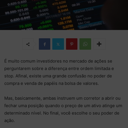
É muito comum investidores no mercado de ações se
perguntarem sobre a diferença entre ordem limitada e
stop. Afinal, existe uma grande confusão no poder de
compra e venda de papéis na bolsa de valores.
Mas, basicamente, ambas instruem um corretor a abrir ou
fechar uma posição quando o preço de um ativo atinge um
determinado nível. No final, você escolhe o seu poder de
ação.