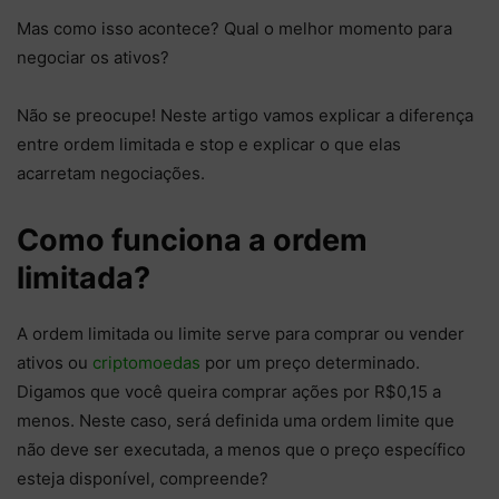
Mas como isso acontece? Qual o melhor momento para
negociar os ativos?
Não se preocupe! Neste artigo vamos explicar a diferença
entre ordem limitada e stop e explicar o que elas
acarretam negociações.
Como funciona a ordem
limitada?
A ordem limitada ou limite serve para comprar ou vender
ativos ou
criptomoedas
por um preço determinado.
Digamos que você queira comprar ações por R$0,15 a
menos. Neste caso, será definida uma ordem limite que
não deve ser executada, a menos que o preço específico
esteja disponível, compreende?