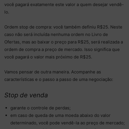
você pagará exatamente este valor a quem desejar vendê-
lo.
Ordem stop de compra: você também definiu R$25. Neste
caso não será incluída nenhuma ordem no Livro de
Ofertas, mas ao baixar o preço para R$25, será realizada a
ordem de compra a preço de mercado. Isso significa que
você pagará o valor mais próximo de R$25.
Vamos pensar de outra maneira. Acompanhe as
características e o passo a passo de uma negociação:
Stop de venda
garante o controle de perdas;
em caso de queda de uma moeda abaixo do valor
determinado, você pode vendê-la ao preço de mercado;