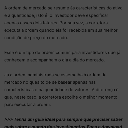
A ordem de mercado se resume às características do ativo
e a quantidade, isto é, o investidor deve especificar
apenas esses dois fatores. Por sua vez, a corretora
executa a ordem quando ela foi recebida em sua melhor
condição de preço do mercado.
Esse é um tipo de ordem comum para investidores que já
conhecem e acompanham o dia a dia do mercado.
Já a ordem administrada se assemelha à ordem de
mercado no quesito de se basear apenas nas
características e na quantidade de valores. A diferença é
que, neste caso, a corretora escolhe o melhor momento
para executar a ordem.
>>> Tenha um guia ideal para sempre que precisar saber
mais sobre o mundo dos investimentos. Faça o download