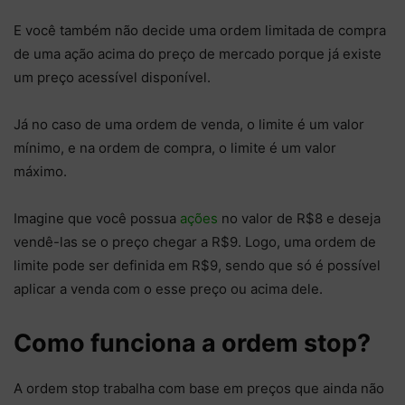
E você também não decide uma ordem limitada de compra
de uma ação acima do preço de mercado porque já existe
um preço acessível disponível.
Já no caso de uma ordem de venda, o limite é um valor
mínimo, e na ordem de compra, o limite é um valor
máximo.
Imagine que você possua
ações
no valor de R$8 e deseja
vendê-las se o preço chegar a R$9. Logo, uma ordem de
limite pode ser definida em R$9, sendo que só é possível
aplicar a venda com o esse preço ou acima dele.
Como funciona a ordem stop?
A ordem stop trabalha com base em preços que ainda não