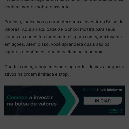
conhecimentos sobre o assunto.
Por isso, indicamos o curso Aprenda a Investir na Bolsa de
Valores. Aqui a Faculdade XP School mostra para seus
alunos os conceitos fundamentais para começar a investir
em ações. Além disso, você aprenderá quais são os
agentes econômicos que impactam na economia.
Que tal começar hoje mesmo e aprender de vez a negociar
ativos na ordem limitada e stop.