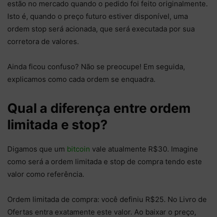
estão no mercado quando o pedido foi feito originalmente.
Isto é, quando o preço futuro estiver disponível, uma
ordem stop será acionada, que será executada por sua
corretora de valores.
Ainda ficou confuso? Não se preocupe! Em seguida,
explicamos como cada ordem se enquadra.
Qual a diferença entre ordem
limitada e stop?
Digamos que um
bitcoin
vale atualmente R$30. Imagine
como será a ordem limitada e stop de compra tendo este
valor como referência.
Ordem limitada de compra: você definiu R$25. No Livro de
Ofertas entra exatamente este valor. Ao baixar o preço,