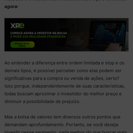
agora:
Ao entender a diferença entre ordem limitada e stop e os
demais tipos, é possível perceber como elas podem ser
significativas para a compra ou venda de ações, certo?
Isso porque, independentemente de suas características,
todas buscam aproximar o investidor do melhor preço e
diminuir a possibilidade de prejuízo.
Mas a bolsa de valores tem diversos outros pontos que
demandam aprofundamento. Portanto, se você deseja
investir nesse segmento, nada melhor do que buscar mais