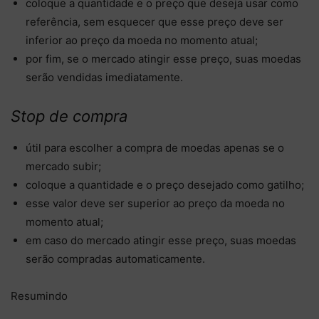
coloque a quantidade e o preço que deseja usar como
referência, sem esquecer que esse preço deve ser
inferior ao preço da moeda no momento atual;
por fim, se o mercado atingir esse preço, suas moedas
serão vendidas imediatamente.
Stop de compra
útil para escolher a compra de moedas apenas se o
mercado subir;
coloque a quantidade e o preço desejado como gatilho;
esse valor deve ser superior ao preço da moeda no
momento atual;
em caso do mercado atingir esse preço, suas moedas
serão compradas automaticamente.
Resumindo