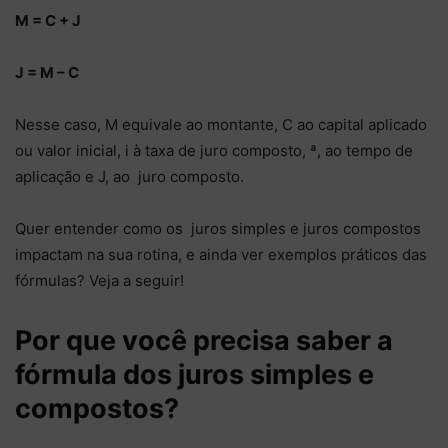
M = C + J
J = M – C
Nesse caso, M equivale ao montante, C ao capital aplicado
ou valor inicial, i à taxa de juro composto, ª, ao tempo de
aplicação e J, ao juro composto.
Quer entender como os juros simples e juros compostos
impactam na sua rotina, e ainda ver exemplos práticos das
fórmulas? Veja a seguir!
Por que você precisa saber a
fórmula dos juros simples e
compostos?