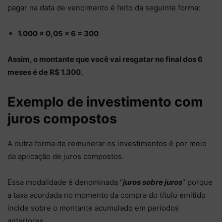
pagar na data de vencimento é feito da seguinte forma:
1.000 x 0,05 x 6 = 300
Assim, o montante que você vai resgatar no final dos 6
meses é de R$ 1.300.
Exemplo de investimento com
juros compostos
A outra forma de remunerar os investimentos é por meio
da aplicação de juros compostos.
Essa modalidade é denominada “
juros sobre juros
” porque
a taxa acordada no momento da compra do título emitido
incide sobre o montante acumulado em períodos
anteriores.