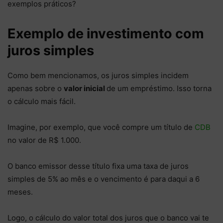
exemplos práticos?
Exemplo de investimento com
juros simples
Como bem mencionamos, os juros simples incidem
apenas sobre o
valor inicial
de um empréstimo. Isso torna
o cálculo mais fácil.
Imagine, por exemplo, que você compre um título de
CDB
no valor de R$ 1.000.
O banco emissor desse título fixa uma taxa de juros
simples de 5% ao mês e o vencimento é para daqui a 6
meses.
Logo, o cálculo do valor total dos juros que o banco vai te