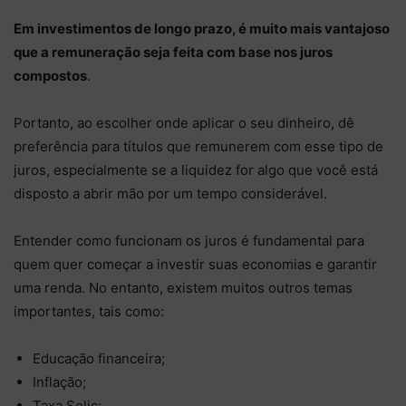
Em investimentos de longo prazo, é muito mais vantajoso
que a remuneração seja feita com base nos juros
compostos
.
Portanto, ao escolher onde aplicar o seu dinheiro, dê
preferência para títulos que remunerem com esse tipo de
juros, especialmente se a liquidez for algo que você está
disposto a abrir mão por um tempo considerável.
Entender como funcionam os juros é fundamental para
quem quer começar a investir suas economias e garantir
uma renda. No entanto, existem muitos outros temas
importantes, tais como:
Educação financeira;
Inflação;
Taxa Selic;