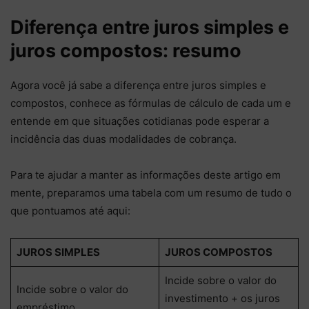
Diferença entre juros simples e
juros compostos: resumo
Agora você já sabe a diferença entre juros simples e
compostos, conhece as fórmulas de cálculo de cada um e
entende em que situações cotidianas pode esperar a
incidência das duas modalidades de cobrança.
Para te ajudar a manter as informações deste artigo em
mente, preparamos uma tabela com um resumo de tudo o
que pontuamos até aqui:
JUROS SIMPLES
JUROS COMPOSTOS
Incide sobre o valor do
Incide sobre o valor do
investimento + os juros
empréstimo