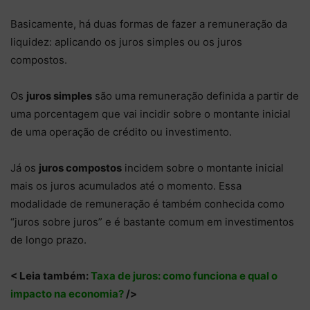
Basicamente, há duas formas de fazer a remuneração da
liquidez: aplicando os juros simples ou os juros
compostos.
Os
juros simples
são uma remuneração definida a partir de
uma porcentagem que vai incidir sobre o montante inicial
de uma operação de crédito ou investimento.
Já os
juros compostos
incidem sobre o montante inicial
mais os juros acumulados até o momento. Essa
modalidade de remuneração é também conhecida como
“juros sobre juros” e é bastante comum em investimentos
de longo prazo.
< Leia também: ​​
Taxa de juros: como funciona e qual o
impacto na economia?
/>