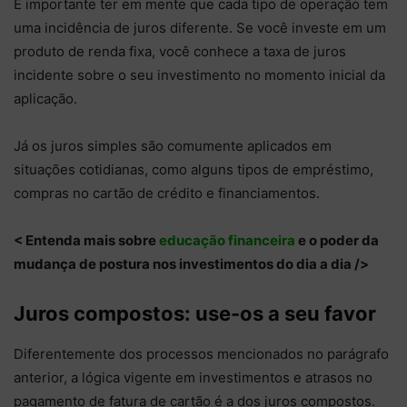
É importante ter em mente que cada tipo de operação tem
uma incidência de juros diferente. Se você investe em um
produto de renda fixa, você conhece a taxa de juros
incidente sobre o seu investimento no momento inicial da
aplicação.
Já os juros simples são comumente aplicados em
situações cotidianas, como alguns tipos de empréstimo,
compras no cartão de crédito e financiamentos.
< Entenda mais sobre
educação financeira
e o poder da
mudança de postura nos investimentos do dia a dia />
Juros compostos: use-os a seu favor
Diferentemente dos processos mencionados no parágrafo
anterior, a lógica vigente em investimentos e atrasos no
pagamento de fatura de cartão é a dos juros compostos.