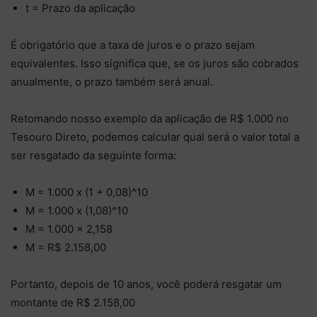
t = Prazo da aplicação
É obrigatório que a taxa de juros e o prazo sejam
equivalentes. Isso significa que, se os juros são cobrados
anualmente, o prazo também será anual.
Retomando nosso exemplo da aplicação de R$ 1.000 no
Tesouro Direto, podemos calcular qual será o valor total a
ser resgatado da seguinte forma:
M = 1.000 x (1 + 0,08)^10
M = 1.000 x (1,08)^10
M = 1.000 x 2,158
M = R$ 2.158,00
Portanto, depois de 10 anos, você poderá resgatar um
montante de R$ 2.158,00