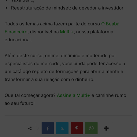
Reestruturação de mindset: de devedor a investidor
Todos os temas acima fazem parte do curso
O Beabá
Financeiro
, disponível na
Multi+
, nossa plataforma
educacional.
Além deste curso, online, dinâmico e moderado por
especialistas do mercado, você ainda pode ter acesso a
um catálogo repleto de formações para abrir a mente e
transformar a sua relação com o dinheiro.
Que tal começar agora?
Assine a Multi+
e caminhe rumo
ao seu futuro!