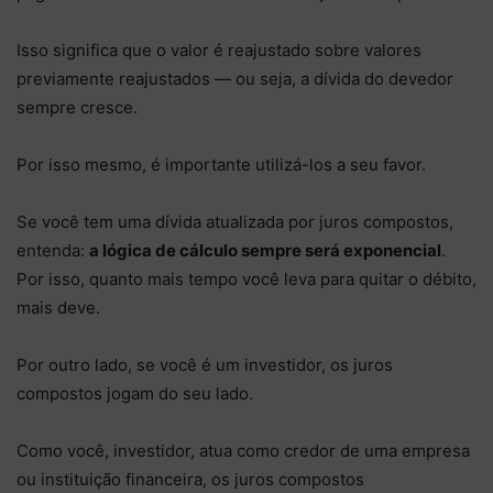
Isso significa que o valor é reajustado sobre valores
previamente reajustados — ou seja, a dívida do devedor
sempre cresce.
Por isso mesmo, é importante utilizá-los a seu favor.
Se você tem uma dívida atualizada por juros compostos,
entenda:
a lógica de cálculo sempre será exponencial
.
Por isso, quanto mais tempo você leva para quitar o débito,
mais deve.
Por outro lado, se você é um investidor, os juros
compostos jogam do seu lado.
Como você, investidor, atua como credor de uma empresa
ou instituição financeira, os juros compostos