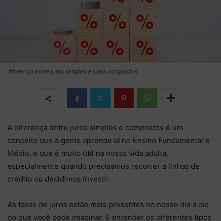
diferença entre juros simples e juros compostos
A diferença entre juros simples e compostos é um
conceito que a gente aprende lá no Ensino Fundamental e
Médio, e que é muito útil na nossa vida adulta,
especialmente quando precisamos recorrer a linhas de
crédito ou decidimos investir.
As taxas de juros estão mais presentes no nosso dia a dia
do que você pode imaginar. E entender os diferentes tipos