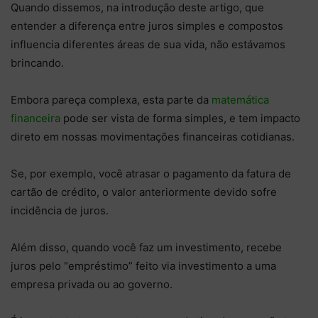
Quando dissemos, na introdução deste artigo, que
entender a diferença entre juros simples e compostos
influencia diferentes áreas de sua vida, não estávamos
brincando.
Embora pareça complexa, esta parte da
matemática
financeira
pode ser vista de forma simples, e tem impacto
direto em nossas movimentações financeiras cotidianas.
Se, por exemplo, você atrasar o pagamento da fatura de
cartão de crédito, o valor anteriormente devido sofre
incidência de juros.
Além disso, quando você faz um investimento, recebe
juros pelo “empréstimo” feito via investimento a uma
empresa privada ou ao governo.