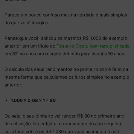
Parece um pouco confuso mas na verdade é mais simples
do que você imagina.
Pense que você aplicou os mesmos R$ 1.000 do exemplo
anterior em um título do
Tesouro Direto com taxa prefixada
em 8% ao ano com resgate definido para daqui a 10 anos.
O cálculo dos seus rendimentos no primeiro ano é feito da
mesma forma que calculamos os juros simples no exemplo
anterior:
1.000 x 0,08 x 1 = 80
Ou seja, o seu dinheiro vai render R$ 80 no primeiro ano
de aplicação. No entanto, o rendimento do ano seguinte
será feito sobre os R$ 1.080 que você acumulou e não