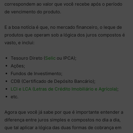
correspondem ao valor que você recebe após o período
de vencimento do produto.
E a boa notícia é que, no mercado financeiro, o leque de
produtos que operam sob a lógica dos juros compostos é
vasto, e inclui:
Tesouro Direto (
Selic
ou IPCA);
Ações;
Fundos de Investimento;
CDB (Certificado de Depósito Bancário);
LCI e LCA (Letras de Crédito Imobiliário e Agrícola)
;
etc.
Agora que você já sabe por que é importante entender a
diferença entre juros simples e compostos no dia a dia,
que tal aplicar a lógica das duas formas de cobrança em