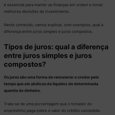
é essencial para manter as finanças em ordem e tomar
melhores decisões de investimento.
Neste conteúdo, vamos explicar, com exemplos, qual a
diferença entre juros simples e juros compostos.
Tipos de juros: qual a diferença
entre juros simples e juros
compostos?
Os juros são uma forma de remunerar o credor pelo
tempo que ele abdicou da liquidez de determinada
quantia de dinheiro.
Trata-se de uma porcentagem que o tomador do
empréstimo paga sobre o valor do crédito concedido.