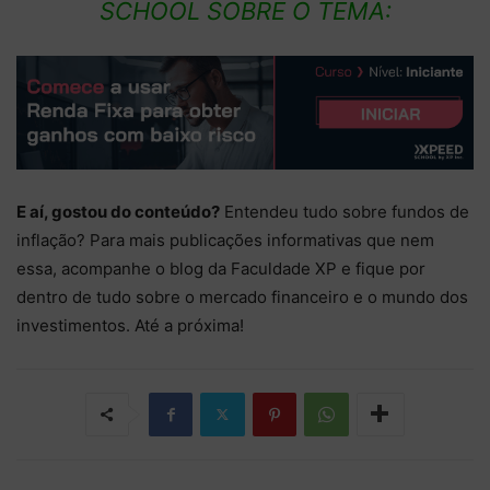
SCHOOL
SOBRE O TEMA:
E aí, gostou do conteúdo?
Entendeu tudo sobre fundos de
inflação? Para mais publicações informativas que nem
essa, acompanhe o blog da Faculdade XP e fique por
dentro de tudo sobre o mercado financeiro e o mundo dos
investimentos. Até a próxima!