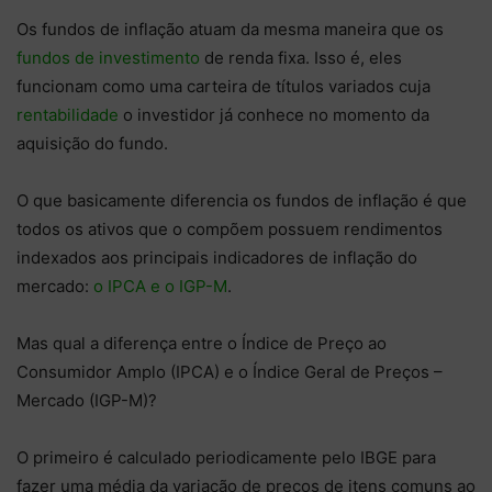
Os fundos de inflação atuam da mesma maneira que os
fundos de investimento
de renda fixa. Isso é, eles
funcionam como uma carteira de títulos variados cuja
rentabilidade
o investidor já conhece no momento da
aquisição do fundo.
O que basicamente diferencia os fundos de inflação é que
todos os ativos que o compõem possuem rendimentos
indexados aos principais indicadores de inflação do
mercado:
o IPCA e o IGP-M
.
Mas qual a diferença entre o Índice de Preço ao
Consumidor Amplo (IPCA) e o Índice Geral de Preços –
Mercado (IGP-M)?
O primeiro é calculado periodicamente pelo IBGE para
fazer uma média da variação de preços de itens comuns ao