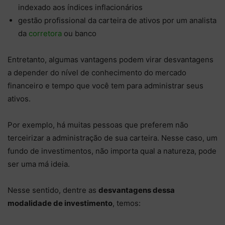
indexado aos índices inflacionários
gestão profissional da carteira de ativos por um analista
da
corretora
ou banco
Entretanto, algumas vantagens podem virar desvantagens
a depender do nível de conhecimento do mercado
financeiro e tempo que você tem para administrar seus
ativos.
Por exemplo, há muitas pessoas que preferem não
terceirizar a administração de sua carteira. Nesse caso, um
fundo de investimentos, não importa qual a natureza, pode
ser uma má ideia.
Nesse sentido, dentre as
desvantagens dessa
modalidade de investimento
, temos: