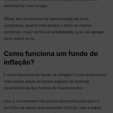
vencimento mais longas.
Afinal, em um sistema de remuneração de juros
compostos, quanto mais tempo o título se manter
rendendo, maior será sua rentabilidade, pois vai agregar
juros sobre juros.
Como funciona um fundo de
inflação?
E como funciona um fundo de inflação? Como explicamos
mais acima, esses produtos seguem as mesmas
características dos fundos de investimentos.
Isso é, o investidor não possui autonomia para gerir o
portfólio de ativos que compõem o fundo. Isso é papel