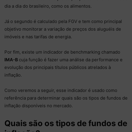
dia a dia do brasileiro, como os alimentos.
Já o segundo é calculado pela FGV e tem como principal
objetivo monitorar a variação de preços dos aluguéis de
imóveis e nas tarifas de energia.
Por fim, existe um indicador de benchmarking chamado
IMA-B
cuja função é fazer uma análise da performance e
evolução dos principais títulos públicos atrelados à
inflação.
Como veremos a seguir, esse indicador é usado como
referência para determinar quais são os tipos de fundos de
inflação disponíveis no mercado.
Quais são os tipos de fundos de