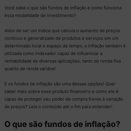
Você sabe o que são fundos de inflação e como funciona
essa modalidade de investimento?
Além de ser um índice que calcula o aumento de preços
contínuo e generalizado de produtos e serviços em um
determinado local e espaço de tempo, a inflação também é
utilizada como indexador capaz de influenciar a
rentabilidade de diversas aplicações, tanto de renda fixa
quanto de renda variável.
E os fundos de inflação são uma dessas opções! Quer
saber mais sobre esse produto financeiro e como ele é
capaz de proteger seu poder de compra frente à variação
de preços? Leia o conteúdo até o fim para entender!
O que são fundos de inflação?