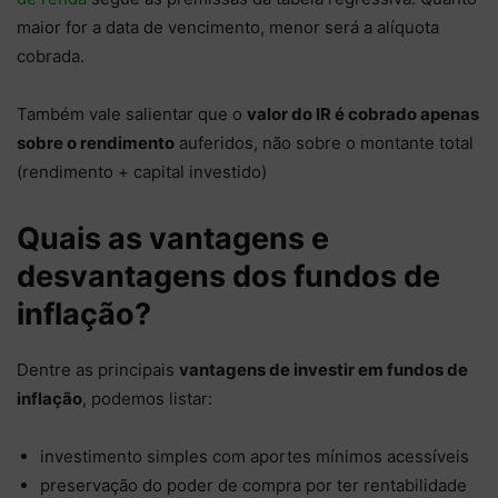
maior for a data de vencimento, menor será a alíquota
cobrada.
Também vale salientar que o
valor do IR é cobrado apenas
sobre o rendimento
auferidos, não sobre o montante total
(rendimento + capital investido)
Quais as vantagens e
desvantagens dos fundos de
inflação?
Dentre as principais
vantagens de investir em fundos de
inflação
, podemos listar:
investimento simples com aportes mínimos acessíveis
preservação do poder de compra por ter rentabilidade