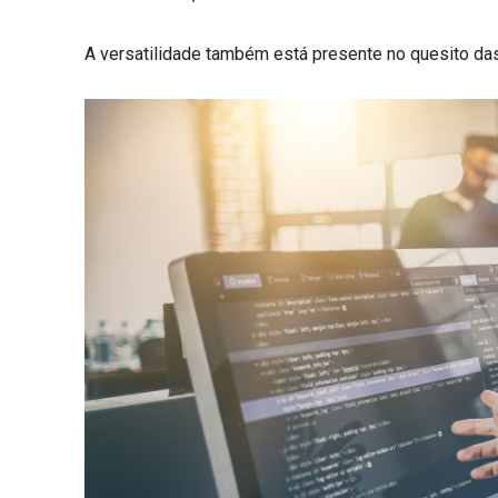
A versatilidade também está presente no quesito das