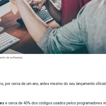
ento de softwares.
ais, por cerca de um ano, antes mesmo do seu lançamento oficia
res
e cerca de 40% dos códigos usados pelos programadores in