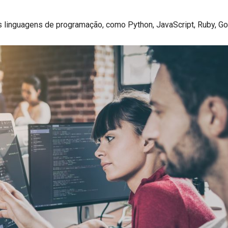
 linguagens de programação, como Python, JavaScript, Ruby, Go