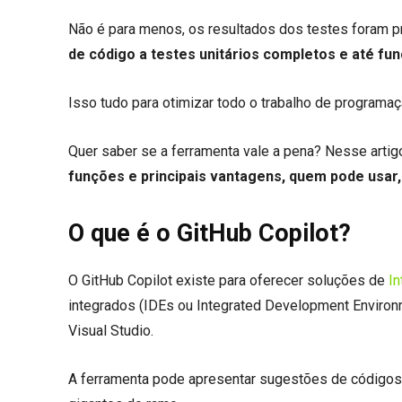
Não é para menos, os resultados dos testes foram pr
de código a testes unitários completos e até f
Isso tudo para otimizar todo o trabalho de programaç
Quer saber se a ferramenta vale a pena? Nesse artig
funções e principais vantagens, quem pode usar
O que é o GitHub Copilot?
O GitHub Copilot existe para oferecer soluções de
In
integrados (IDEs ou Integrated Development Environ
Visual Studio.
A ferramenta pode apresentar sugestões de códigos p