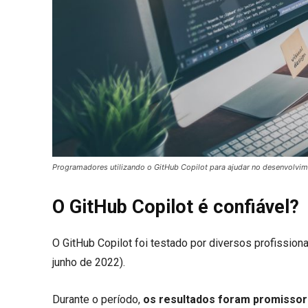
Programadores utilizando o GitHub Copilot para ajudar no desenvolvim
O GitHub Copilot é confiável?
O GitHub Copilot foi testado por diversos profission
junho de 2022).
Durante o período,
os resultados foram promisso