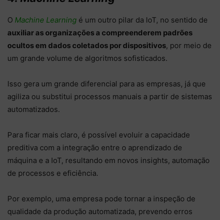
O
Machine Learning
é um outro pilar da IoT, no sentido de
auxiliar as organizações a compreenderem padrões
ocultos em dados coletados por dispositivos
, por meio de
um grande volume de algoritmos sofisticados.
Isso gera um grande diferencial para as empresas, já que
agiliza ou substitui processos manuais a partir de sistemas
automatizados.
Para ficar mais claro, é possível evoluir a capacidade
preditiva com a integração entre o aprendizado de
máquina e a IoT, resultando em novos insights, automação
de processos e eficiência.
Por exemplo, uma empresa pode tornar a inspeção de
qualidade da produção automatizada, prevendo erros