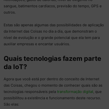
sangue, batimentos cardíacos, previsão do tempo, GPS e
outros.
Estas são apenas algumas das possibilidades de aplicação
da Internet das Coisas no dia a dia, que demonstram o
nível de evolução e o grande potencial que ela tem para
auxiliar empresas e encantar usuários.
Quais tecnologias fazem parte
da IoT?
Agora que você está por dentro do conceito de Internet
das Coisas, chegou o momento de conhecer quais são as
tecnologias responsáveis pela
transformação digital
, que
possibilitou a existência e funcionamento deste recurso.
São elas: