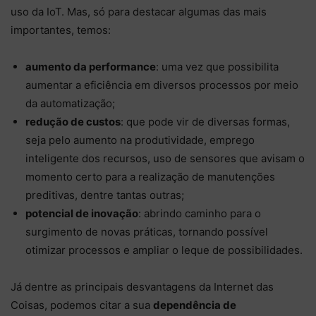
uso da IoT. Mas, só para destacar algumas das mais
importantes, temos:
aumento da performance
: uma vez que possibilita
aumentar a eficiência em diversos processos por meio
da automatização;
redução de custos
: que pode vir de diversas formas,
seja pelo aumento na produtividade, emprego
inteligente dos recursos, uso de sensores que avisam o
momento certo para a realização de manutenções
preditivas, dentre tantas outras;
potencial de inovação
: abrindo caminho para o
surgimento de novas práticas, tornando possível
otimizar processos e ampliar o leque de possibilidades.
Já dentre as principais desvantagens da Internet das
Coisas, podemos citar a sua
dependência de