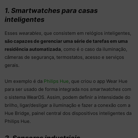
1. Smartwatches para casas
inteligentes
Esses
wearables
, que consistem em relógios inteligentes,
são capazes de gerenciar uma série de tarefas em uma
residência automatizada
, como é o caso da iluminação,
câmeras de segurança, termostatos, acesso e serviços
gerais.
Um exemplo é da
Philips Hue
, que criou o app Wear Hue
para ser usado de forma integrada nos
smartwatches
com
o sistema WearOS. Assim, podem definir a intensidade do
brilho, ligar/desligar a iluminação e fazer a conexão com a
Hue Bridge, painel central dos dispositivos inteligentes da
Philips Hue.