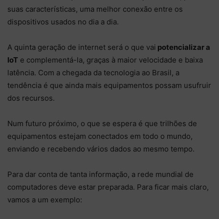
suas características, uma melhor conexão entre os
dispositivos usados no dia a dia.
A quinta geração de internet será o que vai
potencializar a
IoT
e complementá-la, graças à maior velocidade e baixa
latência. Com a chegada da tecnologia ao Brasil, a
tendência é que ainda mais equipamentos possam usufruir
dos recursos.
Num futuro próximo, o que se espera é que trilhões de
equipamentos estejam conectados em todo o mundo,
enviando e recebendo vários dados ao mesmo tempo.
Para dar conta de tanta informação, a rede mundial de
computadores deve estar preparada. Para ficar mais claro,
vamos a um exemplo: