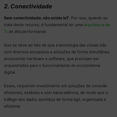
2. Conectividade
Sem conectividade, não existe IoT
. Por isso, quando se
trata deste recurso, é fundamental ter uma
arquitetura de
TI
de alta performance.
Isso se deve ao fato de que a tecnologia das coisas lida
com diversos processos e soluções de forma simultânea,
envolvendo hardware e software, que precisam ser
orquestrados para o funcionamento do ecossistema
digital.
Esses, requerem investimento em soluções de conexão
eficientes, estáveis e com baixa latência, de modo que o
tráfego dos dados aconteça de forma ágil, organizada e
eficiente.