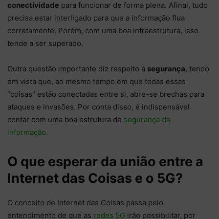
conectividade
para funcionar de forma plena. Afinal, tudo
precisa estar interligado para que a informação flua
corretamente. Porém, com uma boa infraestrutura, isso
tende a ser superado.
Outra questão importante diz respeito à
segurança
, tendo
em vista que, ao mesmo tempo em que todas essas
“coisas” estão conectadas entre si, abre-se brechas para
ataques e invasões. Por conta disso, é indispensável
contar com uma boa estrutura de
segurança da
informação
.
O que esperar da união entre a
Internet das Coisas e o 5G?
O conceito de Internet das Coisas passa pelo
entendimento de que as
redes 5G
irão possibilitar, por