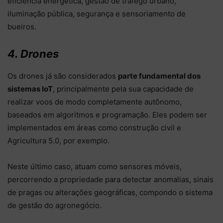
eficiência energética, gestão de tráfego urbano,
iluminação pública, segurança e sensoriamento de
bueiros.
4. Drones
Os drones já são considerados
parte fundamental dos
sistemas IoT
, principalmente pela sua capacidade de
realizar voos de modo completamente autônomo,
baseados em algoritmos e programação. Eles podem ser
implementados em áreas como construção civil e
Agricultura 5.0, por exemplo.
Neste último caso, atuam como sensores móveis,
percorrendo a propriedade para detectar anomalias, sinais
de pragas ou alterações geográficas, compondo o sistema
de gestão do agronegócio.