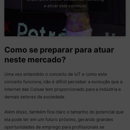
e ativar este conteúdo
Como se preparar para atuar
neste mercado?
Uma vez entendido o conceito de IoT e como este
conceito funciona, não é difícil perceber a evolução que a
Internet das Coisas tem proporcionado para a indústria e
demais setores da sociedade.
Além disso, também fica claro o tamanho do potencial que
ela pode ter em um futuro próximo, gerando grandes
oportunidades de emprego para profissionais se