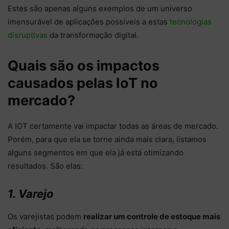
Estes são apenas alguns exemplos de um universo
imensurável de aplicações possíveis a estas
tecnologias
disruptivas
da transformação digital.
Quais são os impactos
causados pelas IoT no
mercado?
A IOT certamente vai impactar todas as áreas de mercado.
Porém, para que ela se torne ainda mais clara, listamos
alguns segmentos em que ela já está otimizando
resultados. São elas:
1. Varejo
Os varejistas podem
realizar um controle de estoque mais