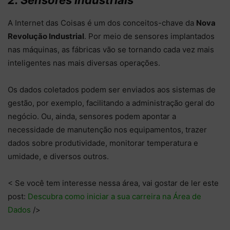
2. Sensores industriais
A Internet das Coisas é um dos conceitos-chave da
Nova
Revolução Industrial
. Por meio de sensores implantados
nas máquinas, as fábricas vão se tornando cada vez mais
inteligentes nas mais diversas operações.
Os dados coletados podem ser enviados aos sistemas de
gestão, por exemplo, facilitando a administração geral do
negócio. Ou, ainda, sensores podem apontar a
necessidade de manutenção nos equipamentos, trazer
dados sobre produtividade, monitorar temperatura e
umidade, e diversos outros.
< Se você tem interesse nessa área, vai gostar de ler este
post:
Descubra como iniciar a sua carreira na Área de
Dados
/>