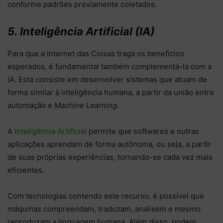
conforme padrões previamente coletados.
5. Inteligência Artificial (IA)
Para que a Internet das Coisas traga os benefícios
esperados, é fundamental também complementá-la com a
IA. Esta consiste em desenvolver sistemas que atuam de
forma similar à inteligência humana, a partir da união entre
automação e
Machine Learning
.
A
Inteligência Artificial
permite que softwares e outras
aplicações aprendam de forma autônoma, ou seja, a partir
de suas próprias experiências, tornando-se cada vez mais
eficientes.
Com tecnologias contendo este recurso, é possível que
máquinas compreendam, traduzam, analisem e mesmo
reproduzam a linguagem humana. Além disso, podem