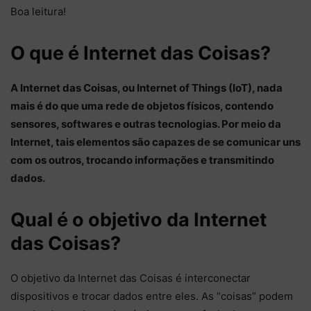
Boa leitura!
O que é Internet das Coisas?
A Internet das Coisas, ou Internet of Things (IoT), nada
mais é do que uma rede de objetos físicos, contendo
sensores, softwares e outras tecnologias. Por meio da
Internet, tais elementos são capazes de se comunicar uns
com os outros, trocando informações e transmitindo
dados.
Qual é o objetivo da Internet
das Coisas?
O objetivo da Internet das Coisas é interconectar
dispositivos e trocar dados entre eles. As “coisas” podem