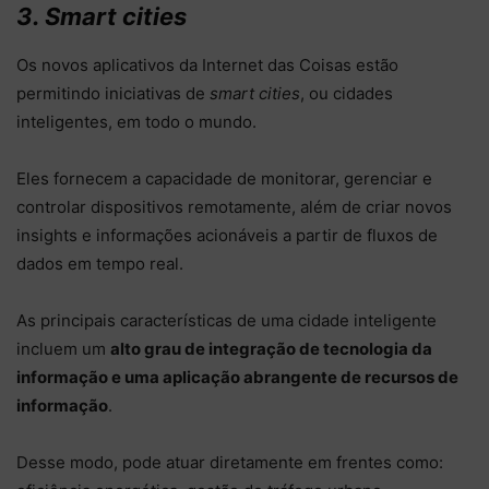
3. Smart cities
Os novos aplicativos da Internet das Coisas estão
permitindo iniciativas de
smart cities
, ou cidades
inteligentes, em todo o mundo.
Eles fornecem a capacidade de monitorar, gerenciar e
controlar dispositivos remotamente, além de criar novos
insights e informações acionáveis ​​a partir de fluxos de
dados em tempo real.
As principais características de uma cidade inteligente
incluem um
alto grau de integração de tecnologia da
informação e uma aplicação abrangente de recursos de
informação
.
Desse modo, pode atuar diretamente em frentes como: