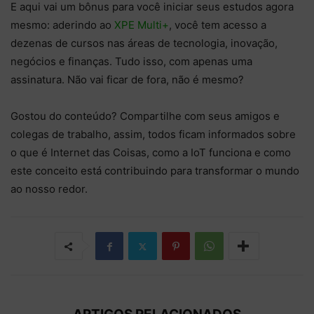
E aqui vai um bônus para você iniciar seus estudos agora
mesmo: aderindo ao
XPE Multi+
, você tem acesso a
dezenas de cursos nas áreas de tecnologia, inovação,
negócios e finanças. Tudo isso, com apenas uma
assinatura. Não vai ficar de fora, não é mesmo?
Gostou do conteúdo? Compartilhe com seus amigos e
colegas de trabalho, assim, todos ficam informados sobre
o que é Internet das Coisas, como a IoT funciona e como
este conceito está contribuindo para transformar o mundo
ao nosso redor.