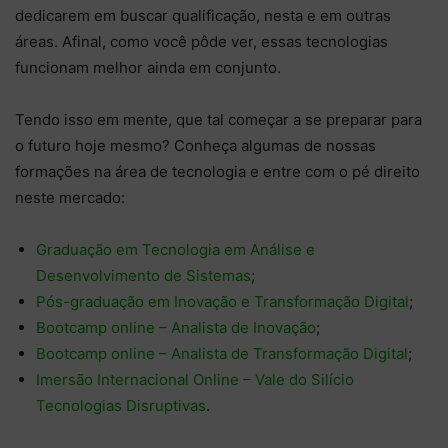
dedicarem em buscar qualificação, nesta e em outras
áreas. Afinal, como você pôde ver, essas tecnologias
funcionam melhor ainda em conjunto.
Tendo isso em mente, que tal começar a se preparar para
o futuro hoje mesmo? Conheça algumas de nossas
formações na área de tecnologia e entre com o pé direito
neste mercado:
Graduação em Tecnologia em Análise e
Desenvolvimento de Sistemas
;
Pós-graduação em Inovação e Transformação Digital
;
Bootcamp online – Analista de Inovação
;
Bootcamp online – Analista de Transformação Digital
;
Imersão Internacional Online – Vale do Silício
Tecnologias Disruptivas
.