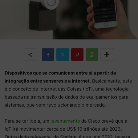
Dispositivos que se comunicam entre si a partir da
integração entre sensores e a internet
. Basicamente, este
é o conceito de Internet das Coisas (IoT), uma tecnologia
baseada na transmissão de dados de equipamentos para
sistemas, que vem revolucionando o mercado.
Para se ter ideia, um
levantamento
da Cisco prevê que a
IoT irá movimentar cerca de US$ 19 trilhões até 2023.
Outro dado relevante, do Statista, é que, em 2022, haverá