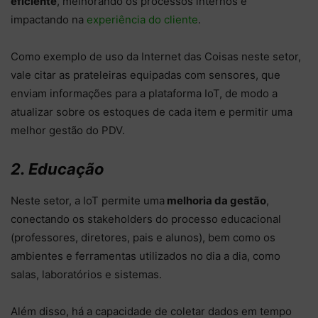
eficiente
, melhorando os processos internos e
impactando na
experiência do cliente
.
Como exemplo de uso da Internet das Coisas neste setor,
vale citar as prateleiras equipadas com sensores, que
enviam informações para a plataforma IoT, de modo a
atualizar sobre os estoques de cada item e permitir uma
melhor gestão do PDV.
2. Educação
Neste setor, a IoT permite uma
melhoria da gestão
,
conectando os stakeholders do processo educacional
(professores, diretores, pais e alunos), bem como os
ambientes e ferramentas utilizados no dia a dia, como
salas, laboratórios e sistemas.
Além disso, há a capacidade de coletar dados em tempo