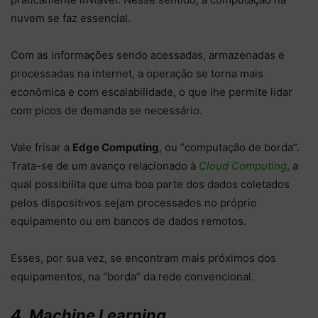
nuvem se faz essencial.
Com as informações sendo acessadas, armazenadas e
processadas na internet, a operação se torna mais
econômica e com escalabilidade, o que lhe permite lidar
com picos de demanda se necessário.
Vale frisar a
Edge Computing
, ou “computação de borda”.
Trata-se de um avanço relacionado à
Cloud Computing
, a
qual possibilita que uma boa parte dos dados coletados
pelos dispositivos sejam processados no próprio
equipamento ou em bancos de dados remotos.
Esses, por sua vez, se encontram mais próximos dos
equipamentos, na “borda” da rede convencional.
4. Machine Learning