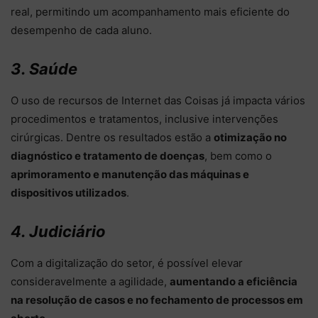
real, permitindo um acompanhamento mais eficiente do
desempenho de cada aluno.
3. Saúde
O uso de recursos de Internet das Coisas já impacta vários
procedimentos e tratamentos, inclusive intervenções
cirúrgicas. Dentre os resultados estão a
otimização no
diagnóstico e tratamento de doenças
, bem como o
aprimoramento e manutenção das máquinas e
dispositivos utilizados
.
4. Judiciário
Com a digitalização do setor, é possível elevar
consideravelmente a agilidade,
aumentando a eficiência
na resolução de casos e no fechamento de processos em