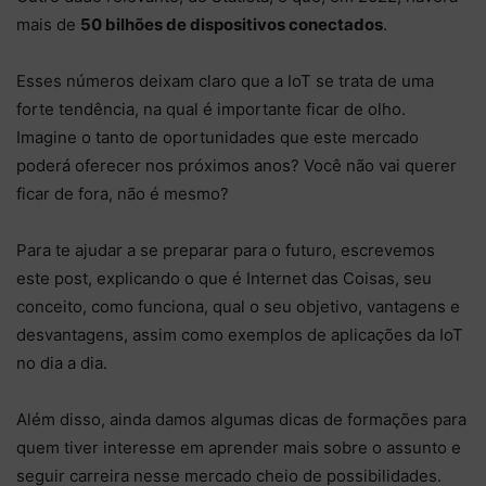
mais de
50 bilhões de dispositivos conectados
.
Esses números deixam claro que a IoT se trata de uma
forte tendência, na qual é importante ficar de olho.
Imagine o tanto de oportunidades que este mercado
poderá oferecer nos próximos anos? Você não vai querer
ficar de fora, não é mesmo?
Para te ajudar a se preparar para o futuro, escrevemos
este post, explicando o que é Internet das Coisas, seu
conceito, como funciona, qual o seu objetivo, vantagens e
desvantagens, assim como exemplos de aplicações da IoT
no dia a dia.
Além disso, ainda damos algumas dicas de formações para
quem tiver interesse em aprender mais sobre o assunto e
seguir carreira nesse mercado cheio de possibilidades.