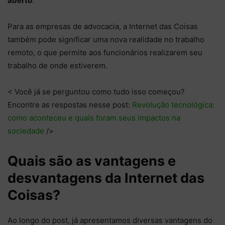
aberto
.
Para as empresas de advocacia, a Internet das Coisas
também pode significar uma nova realidade no trabalho
remoto, o que permite aos funcionários realizarem seu
trabalho de onde estiverem.
< Você já se perguntou como tudo isso começou?
Encontre as respostas nesse post:
Revolução tecnológica:
como aconteceu e quais foram seus impactos na
sociedade
/>
Quais são as vantagens e
desvantagens da Internet das
Coisas?
Ao longo do post, já apresentamos diversas vantagens do