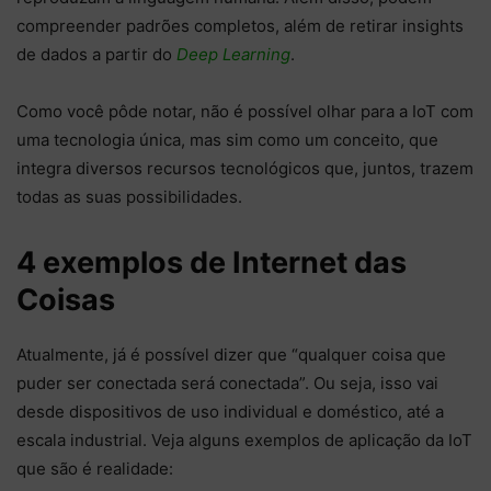
compreender padrões completos, além de retirar insights
de dados a partir do
Deep Learning
.
Como você pôde notar, não é possível olhar para a IoT com
uma tecnologia única, mas sim como um conceito, que
integra diversos recursos tecnológicos que, juntos, trazem
todas as suas possibilidades.
4 exemplos de Internet das
Coisas
Atualmente, já é possível dizer que “qualquer coisa que
puder ser conectada será conectada”. Ou seja, isso vai
desde dispositivos de uso individual e doméstico, até a
escala industrial. Veja alguns exemplos de aplicação da IoT
que são é realidade: