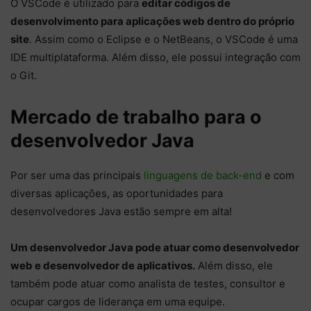
O VSCode é utilizado para
editar códigos de
desenvolvimento para aplicações web dentro do próprio
site
. Assim como o Eclipse e o NetBeans, o VSCode é uma
IDE multiplataforma. Além disso, ele possui integração com
o Git.
Mercado de trabalho para o
desenvolvedor Java
Por ser uma das principais
linguagens de back-end
e com
diversas aplicações, as oportunidades para
desenvolvedores Java estão sempre em alta!
Um desenvolvedor Java pode atuar como desenvolvedor
web e desenvolvedor de aplicativos.
Além disso, ele
também pode atuar como analista de testes, consultor e
ocupar cargos de liderança em uma equipe.