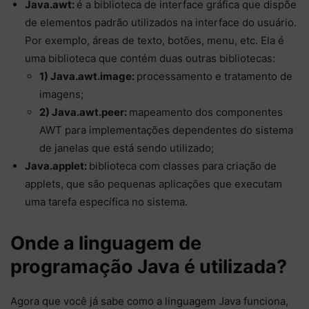
Java.awt:
é a biblioteca de interface gráfica que dispõe
de elementos padrão utilizados na interface do usuário.
Por exemplo, áreas de texto, botões, menu, etc. Ela é
uma biblioteca que contém duas outras bibliotecas:
1) Java.awt.image:
processamento e tratamento de
imagens;
2) Java.awt.peer:
mapeamento dos componentes
AWT para implementações dependentes do sistema
de janelas que está sendo utilizado;
Java.applet:
biblioteca com classes para criação de
applets, que são pequenas aplicações que executam
uma tarefa específica no sistema.
Onde a linguagem de
programação Java é utilizada?
Agora que você já sabe como a linguagem Java funciona,