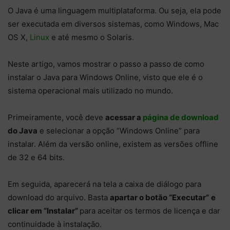
O Java é uma linguagem multiplataforma. Ou seja, ela pode
ser executada em diversos sistemas, como Windows, Mac
OS X,
Linux
e até mesmo o Solaris.
Neste artigo, vamos mostrar o passo a passo de como
instalar o Java para Windows Online, visto que ele é o
sistema operacional mais utilizado no mundo.
Primeiramente, você deve
acessar a
página de download
do Java
e selecionar a opção “Windows Online” para
instalar. Além da versão online, existem as versões offline
de 32 e 64 bits.
Em seguida, aparecerá na tela a caixa de diálogo para
download do arquivo. Basta
apartar o botão “Executar”
e
clicar em “Instalar”
para aceitar os termos de licença e dar
continuidade à instalação.