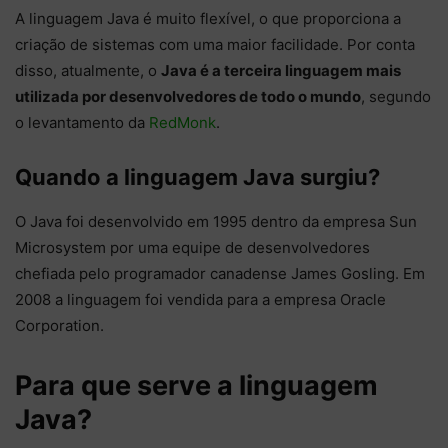
A linguagem Java é muito flexível, o que proporciona a
criação de sistemas com uma maior facilidade. Por conta
disso, atualmente, o
Java é a terceira linguagem mais
utilizada por desenvolvedores de todo o mundo
, segundo
o levantamento da
RedMonk
.
Quando a linguagem Java surgiu?
O Java foi desenvolvido em 1995 dentro da empresa Sun
Microsystem por uma equipe de desenvolvedores
chefiada pelo programador canadense James Gosling. Em
2008 a linguagem foi vendida para a empresa Oracle
Corporation.
Para que serve a linguagem
Java?