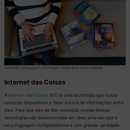
Aprender a linguagem Java requer muita dedicação e estudo.
Internet das Coisas
A
Internet das Coisas
(IoT) é uma tecnologia que busca
conectar dispositivos e fazer a troca de informações entre
eles. Para que isso de fato aconteça, muitas dessas
tecnologias são desenvolvidas em Java, uma vez que é
uma linguagem multiplataforma e com grande variedade