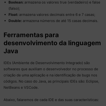
Boolean:
armazena os valores true (verdadeiro) e false
(falso);
Float:
armazena valores decimais entre 6 e 7 casas;
Double:
armazena números de até 15 casas decimais.
Ferramentas para
desenvolvimento da linguagem
Java
IDEs (Ambiente de Desenvolvimento Integrado) são
softwares que auxiliam o desenvolvedor no processo de
criação de uma aplicação e na identificação de bugs nos
códigos. No caso do Java, as principais IDEs são: Eclipse,
NetBeans e VSCode.
Abaixo, falaremos de cada IDE e das suas características: