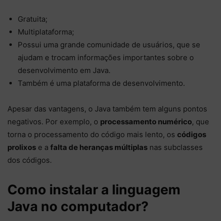
Gratuita;
Multiplataforma;
Possui uma grande comunidade de usuários, que se
ajudam e trocam informações importantes sobre o
desenvolvimento em Java.
Também é uma plataforma de desenvolvimento.
Apesar das vantagens, o Java também tem alguns pontos
negativos. Por exemplo, o
processamento numérico
, que
torna o processamento do código mais lento, os
códigos
prolixos
e a
falta de heranças múltiplas
nas subclasses
dos códigos.
Como instalar a linguagem
Java no computador?