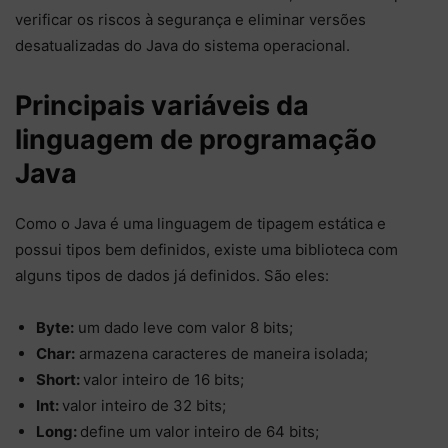
verificar os riscos à segurança e eliminar versões
desatualizadas do Java do sistema operacional.
Principais variáveis da
linguagem de programação
Java
Como o Java é uma linguagem de tipagem estática e
possui tipos bem definidos, existe uma biblioteca com
alguns tipos de dados já definidos. São eles:
Byte:
um dado leve com valor 8 bits;
Char:
armazena caracteres de maneira isolada;
Short:
valor inteiro de 16 bits;
Int:
valor inteiro de 32 bits;
Long:
define um valor inteiro de 64 bits;