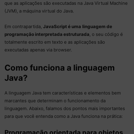
que as aplicações são executadas na Java Virtual Machine
(JVM), a máquina virtual do Java.
Em contrapartida,
JavaScript é uma
linguagem de
programação interpretada estruturada
, o seu código é
totalmente escrito em texto e as aplicações são
executadas apenas via browser.
Como funciona a linguagem
Java?
A linguagem Java tem características e elementos bem
marcantes que determinam o funcionamento da
linguagem. Abaixo, falamos dos pontos mais importantes
para que você entenda como a Java funciona na prática:
Programação orientada para objetos