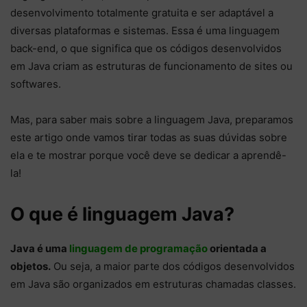
desenvolvimento totalmente gratuita e ser adaptável a
diversas plataformas e sistemas. Essa é uma linguagem
back-end, o que significa que os códigos desenvolvidos
em Java criam as estruturas de funcionamento de sites ou
softwares.
Mas, para saber mais sobre a linguagem Java, preparamos
este artigo onde vamos tirar todas as suas dúvidas sobre
ela e te mostrar porque você deve se dedicar a aprendê-
la!
O que é linguagem Java?
Java é uma
linguagem de programação
orientada a
objetos.
Ou seja, a maior parte dos códigos desenvolvidos
em Java são organizados em estruturas chamadas classes.