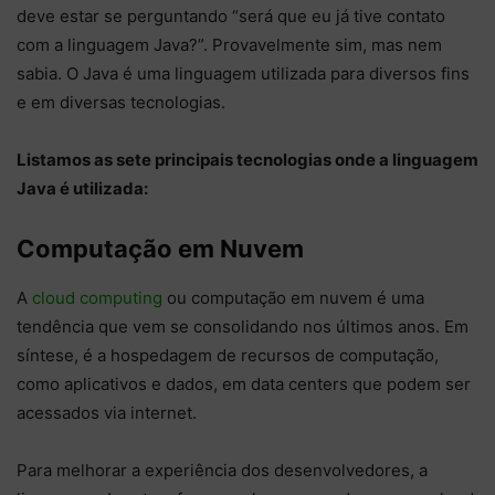
deve estar se perguntando “será que eu já tive contato
com a linguagem Java?”. Provavelmente sim, mas nem
sabia. O Java é uma linguagem utilizada para diversos fins
e em diversas tecnologias.
Listamos as sete principais tecnologias onde a linguagem
Java é utilizada:
Computação em Nuvem
A
cloud computing
ou computação em nuvem é uma
tendência que vem se consolidando nos últimos anos. Em
síntese, é a hospedagem de recursos de computação,
como aplicativos e dados, em data centers que podem ser
acessados via internet.
Para melhorar a experiência dos desenvolvedores, a