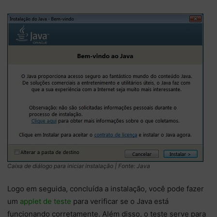
Caixa de diálogo para iniciar instalação | Fonte: Java
Logo em seguida, concluída a instalação, você pode fazer
um
applet de teste
para verificar se o Java está
funcionando corretamente. Além disso, o teste serve para