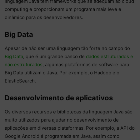
linguagem Java tem frameworks que se adequam ao cloud
computing e proporcionam um programa mais leve e
dinâmico para os desenvolvedores.
Big Data
Apesar de não ser uma linguagem tão forte no campo do
Big Data
, que é um grande banco de
dados estruturados e
não estruturados
, algumas plataformas de software para
Big Data utilizam o Java. Por exemplo, o Hadoop e o
ElasticSearch.
Desenvolvimento de aplicativos
Os diversos recursos e bibliotecas da linguagem Java são
muito utilizados para ajudar no desenvolvimento de
aplicações em diversas plataformas. Por exemplo, a API do
Google Android é programada em Java, assim como