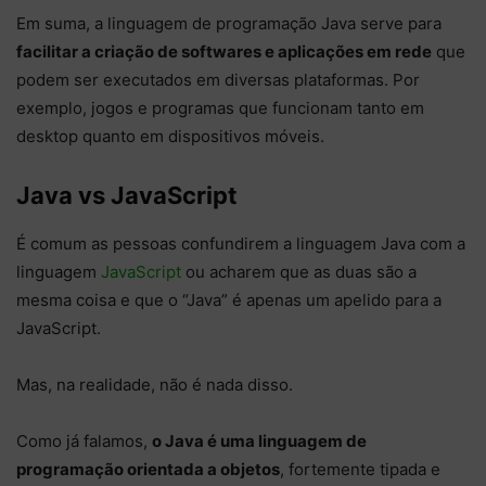
Em suma, a linguagem de programação Java serve para
facilitar a criação de softwares e aplicações em rede
que
podem ser executados em diversas plataformas. Por
exemplo, jogos e programas que funcionam tanto em
desktop quanto em dispositivos móveis.
Java vs JavaScript
É comum as pessoas confundirem a linguagem Java com a
linguagem
JavaScript
ou acharem que as duas são a
mesma coisa e que o “Java” é apenas um apelido para a
JavaScript.
Mas, na realidade, não é nada disso.
Como já falamos,
o Java é uma linguagem de
programação orientada a objetos
, fortemente tipada e