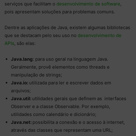
serviços que facilitam o
desenvolvimento de software
,
pois apresentam soluções para problemas comuns.
Dentre as aplicações de Java, existem algumas bibliotecas
que se destacam pelo seu uso no
desenvolvimento de
APIs
, são elas:
Java.lang
: para uso geral na linguagem Java.
Geralmente, provê elementos como threads e
manipulação de strings;
Java.io:
utilizada para ler e escrever dados em
arquivos;
Java.util:
utilidades gerais que definem as interfaces
Observer e a classe Observable. Por exemplo,
utilidades como calendário e dicionário;
Java.net:
possibilita a conexão e o acesso à internet,
através das classes que representam uma URL;