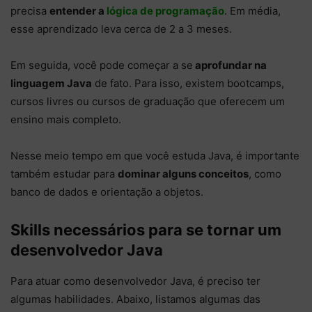
precisa
entender a
lógica de programação
. Em média,
esse aprendizado leva cerca de 2 a 3 meses.
Em seguida, você pode começar a se
aprofundar na
linguagem Java
de fato. Para isso, existem bootcamps,
cursos livres ou cursos de graduação que oferecem um
ensino mais completo.
Nesse meio tempo em que você estuda Java, é importante
também estudar para
dominar alguns conceitos
, como
banco de dados e orientação a objetos.
Skills necessários para se tornar um
desenvolvedor Java
Para atuar como desenvolvedor Java, é preciso ter
algumas habilidades. Abaixo, listamos algumas das