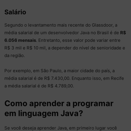
Salário
Segundo o levantamento mais recente do Glassdoor, a
média salarial de um desenvolvedor Java no Brasil é de
R$
6.056 mensais
. Entretanto, esse valor pode variar entre
R$ 3 mil e R$ 10 mil, a depender do nível de senioridade e
da região.
Por exemplo, em São Paulo, a maior cidade do país, a
média salarial é de R$ 7.430,00. Enquanto isso, em Recife
a média salarial é de R$ 4.789,00.
Como aprender a programar
em linguagem Java?
Se você deseja aprender Java, em primeiro lugar você