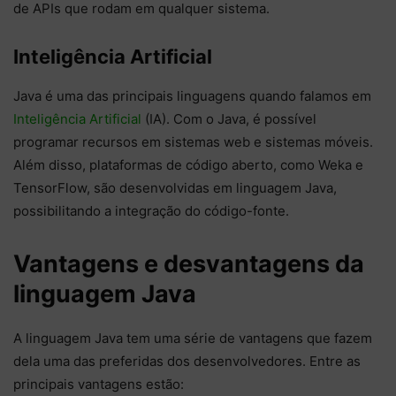
de APIs que rodam em qualquer sistema.
Inteligência Artificial
Java é uma das principais linguagens quando falamos em
Inteligência Artificial
(IA). Com o Java, é possível
programar recursos em sistemas web e sistemas móveis.
Além disso, plataformas de código aberto, como Weka e
TensorFlow, são desenvolvidas em linguagem Java,
possibilitando a integração do código-fonte.
Vantagens e desvantagens da
linguagem Java
A linguagem Java tem uma série de vantagens que fazem
dela uma das preferidas dos desenvolvedores. Entre as
principais vantagens estão: