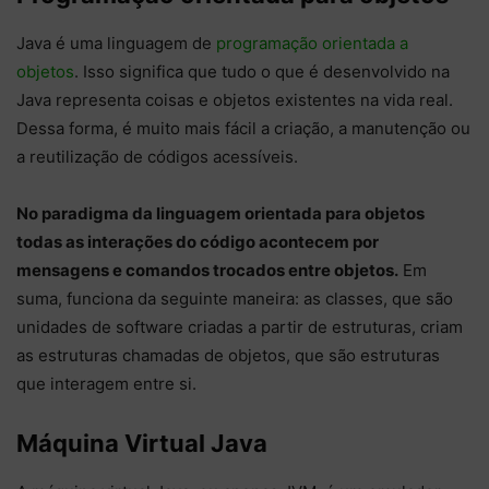
Java é uma linguagem de
programação orientada a
objetos
. Isso significa que tudo o que é desenvolvido na
Java representa coisas e objetos existentes na vida real.
Dessa forma, é muito mais fácil a criação, a manutenção ou
a reutilização de códigos acessíveis.
No paradigma da linguagem orientada para objetos
todas as interações do código acontecem por
mensagens e comandos trocados entre objetos.
Em
suma, funciona da seguinte maneira: as classes, que são
unidades de software criadas a partir de estruturas, criam
as estruturas chamadas de objetos, que são estruturas
que interagem entre si.
Máquina Virtual Java