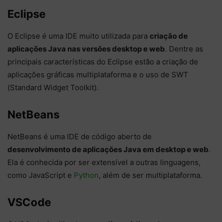
Eclipse
O Eclipse é uma IDE muito utilizada para
criação de
aplicações Java nas versões desktop e web
. Dentre as
principais características do Eclipse estão a criação de
aplicações gráficas multiplataforma e o uso de SWT
(Standard Widget Toolkit).
NetBeans
NetBeans é uma IDE de código aberto de
desenvolvimento de aplicações Java em desktop e web
.
Ela é conhecida por ser extensível a outras linguagens,
como JavaScript e
Python
, além de ser multiplataforma.
VSCode