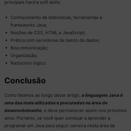
principais hard e soft skills:
Conhecimento de bibliotecas, ferramentas e
frameworks Java;
Noções de CSS, HTML e JavaScript;
Prática com servidores de banco de dados;
Boa comunicação;
Organização;
Raciocínio lógico.
Conclusão
Como falamos ao longo deste artigo,
a linguagem Java é
uma das mais utilizadas e procuradas na área de
desenvolvimento
, e deve permanecer assim nos próximos
anos. Portanto, se você quer começar a aprender a
programar em Java para seguir carreira nesta área de