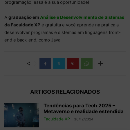
programação, essa é a sua oportunidade!
A
graduação em
Análise e Desenvolvimento de Sistemas
da Faculdade XP
é gratuita e você aprende na prática a
desenvolver programas e sistemas em linguagens front-
end e back-end, como Java.
ARTIGOS RELACIONADOS
Tendências para Tech 2025 –
Metaverso e realidade estendida
Faculdade XP
-
30/12/2024