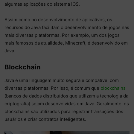
algumas aplicações do sistema iOS.
Assim como no desenvolvimento de aplicativos, os
recursos do Java facilitam o desenvolvimento de jogos nas
mais diversas plataformas. Por exemplo, um dos jogos
mais famosos da atualidade, Minecraft, é desenvolvido em
Java.
Blockchain
Java é uma linguagem muito segura e compatível com
diversas plataformas. Por isso, é comum que
blockchains
(bancos de dados distribuídos que utilizam a tecnologia da
criptografia) sejam desenvolvidas em Java. Geralmente, os
blockchains são utilizados para registrar transações dos
usuários e criar contratos inteligentes.