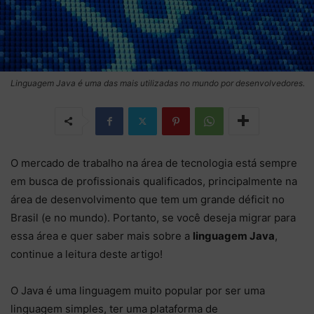
Linguagem Java é uma das mais utilizadas no mundo por desenvolvedores.
O mercado de trabalho na área de tecnologia está sempre
em busca de profissionais qualificados, principalmente na
área de desenvolvimento que tem um grande déficit no
Brasil (e no mundo). Portanto, se você deseja migrar para
essa área e quer saber mais sobre a
linguagem Java
,
continue a leitura deste artigo!
O Java é uma linguagem muito popular por ser uma
linguagem simples, ter uma plataforma de