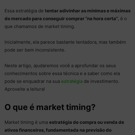
Essa estratégia de
tentar adivinhar as mínimas e máximas
do mercado para conseguir comprar “na hora certa”
, é o
que chamamos de market timing.
Inicialmente, ela parece bastante tentadora, mas também
pode ser bem inconsistente.
Neste artigo, ajudaremos você a aprofundar os seus
conhecimentos sobre essa técnica e a saber como ela
pode se enquadrar na sua
estratégia
de investimento.
Aproveite a leitura!
O que é market timing?
Market timing é uma
estratégia de compra ou venda de
ativos financeiros, fundamentada na previsão do