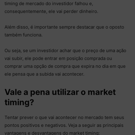
timing de mercado do investidor falhou e,
consequentemente, ele vai perder dinheiro.
Além disso, é importante sempre destacar que o oposto
também funciona.
Ou seja, se um investidor achar que o preço de uma ação
vai subir, ele pode entrar em posição comprada ou
comprar uma opção de compra que expira no dia em que
ele pensa que a subida vai acontecer.
Vale a pena utilizar o market
timing?
Tentar prever o que vai acontecer no mercado tem seus
pontos positivos e negativos. Veja a seguir as principais
vantagens e desvantagens do market timing: