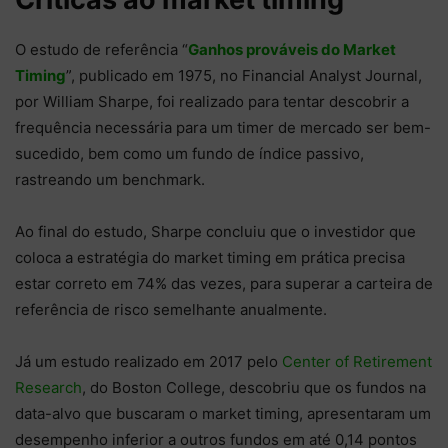
O estudo de referência “
Ganhos prováveis do Market
Timing
”, publicado em 1975, no Financial Analyst Journal,
por William Sharpe, foi realizado para tentar descobrir a
frequência necessária para um timer de mercado ser bem-
sucedido, bem como um fundo de índice passivo,
rastreando um benchmark.
Ao final do estudo, Sharpe concluiu que o investidor que
coloca a estratégia do market timing em prática precisa
estar correto em 74% das vezes, para superar a carteira de
referência de risco semelhante anualmente.
Já um estudo realizado em 2017 pelo
Center of Retirement
Research
, do Boston College, descobriu que os fundos na
data-alvo que buscaram o market timing, apresentaram um
desempenho inferior a outros fundos em até 0,14 pontos