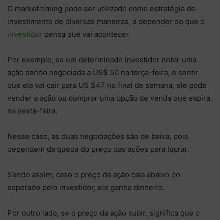
O market timing pode ser utilizado como estratégia de
investimento de diversas maneiras, a depender do que o
investidor
pensa que vai acontecer.
Por exemplo, se um determinado investidor notar uma
ação sendo negociada a US$ 50 na terça-feira, e sentir
que ela vai cair para US $47 no final de semana, ele pode
vender a ação ou comprar uma opção de venda que expira
na sexta-feira.
Nesse caso, as duas negociações são de baixa, pois
dependem da queda do preço das ações para lucrar.
Sendo assim, caso o preço da ação caia abaixo do
esperado pelo investidor, ele ganha dinheiro.
Por outro lado, se o preço da ação subir, significa que o