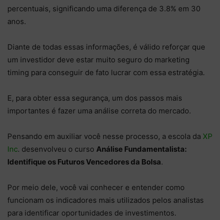
percentuais, significando uma diferença de 3.8% em 30
anos.
Diante de todas essas informações, é válido reforçar que
um investidor deve estar muito seguro do marketing
timing para conseguir de fato lucrar com essa estratégia.
E, para obter essa segurança, um dos passos mais
importantes é fazer uma análise correta do mercado.
Pensando em auxiliar você nesse processo, a escola da
XP
Inc
. desenvolveu o curso
Análise Fundamentalista:
Identifique os Futuros Vencedores da Bolsa
.
Por meio dele, você vai conhecer e entender como
funcionam os indicadores mais utilizados pelos analistas
para identificar oportunidades de investimentos.