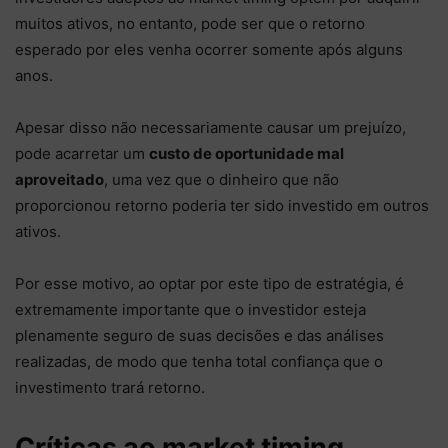
muitos ativos, no entanto, pode ser que o retorno
esperado por eles venha ocorrer somente após alguns
anos.
Apesar disso não necessariamente causar um prejuízo,
pode acarretar um
custo de oportunidade mal
aproveitado
, uma vez que o dinheiro que não
proporcionou retorno poderia ter sido investido em outros
ativos.
Por esse motivo, ao optar por este tipo de estratégia, é
extremamente importante que o investidor esteja
plenamente seguro de suas decisões e das análises
realizadas, de modo que tenha total confiança que o
investimento trará retorno.
Críticas ao market timing