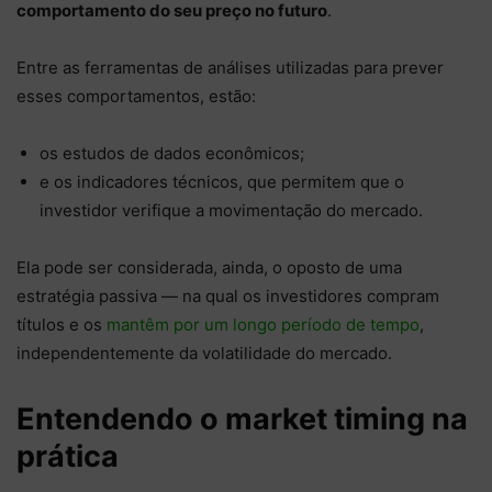
comportamento do seu preço no futuro
.
Entre as ferramentas de análises utilizadas para prever
esses comportamentos, estão:
os estudos de dados econômicos;
e os indicadores técnicos, que permitem que o
investidor verifique a movimentação do mercado.
Ela pode ser considerada, ainda, o oposto de uma
estratégia passiva — na qual os investidores compram
títulos e os
mantêm por um longo período de tempo
,
independentemente da volatilidade do mercado.
Entendendo o market timing na
prática