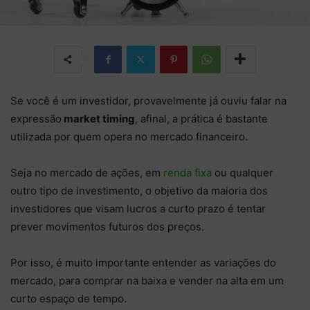
Se você é um investidor, provavelmente já ouviu falar na
expressão
market timing
, afinal, a prática é bastante
utilizada por quem opera no mercado financeiro.
Seja no mercado de ações, em
renda fixa
ou qualquer
outro tipo de investimento, o objetivo da maioria dos
investidores que visam lucros a curto prazo é tentar
prever movimentos futuros dos preços.
Por isso, é muito importante entender as variações do
mercado, para comprar na baixa e vender na alta em um
curto espaço de tempo.