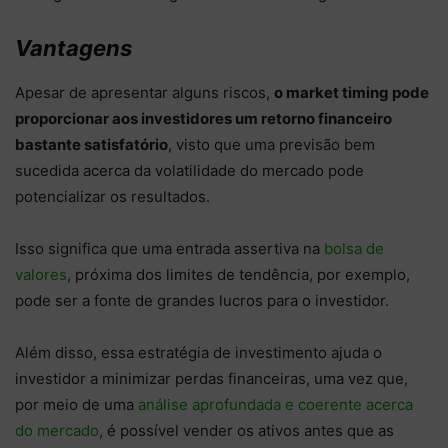
Vantagens
Apesar de apresentar alguns riscos,
o market timing pode
proporcionar aos investidores um retorno financeiro
bastante satisfatório
, visto que uma previsão bem
sucedida acerca da volatilidade do mercado pode
potencializar os resultados.
Isso significa que uma entrada assertiva na
bolsa de
valores
, próxima dos limites de tendência, por exemplo,
pode ser a fonte de grandes lucros para o investidor.
Além disso, essa estratégia de investimento ajuda o
investidor a minimizar perdas financeiras, uma vez que,
por meio de uma
análise aprofundada e coerente acerca
do mercado
, é possível vender os ativos antes que as