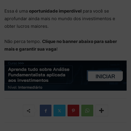
Essa é uma
oportunidade imperdível
para você se
aprofundar ainda mais no mundo dos investimentos e
obter lucros maiores.
Não perca tempo.
Clique no banner abaixo para saber
mais e garantir sua vaga
!