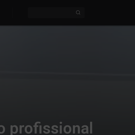
o profissional