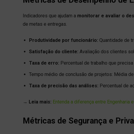
Indicadores que ajudam a
monitorar e avaliar o 
de metas e entregas.
Produtividade por funcionário:
Quantidade de tr
Satisfação do cliente:
Avaliação dos clientes so
Taxa de erro:
Percentual de trabalho que precisa 
Tempo médio de conclusão de projetos: Média de t
Taxa de precisão das análises:
Percentual de a
→
Leia mais:
Entenda a diferença entre Engenharia 
Métricas de Segurança e Priv