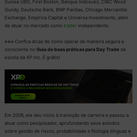
Suisse UBS, First Boston, Banque Indosuez, CIBC Wood
Gundy, Deutsche Bank, BNP Paribas, Chicago Mercantile
Exchange, Empírica Capital e Universa Investments, além
de atuar no mercado como
trader
independente.
>>>
Confira dicas de como operar de maneira segura e
consciente no
Guia de boas práticas para Day Trade
da
escola da XP Inc. É grátis!
Em 2006, ele deu início à transição de carreira e passou a
atuar como pesquisador, aprofundando seus estudos
sobre gestão de riscos, probabilidade e filologia (línguas e