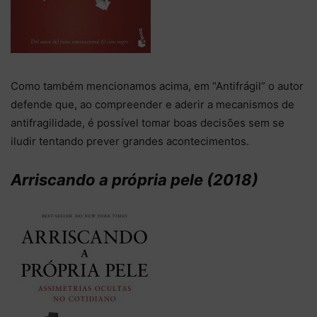
Como também mencionamos acima, em “Antifrágil” o autor
defende que, ao compreender e aderir a mecanismos de
antifragilidade, é possível tomar boas decisões sem se
iludir tentando prever grandes acontecimentos.
Arriscando a própria pele (2018)