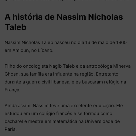
A história de Nassim Nicholas
Taleb
Nassim Nicholas Taleb nasceu no dia 16 de maio de 1960
em Amioun, no Líbano.
Filho do oncologista Nagib Taleb e da antropóloga Minerva
Ghosn, sua família era influente na região. Entretanto,
durante a guerra civil libanesa, eles buscaram refúgio na
França.
Ainda assim, Nassim teve uma excelente educação. Ele
estudou em um colégio francês e se formou como
bacharel e mestre em matemática na Universidade de
Paris.