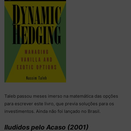
Taleb passou meses imerso na matemática das opções
para escrever este livro, que previa soluções para os
investimentos. Ainda não foi lançado no Brasil.
Iludidos pelo Acaso (2001)