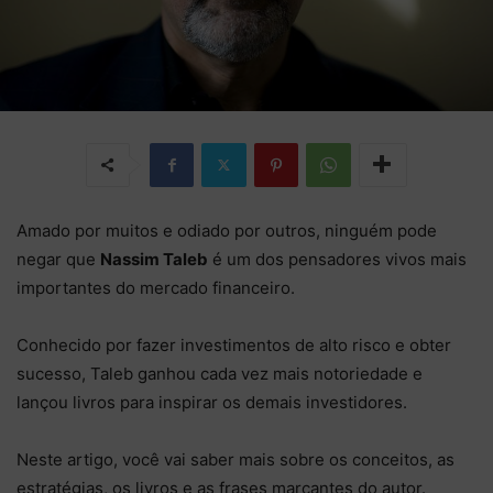
Amado por muitos e odiado por outros, ninguém pode
negar que
Nassim Taleb
é um dos pensadores vivos mais
importantes do mercado financeiro.
Conhecido por fazer investimentos de alto risco e obter
sucesso, Taleb ganhou cada vez mais notoriedade e
lançou livros para inspirar os demais investidores.
Neste artigo, você vai saber mais sobre os conceitos, as
estratégias, os livros e as frases marcantes do autor.