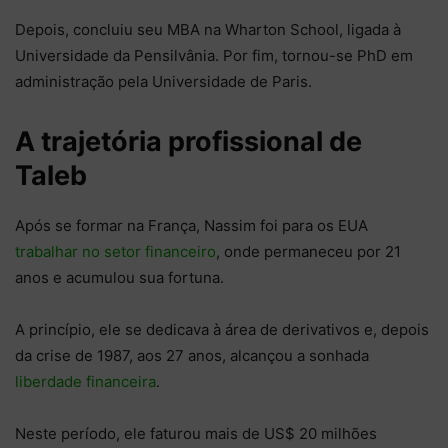
Depois, concluiu seu MBA na Wharton School, ligada à
Universidade da Pensilvânia. Por fim, tornou-se PhD em
administração pela Universidade de Paris.
A trajetória profissional de
Taleb
Após se formar na França, Nassim foi para os EUA
trabalhar no setor financeiro
, onde permaneceu por 21
anos e acumulou sua fortuna.
A princípio, ele se dedicava à área de derivativos e, depois
da crise de 1987, aos 27 anos, alcançou a sonhada
liberdade financeira
.
Neste período, ele faturou mais de US$ 20 milhões