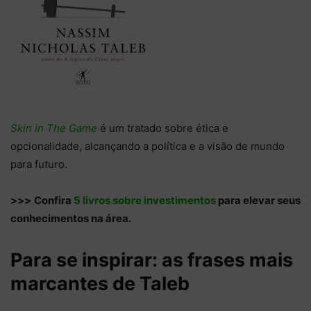
Skin in The Game
é um tratado sobre ética e
opcionalidade, alcançando a política e a visão de mundo
para futuro.
>>>
Confira
5 livros sobre investimentos
para elevar seus
conhecimentos na área.
Para se inspirar: as frases mais
marcantes de Taleb