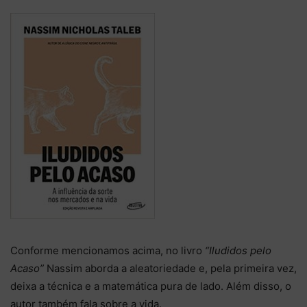
Conforme mencionamos acima, no livro
“Iludidos pelo
Acaso”
Nassim aborda a aleatoriedade e, pela primeira vez,
deixa a técnica e a matemática pura de lado. Além disso, o
autor também fala sobre a vida.