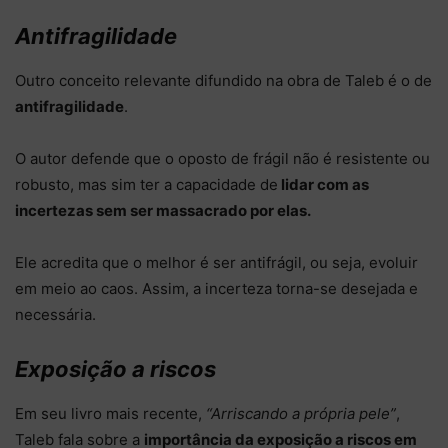
Antifragilidade
Outro conceito relevante difundido na obra de Taleb é o de
antifragilidade
.
O autor defende que o oposto de frágil não é resistente ou
robusto, mas sim ter a capacidade de
lidar com as
incertezas sem ser massacrado por elas.
Ele acredita que o melhor é ser antifrágil, ou seja, evoluir
em meio ao caos. Assim, a incerteza torna-se desejada e
necessária.
Exposição a riscos
Em seu livro mais recente,
“Arriscando a própria pele”
,
Taleb fala sobre a
importância da exposição a riscos em