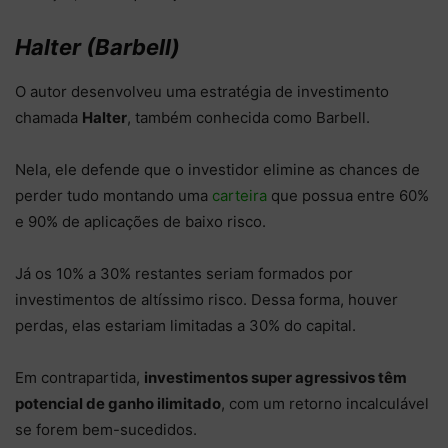
Halter (Barbell)
O autor desenvolveu uma estratégia de investimento
chamada
Halter
, também conhecida como Barbell.
Nela, ele defende que o investidor elimine as chances de
perder tudo montando uma
carteira
que possua entre 60%
e 90% de aplicações de baixo risco.
Já os 10% a 30% restantes seriam formados por
investimentos de altíssimo risco. Dessa forma, houver
perdas, elas estariam limitadas a 30% do capital.
Em contrapartida,
investimentos super agressivos têm
potencial de ganho ilimitado
, com um retorno incalculável
se forem bem-sucedidos.