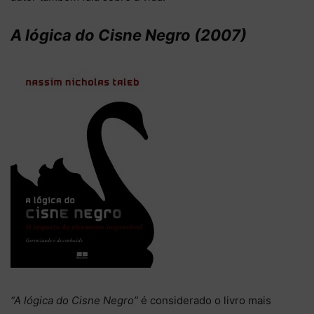
A lógica do Cisne Negro (2007)
“A lógica do Cisne Negro”
é considerado o livro mais