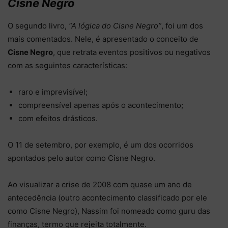
Cisne Negro
O segundo livro,
“A lógica do Cisne Negro”
, foi um dos
mais comentados. Nele, é apresentado o conceito de
Cisne Negro
, que retrata eventos positivos ou negativos
com as seguintes características:
raro e imprevisível;
compreensível apenas após o acontecimento;
com efeitos drásticos.
O 11 de setembro, por exemplo, é um dos ocorridos
apontados pelo autor como Cisne Negro.
Ao visualizar a crise de 2008 com quase um ano de
antecedência (outro acontecimento classificado por ele
como Cisne Negro), Nassim foi nomeado como guru das
finanças, termo que rejeita totalmente.