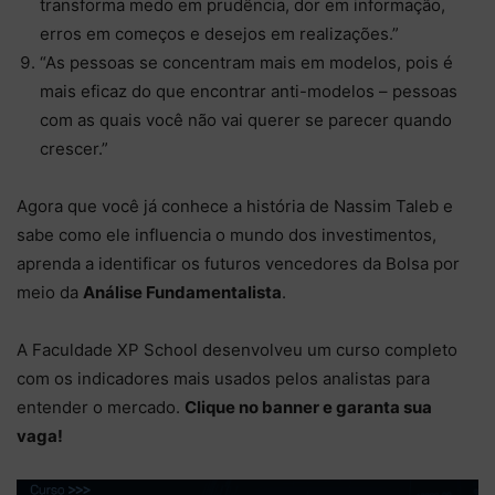
transforma medo em prudência, dor em informação,
erros em começos e desejos em realizações.”
“As pessoas se concentram mais em modelos, pois é
mais eficaz do que encontrar anti-modelos – pessoas
com as quais você não vai querer se parecer quando
crescer.”
Agora que você já conhece a história de Nassim Taleb e
sabe como ele influencia o mundo dos investimentos,
aprenda a identificar os futuros vencedores da Bolsa por
meio da
Análise Fundamentalista
.
A Faculdade XP School desenvolveu um curso completo
com os indicadores mais usados pelos analistas para
entender o mercado.
Clique no banner e garanta sua
vaga!