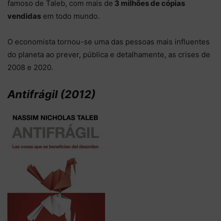
famoso de Taleb, com mais de
3 milhões de cópias
vendidas
em todo mundo.
O economista tornou-se uma das pessoas mais influentes
do planeta ao prever, pública e detalhamente, as crises de
2008 e 2020.
Antifrágil (2012)