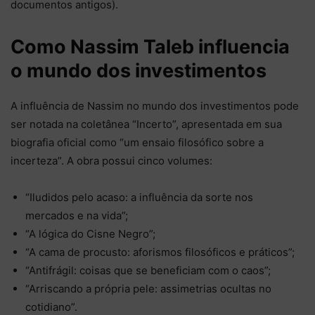
documentos antigos).
Como Nassim Taleb influencia
o mundo dos investimentos
A influência de Nassim no mundo dos investimentos pode
ser notada na coletânea “Incerto”, apresentada em sua
biografia oficial como “um ensaio filosófico sobre a
incerteza”. A obra possui cinco volumes:
“Iludidos pelo acaso: a influência da sorte nos
mercados e na vida”;
“A lógica do Cisne Negro”;
“A cama de procusto: aforismos filosóficos e práticos”;
“Antifrágil: coisas que se beneficiam com o caos”;
“Arriscando a própria pele: assimetrias ocultas no
cotidiano”.