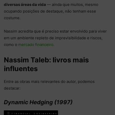
diversas áreas da vida
— ainda que muitos, mesmo
ocupando posições de destaque, não tenham esse
costume.
Nassim acredita que é preciso estar envolvido para viver
em um ambiente repleto de imprevisibilidade e riscos,
como o
mercado financeiro
.
Nassim Taleb: livros mais
influentes
Entre as obras mais relevantes do autor, podemos
destacar:
Dynamic Hedging (1997)