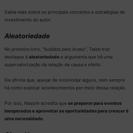
Saiba mais sobre os principais conceitos e estratégias de
investimento do autor.
Aleatoriedade
No primeiro livro,
“Iludidos pelo Acaso”
, Taleb traz
destaque à
aleatoriedade
e argumenta que há uma
supervalorização da relação de causa e efeito.
Ele afirma que, apesar de incomodar alguns, nem sempre
há como explicar acontecimentos por meio dessa relação.
Por isso, Nassim acredita que
se preparar para eventos
inesperados e aproveitar as oportunidades para crescer é
uma necessidade
.